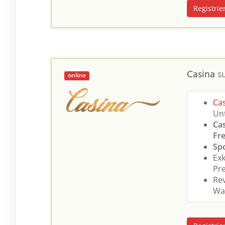
Registri
Casina
s
online
Ca
Un
Ca
Fre
Sp
Exk
Pre
Re
Wal