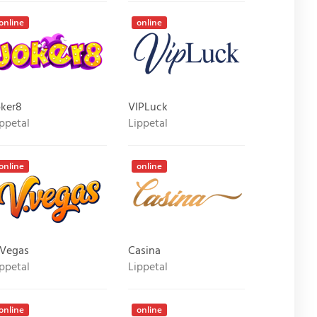
online
online
oker8
VIPLuck
ppetal
Lippetal
online
online
.Vegas
Casina
ppetal
Lippetal
online
online