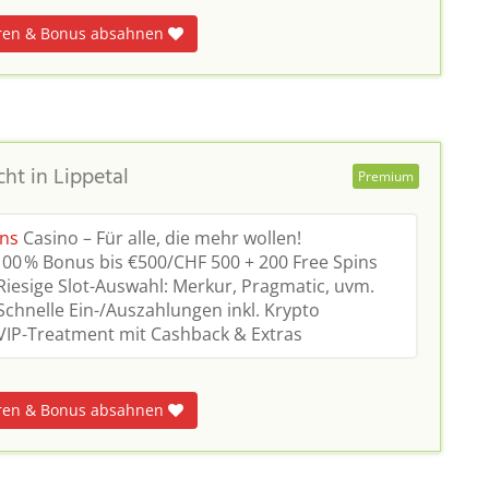
eren & Bonus absahnen
cht in
Lippetal
Premium
ns
Casino – Für alle, die mehr wollen!
00 % Bonus bis €500/CHF 500 + 200 Free Spins
Riesige Slot-Auswahl: Merkur, Pragmatic, uvm.
Schnelle Ein-/Auszahlungen inkl. Krypto
VIP-Treatment mit Cashback & Extras
eren & Bonus absahnen