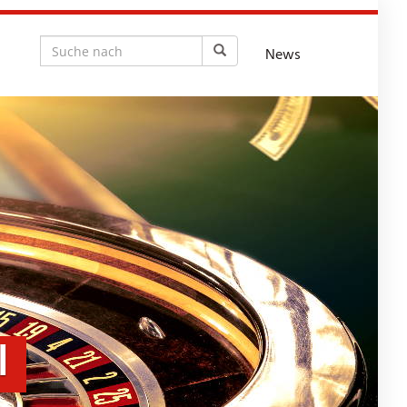
News
l