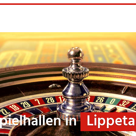
pielhallen in
Lippeta