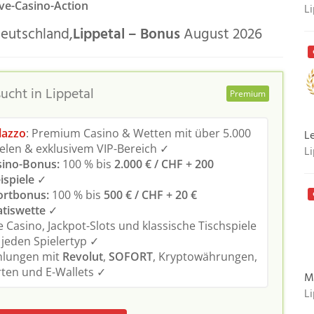
ive-Casino-Action
Li
Deutschland,
Lippetal – Bonus
August 2026
sucht in
Lippetal
Premium
lazzo
: Premium Casino & Wetten mit über 5.000
L
elen & exklusivem VIP-Bereich ✓
Li
sino-Bonus:
100 % bis
2.000 € / CHF + 200
ispiele
✓
ortbonus:
100 % bis
500 € / CHF + 20 €
atiswette
✓
e Casino, Jackpot-Slots und klassische Tischspiele
 jeden Spielertyp ✓
hlungen mit
Revolut
,
SOFORT
, Kryptowährungen,
ten und E-Wallets ✓
M
Li