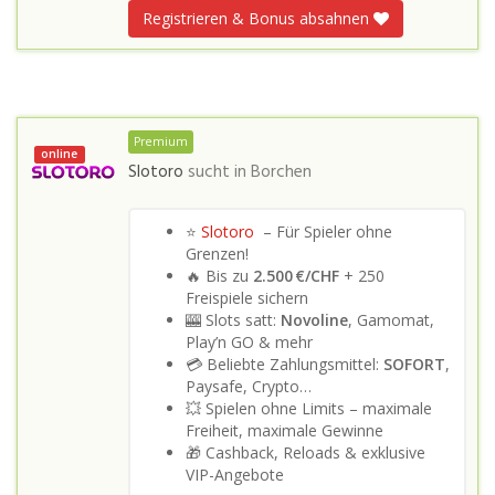
Registrieren & Bonus absahnen
Premium
online
Slotoro
sucht in
Borchen
⭐
Slotoro
– Für Spieler ohne
Grenzen!
🔥 Bis zu
2.500 €/CHF
+ 250
Freispiele sichern
🎰 Slots satt:
Novoline
, Gamomat,
Play’n GO & mehr
💳 Beliebte Zahlungsmittel:
SOFORT
,
Paysafe, Crypto…
💥 Spielen ohne Limits – maximale
Freiheit, maximale Gewinne
🎁 Cashback, Reloads & exklusive
VIP-Angebote