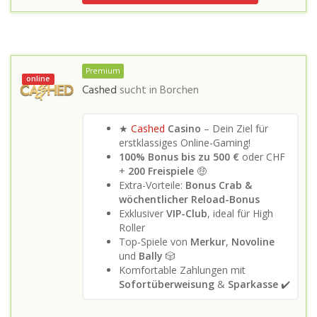
Premium
online
Cashed
sucht in
Borchen
★
Cashed
Casino
– Dein Ziel für
erstklassiges Online-Gaming!
100% Bonus bis zu 500 €
oder CHF
+
200 Freispiele
🤑
Extra-Vorteile:
Bonus Crab &
wöchentlicher Reload-Bonus
Exklusiver
VIP-Club
, ideal für High
Roller
Top-Spiele von
Merkur
,
Novoline
und
Bally
🎲
Komfortable Zahlungen mit
Sofortüberweisung
&
Sparkasse
✔️