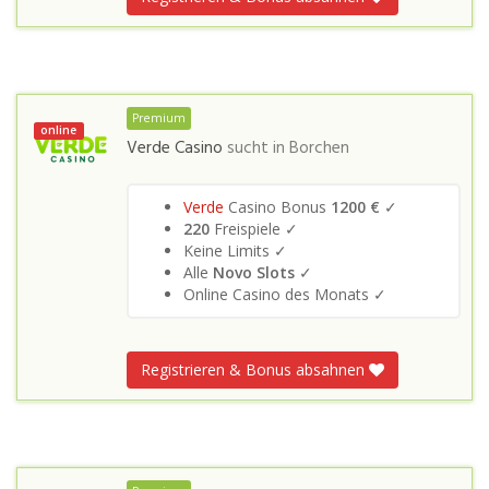
Premium
online
Verde Casino
sucht in
Borchen
Verde
Casino Bonus
1200 €
✓
220
Freispiele ✓
Keine Limits ✓
Alle
Novo Slots
✓
Online Casino des Monats ✓
Registrieren & Bonus absahnen