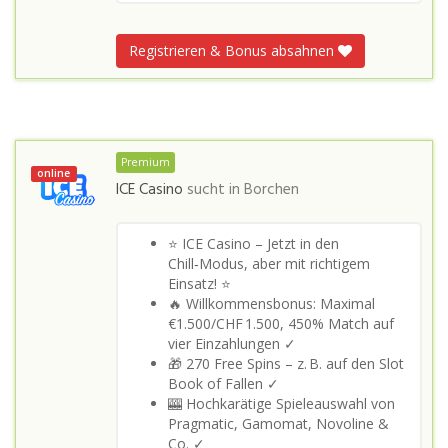
Registrieren & Bonus absahnen
Premium
online
ICE Casino
sucht in
Borchen
⭐ ICE Casino – Jetzt in den
Chill‑Modus, aber mit richtigem
Einsatz! ⭐
🔥 Willkommensbonus: Maximal
€1.500/CHF 1.500, 450% Match auf
vier Einzahlungen ✓
🎁 270 Free Spins – z. B. auf den Slot
Book of Fallen ✓
🎰 Hochkarätige Spieleauswahl von
Pragmatic, Gamomat, Novoline &
Co. ✓