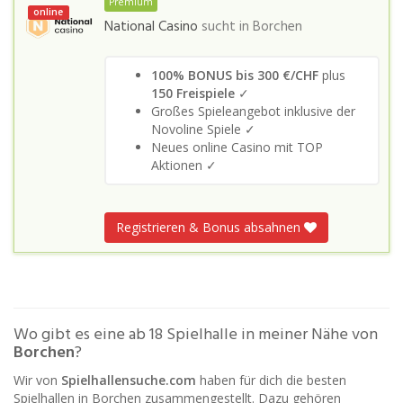
Premium
online
National Casino
sucht in
Borchen
100% BONUS bis 300 €/CHF
plus
150 Freispiele
✓
Großes Spieleangebot inklusive der
Novoline Spiele ✓
Neues online Casino mit TOP
Aktionen ✓
Registrieren & Bonus absahnen
Wo gibt es eine ab 18 Spielhalle in meiner Nähe von
Borchen
?
Wir von
Spielhallensuche.com
haben für dich die besten
Spielhallen in Borchen zusammengestellt. Dazu gehören