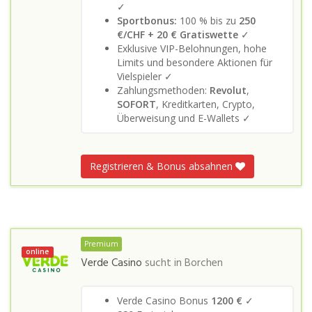
✓
Sportbonus:
100 % bis zu
250
€/CHF + 20 € Gratiswette
✓
Exklusive VIP-Belohnungen, hohe
Limits und besondere Aktionen für
Vielspieler ✓
Zahlungsmethoden:
Revolut
,
SOFORT
, Kreditkarten, Crypto,
Überweisung und E-Wallets ✓
Registrieren & Bonus absahnen
Premium
online
Verde Casino
sucht in
Borchen
Verde Casino Bonus
1200 €
✓