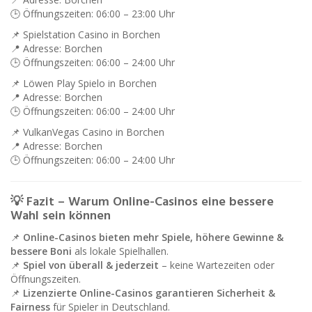
🕒 Öffnungszeiten: 06:00 – 23:00 Uhr
📌 Spielstation Casino in Borchen
📍 Adresse: Borchen
🕒 Öffnungszeiten: 06:00 – 24:00 Uhr
📌 Löwen Play Spielo in Borchen
📍 Adresse: Borchen
🕒 Öffnungszeiten: 06:00 – 24:00 Uhr
📌 VulkanVegas Casino in Borchen
📍 Adresse: Borchen
🕒 Öffnungszeiten: 06:00 – 24:00 Uhr
💡 Fazit – Warum Online-Casinos eine bessere
Wahl sein können
📌
Online-Casinos bieten mehr Spiele, höhere Gewinne &
bessere Boni
als lokale Spielhallen.
📌
Spiel von überall & jederzeit
– keine Wartezeiten oder
Öffnungszeiten.
📌
Lizenzierte Online-Casinos garantieren Sicherheit &
Fairness
für Spieler in Deutschland.