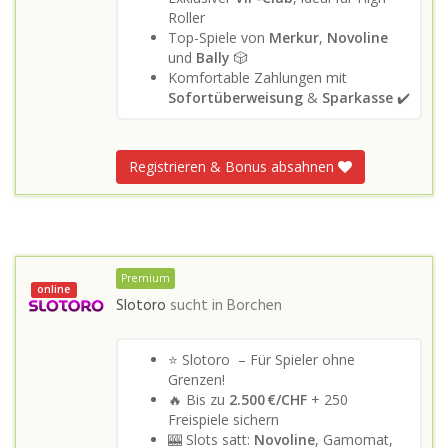
Roller
Top-Spiele von
Merkur
,
Novoline
und
Bally
🎲
Komfortable Zahlungen mit
Sofortüberweisung
&
Sparkasse
✔️
Registrieren & Bonus absahnen
Premium
online
Slotoro
sucht in
Borchen
⭐ Slotoro – Für Spieler ohne
Grenzen!
🔥 Bis zu
2.500 €/CHF
+ 250
Freispiele sichern
🎰 Slots satt:
Novoline
, Gamomat,