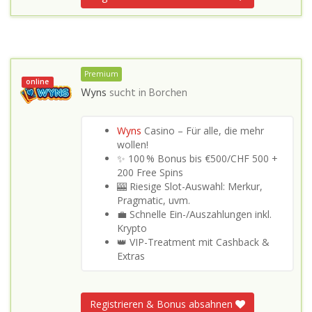
Premium
online
Wyns
sucht in
Borchen
Wyns
Casino – Für alle, die mehr
wollen!
✨ 100 % Bonus bis €500/CHF 500 +
200 Free Spins
🎰 Riesige Slot-Auswahl: Merkur,
Pragmatic, uvm.
💼 Schnelle Ein-/Auszahlungen inkl.
Krypto
👑 VIP-Treatment mit Cashback &
Extras
Registrieren & Bonus absahnen