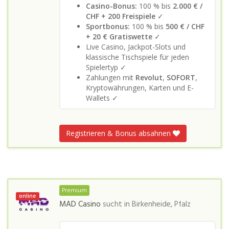
Casino-Bonus:
100 % bis
2.000 € /
CHF + 200 Freispiele
✓
Sportbonus:
100 % bis
500 € / CHF
+ 20 € Gratiswette
✓
Live Casino, Jackpot-Slots und
klassische Tischspiele für jeden
Spielertyp ✓
Zahlungen mit
Revolut
,
SOFORT
,
Kryptowährungen, Karten und E-
Wallets ✓
Registrieren & Bonus absahnen
Premium
online
MAD Casino
sucht in
Birkenheide, Pfalz