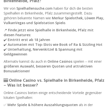
Birkenheide, Pfalz
?
Wir von
Spielhallensuche.com
haben für dich die besten
Spielhallen in Birkenheide, Pfalz zusammengestellt. Dazu
gehören bekannte Namen wie
Merkur Spielothek, Löwen Play,
VulkanVegas und Spielstation Spielo
.
📍
Finde jetzt eine Spielhalle in Birkenheide, Pfalz mit
diesen Features:
✔️
Eintritt erst ab 18 Jahren
✔️
Automaten mit Top-Slots wie Book of Ra & Sizzling Hot
✔️
Unterhaltung, Nervenkitzel & Spannung mit
Geldgewinnen
Alternativ kannst du auch in
Online Casinos
spielen – mit einer
größeren Auswahl, besseren Quoten und attraktiven
Bonusaktionen
!
🎰
Online Casino vs. Spielhalle in Birkenheide, Pfalz
– Was ist besser?
Online-Casinos bieten einige entscheidende Vorteile gegenüber
lokalen Spielhallen:
✅
Mehr Spiele & höhere Auszahlungsquoten
als in der