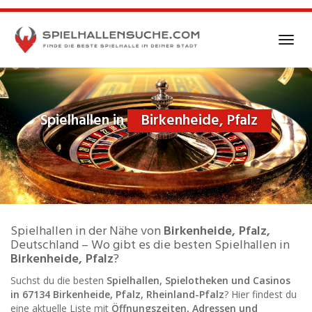
Skip
to
main
Toggl
content
navig
Spielhallen in
Birkenheide, Pfalz
Spielhallen in der Nähe von
Birkenheide, Pfalz,
Deutschland – Wo gibt es die besten Spielhallen in
Birkenheide, Pfalz
?
Suchst du die besten
Spielhallen, Spielotheken und Casinos
in 67134 Birkenheide, Pfalz, Rheinland-Pfalz
? Hier findest du
eine aktuelle Liste mit
Öffnungszeiten, Adressen und