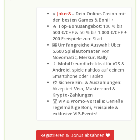
⭐
Joker8
– Dein Online-Casino mit
den besten Games & Boni!
⭐
🔥
Top-Bonusangebot
: 100 % bis
500 €/CHF
& 50 % bis
1.000 €/CHF
+
200 Freispiele
zum Start
🎰
Umfangreiche Auswahl
: Über
5.600 Spielautomaten
von
Novomatic, Merkur, Bally
📱
Mobilfreundlich
: Ideal für
iOS &
Android
, spiele nahtlos auf deinem
Smartphone oder Tablet!
💳
Sichere Ein- & Auszahlungen
:
Akzeptiert
Visa, Mastercard &
Krypto-Zahlungen
🏆
VIP & Promo-Vorteile
: Genieße
regelmäßige Boni, Freispiele &
exklusive VIP-Events!
Registrieren & Bonus absahnen