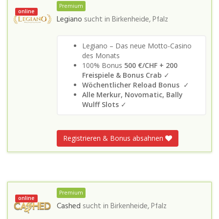
Premium
online
Legiano
sucht in
Birkenheide, Pfalz
Legiano – Das neue Motto-Casino
des Monats
100% Bonus
500 €/CHF + 200
Freispiele & Bonus Crab
✓
Wöchentlicher Reload Bonus
✓
Alle Merkur, Novomatic, Bally
Wulff Slots
✓
Registrieren & Bonus absahnen
Premium
online
Cashed
sucht in
Birkenheide, Pfalz