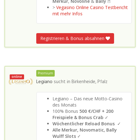
Merkur
,
Novoline
&
Bally
🃏
>
Vegasino Online Casino Testbericht
mit mehr Infos
Registrieren & Bonus absahnen
Premium
online
Legiano
sucht in
Birkenheide, Pfalz
Legiano – Das neue Motto-Casino
des Monats
100% Bonus
500 €/CHF + 200
Freispiele & Bonus Crab
✓
Wöchentlicher Reload Bonus
✓
Alle Merkur, Novomatic, Bally
Wulff Slots
✓