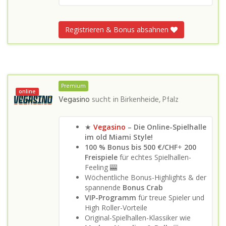
Registrieren & Bonus absahnen
Premium
online
Vegasino
sucht in
Birkenheide, Pfalz
★
Vegasino
– Die Online-Spielhalle
im old Miami Style!
100 % Bonus bis 500 €/CHF
+
200
Freispiele
für echtes Spielhallen-
Feeling 🎰
Wöchentliche Bonus-Highlights & der
spannende
Bonus Crab
VIP-Programm
für treue Spieler und
High Roller-Vorteile
Original-Spielhallen-Klassiker wie