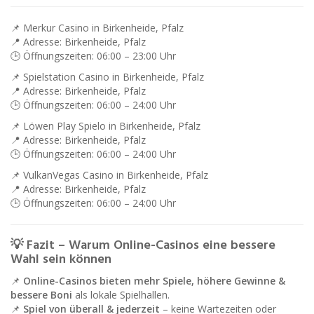
📌 Merkur Casino in Birkenheide, Pfalz
📍 Adresse: Birkenheide, Pfalz
🕒 Öffnungszeiten: 06:00 – 23:00 Uhr
📌 Spielstation Casino in Birkenheide, Pfalz
📍 Adresse: Birkenheide, Pfalz
🕒 Öffnungszeiten: 06:00 – 24:00 Uhr
📌 Löwen Play Spielo in Birkenheide, Pfalz
📍 Adresse: Birkenheide, Pfalz
🕒 Öffnungszeiten: 06:00 – 24:00 Uhr
📌 VulkanVegas Casino in Birkenheide, Pfalz
📍 Adresse: Birkenheide, Pfalz
🕒 Öffnungszeiten: 06:00 – 24:00 Uhr
💡 Fazit – Warum Online-Casinos eine bessere
Wahl sein können
📌
Online-Casinos bieten mehr Spiele, höhere Gewinne &
bessere Boni
als lokale Spielhallen.
📌
Spiel von überall & jederzeit
– keine Wartezeiten oder