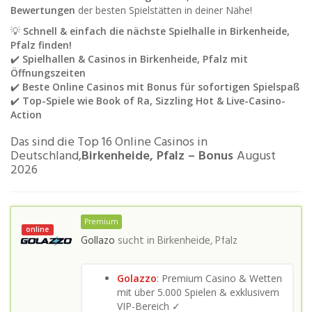
Bewertungen
der besten Spielstätten in deiner Nähe!
💡
Schnell & einfach die nächste Spielhalle in Birkenheide,
Pfalz finden!
✔️
Spielhallen & Casinos in Birkenheide, Pfalz mit
Öffnungszeiten
✔️
Beste Online Casinos mit Bonus für sofortigen Spielspaß
✔️
Top-Spiele wie Book of Ra, Sizzling Hot & Live-Casino-
Action
Das sind die Top 16 Online Casinos in
Deutschland,
Birkenheide, Pfalz – Bonus
August
2026
Premium
online
Gollazo
sucht in
Birkenheide, Pfalz
Golazzo
: Premium Casino & Wetten
mit über 5.000 Spielen & exklusivem
VIP-Bereich ✓