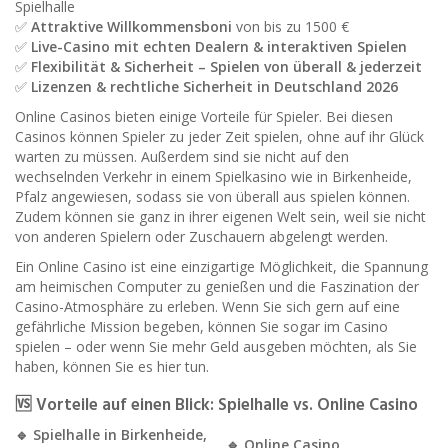
Spielhalle
✅
Attraktive Willkommensboni
von bis zu 1500 €
✅
Live-Casino mit echten Dealern & interaktiven Spielen
✅
Flexibilität & Sicherheit – Spielen von überall & jederzeit
✅
Lizenzen & rechtliche Sicherheit in Deutschland 2026
Online Casinos bieten einige Vorteile für Spieler. Bei diesen
Casinos können Spieler zu jeder Zeit spielen, ohne auf ihr Glück
warten zu müssen. Außerdem sind sie nicht auf den
wechselnden Verkehr in einem Spielkasino wie in Birkenheide,
Pfalz angewiesen, sodass sie von überall aus spielen können.
Zudem können sie ganz in ihrer eigenen Welt sein, weil sie nicht
von anderen Spielern oder Zuschauern abgelengt werden.
Ein Online Casino ist eine einzigartige Möglichkeit, die Spannung
am heimischen Computer zu genießen und die Faszination der
Casino-Atmosphäre zu erleben. Wenn Sie sich gern auf eine
gefährliche Mission begeben, können Sie sogar im Casino
spielen – oder wenn Sie mehr Geld ausgeben möchten, als Sie
haben, können Sie es hier tun.
🆚 Vorteile auf einen Blick: Spielhalle vs. Online Casino
🔹
Spielhalle in Birkenheide,
🔹
Online Casino