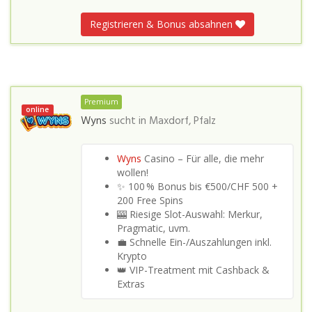
Registrieren & Bonus absahnen
Premium
online
Wyns
sucht in
Maxdorf, Pfalz
Wyns
Casino – Für alle, die mehr
wollen!
✨ 100 % Bonus bis €500/CHF 500 +
200 Free Spins
🎰 Riesige Slot-Auswahl: Merkur,
Pragmatic, uvm.
💼 Schnelle Ein-/Auszahlungen inkl.
Krypto
👑 VIP-Treatment mit Cashback &
Extras