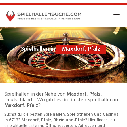
Skip
to
main
Toggl
content
navig
Spielhallen in
Maxdorf, Pfalz
Spielhallen in der Nähe von
Maxdorf, Pfalz,
Deutschland – Wo gibt es die besten Spielhallen in
Maxdorf, Pfalz
?
Suchst du die besten
Spielhallen, Spielotheken und Casinos
in 67133 Maxdorf, Pfalz, Rheinland-Pfalz
? Hier findest du
eine aktuelle Liste mit
Öffnungszeiten, Adressen und