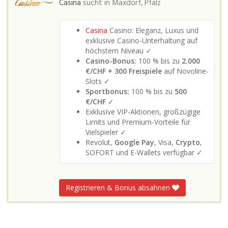
Casina
sucht in
Maxdorf, Pfalz
Casina
Casino: Eleganz, Luxus und
exklusive Casino-Unterhaltung auf
höchstem Niveau ✓
Casino-Bonus:
100 % bis zu
2.000
€/CHF + 300 Freispiele
auf Novoline-
Slots ✓
Sportbonus:
100 % bis zu
500
€/CHF
✓
Exklusive VIP-Aktionen, großzügige
Limits und Premium-Vorteile für
Vielspieler ✓
Revolut,
Google Pay
, Visa,
Crypto
,
SOFORT und E-Wallets verfügbar ✓
Registrieren & Bonus absahnen