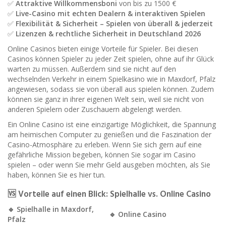
✅
Attraktive Willkommensboni
von bis zu 1500 €
✅
Live-Casino mit echten Dealern & interaktiven Spielen
✅
Flexibilität & Sicherheit – Spielen von überall & jederzeit
✅
Lizenzen & rechtliche Sicherheit in Deutschland 2026
Online Casinos bieten einige Vorteile für Spieler. Bei diesen
Casinos können Spieler zu jeder Zeit spielen, ohne auf ihr Glück
warten zu müssen. Außerdem sind sie nicht auf den
wechselnden Verkehr in einem Spielkasino wie in Maxdorf, Pfalz
angewiesen, sodass sie von überall aus spielen können. Zudem
können sie ganz in ihrer eigenen Welt sein, weil sie nicht von
anderen Spielern oder Zuschauern abgelengt werden.
Ein Online Casino ist eine einzigartige Möglichkeit, die Spannung
am heimischen Computer zu genießen und die Faszination der
Casino-Atmosphäre zu erleben. Wenn Sie sich gern auf eine
gefährliche Mission begeben, können Sie sogar im Casino
spielen – oder wenn Sie mehr Geld ausgeben möchten, als Sie
haben, können Sie es hier tun.
🆚 Vorteile auf einen Blick: Spielhalle vs. Online Casino
🔹
Spielhalle in Maxdorf,
🔹
Online Casino
Pfalz