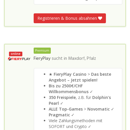
Registrieren & Bonus absahnen
Premium
online
FieryPlay
sucht in
Maxdorf, Pfalz
★
FieryPlay Casino
>
Das beste
Angebot – Jetzt spielen!
Bis zu 2500€/CHF
Willkommensbonus
✓
350 Freispiele
, z.B. für
Dolphin’s
Pearl
✓
ALLE Top-Games
>
Novomatic
✓
Pragmatic
✓
Viele Zahlungsmethoden mit
SOFORT und Crypto ✓