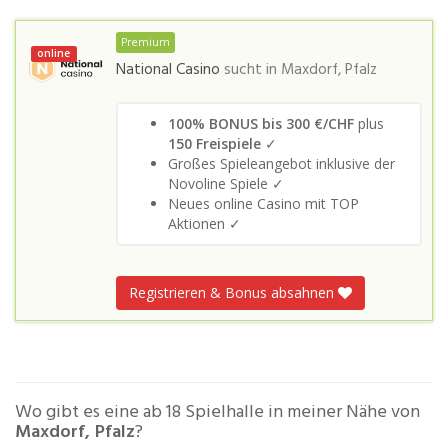
Premium
online
National Casino
sucht in
Maxdorf, Pfalz
100% BONUS bis 300 €/CHF
plus
150 Freispiele
✓
Großes Spieleangebot inklusive der
Novoline Spiele ✓
Neues online Casino mit TOP
Aktionen ✓
Registrieren & Bonus absahnen
Wo gibt es eine ab 18 Spielhalle in meiner Nähe von
Maxdorf, Pfalz
?