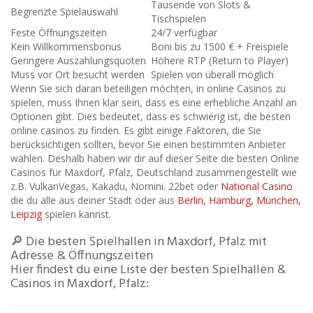
Tausende von Slots &
Begrenzte Spielauswahl
Tischspielen
Feste Öffnungszeiten
24/7 verfügbar
Kein Willkommensbonus
Boni bis zu 1500 € + Freispiele
Geringere Auszahlungsquoten
Höhere RTP (Return to Player)
Muss vor Ort besucht werden
Spielen von überall möglich
Wenn Sie sich daran beteiligen möchten, in online Casinos zu
spielen, muss Ihnen klar sein, dass es eine erhebliche Anzahl an
Optionen gibt. Dies bedeutet, dass es schwierig ist, die besten
online casinos zu finden. Es gibt einige Faktoren, die Sie
berücksichtigen sollten, bevor Sie einen bestimmten Anbieter
wählen. Deshalb haben wir dir auf dieser Seite die besten Online
Casinos für Maxdorf, Pfalz, Deutschland zusammengestellt wie
z.B. VulkanVegas, Kakadu, Nomini. 22bet oder
National Casino
die du alle aus deiner Stadt oder aus
Berlin
,
Hamburg
,
München,
Leipzig
spielen kannst.
🔎 Die besten Spielhallen in Maxdorf, Pfalz mit
Adresse & Öffnungszeiten
Hier findest du eine Liste der besten Spielhallen &
Casinos in Maxdorf, Pfalz: