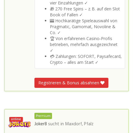
vier Einzahlungen ✓
🎁 270 Free Spins – z. B. auf den Slot
Book of Fallen ✓
🎰 Hochkarätige Spieleauswahl von
Pragmatic, Gamomat, Novoline &
Co. ✓
🏆 Von erfahrenen Casino‑Profis
betrieben, mehrfach ausgezeichnet
✓
💳 Zahlungen: SOFORT, Paysafecard,
Crypto – alles am Start ✓
Registrieren & Bonus absahnen
Premium
online
Joker8
sucht in
Maxdorf, Pfalz