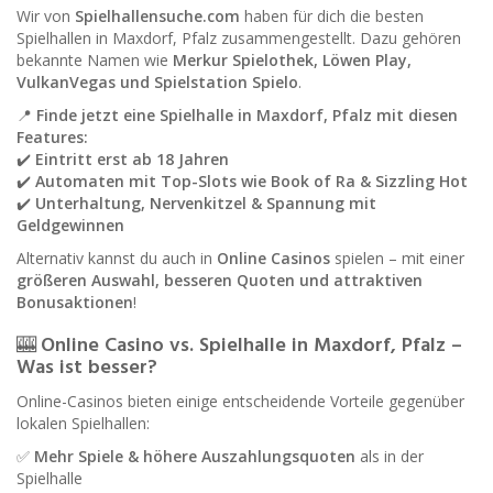
Wir von
Spielhallensuche.com
haben für dich die besten
Spielhallen in Maxdorf, Pfalz zusammengestellt. Dazu gehören
bekannte Namen wie
Merkur Spielothek, Löwen Play,
VulkanVegas und Spielstation Spielo
.
📍
Finde jetzt eine Spielhalle in Maxdorf, Pfalz mit diesen
Features:
✔️
Eintritt erst ab 18 Jahren
✔️
Automaten mit Top-Slots wie Book of Ra & Sizzling Hot
✔️
Unterhaltung, Nervenkitzel & Spannung mit
Geldgewinnen
Alternativ kannst du auch in
Online Casinos
spielen – mit einer
größeren Auswahl, besseren Quoten und attraktiven
Bonusaktionen
!
🎰
Online Casino vs. Spielhalle in Maxdorf, Pfalz –
Was ist besser?
Online-Casinos bieten einige entscheidende Vorteile gegenüber
lokalen Spielhallen:
✅
Mehr Spiele & höhere Auszahlungsquoten
als in der
Spielhalle