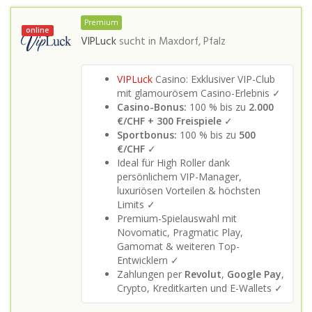
Premium
online
VIPLuck
sucht in
Maxdorf, Pfalz
VIPLuck
Casino: Exklusiver VIP-Club
mit glamourösem Casino-Erlebnis ✓
Casino-Bonus:
100 % bis zu
2.000
€/CHF + 300 Freispiele
✓
Sportbonus:
100 % bis zu
500
€/CHF
✓
Ideal für High Roller dank
persönlichem VIP-Manager,
luxuriösen Vorteilen & höchsten
Limits ✓
Premium-Spielauswahl mit
Novomatic, Pragmatic Play,
Gamomat & weiteren Top-
Entwicklern ✓
Zahlungen per
Revolut
,
Google Pay
,
Crypto, Kreditkarten und E-Wallets ✓