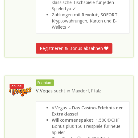
klassische Tischspiele für jeden
Spielertyp ✓
Zahlungen mit
Revolut
,
SOFORT
,
Kryptowährungen, Karten und E-
Wallets ✓
Registrieren & Bonus absahnen
Premium
online
V.Vegas
sucht in
Maxdorf, Pfalz
V.Vegas
– Das Casino-Erlebnis der
Extraklasse!
Willkommenspaket:
1.500 €/CHF
Bonus plus 150 Freispiele für neue
Spieler