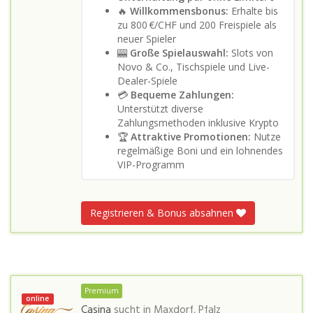
🔥
Willkommensbonus:
Erhalte bis
zu 800 €/CHF und 200 Freispiele als
neuer Spieler
🎰
Große Spielauswahl:
Slots von
Novo & Co., Tischspiele und Live-
Dealer-Spiele
💳
Bequeme Zahlungen:
Unterstützt diverse
Zahlungsmethoden inklusive Krypto
🏆
Attraktive Promotionen:
Nutze
regelmäßige Boni und ein lohnendes
VIP-Programm
Registrieren & Bonus absahnen
Premium
online
Casina
sucht in
Maxdorf, Pfalz