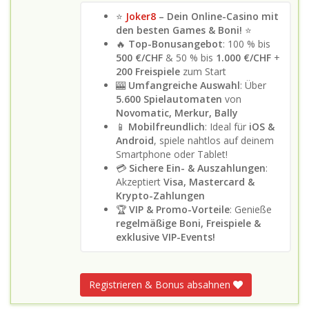
⭐
Joker8
– Dein Online-Casino mit
den besten Games & Boni!
⭐
🔥
Top-Bonusangebot
: 100 % bis
500 €/CHF
& 50 % bis
1.000 €/CHF
+
200 Freispiele
zum Start
🎰
Umfangreiche Auswahl
: Über
5.600 Spielautomaten
von
Novomatic, Merkur, Bally
📱
Mobilfreundlich
: Ideal für
iOS &
Android
, spiele nahtlos auf deinem
Smartphone oder Tablet!
💳
Sichere Ein- & Auszahlungen
:
Akzeptiert
Visa, Mastercard &
Krypto-Zahlungen
🏆
VIP & Promo-Vorteile
: Genieße
regelmäßige Boni, Freispiele &
exklusive VIP-Events!
Registrieren & Bonus absahnen