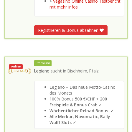
>
Vegasino Online Casino Testbericht
mit mehr Infos
Registrieren & Bonus absahnen
Premium
online
Legiano
sucht in
Bischheim, Pfalz
Legiano – Das neue Motto-Casino
des Monats
100% Bonus
500 €/CHF + 200
Freispiele & Bonus Crab
✓
Wöchentlicher Reload Bonus
✓
Alle Merkur, Novomatic, Bally
Wulff Slots
✓