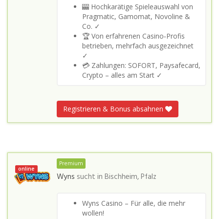
🎰 Hochkarätige Spieleauswahl von
Pragmatic, Gamomat, Novoline &
Co. ✓
🏆 Von erfahrenen Casino‑Profis
betrieben, mehrfach ausgezeichnet
✓
💳 Zahlungen: SOFORT, Paysafecard,
Crypto – alles am Start ✓
Registrieren & Bonus absahnen
Premium
online
Wyns
sucht in
Bischheim, Pfalz
Wyns Casino – Für alle, die mehr
wollen!