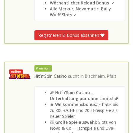
Wöchentlicher Reload Bonus
✓
Alle Merkur, Novomatic, Bally
Wulff Slots
✓
Registrieren & Bonus absahnen
Premium
online
Hit’n’Spin Casino
sucht in
Bischheim, Pfalz
🎉 Hit’n’Spin Casino –
Unterhaltung pur ohne Limits! 🎉
🔥
Willkommensbonus:
Erhalte bis
zu 800 €/CHF und 200 Freispiele als
neuer Spieler
🎰
Große Spielauswahl:
Slots von
Novo & Co., Tischspiele und Live-