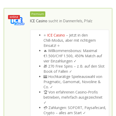
Premium
online
ICE Casino
sucht in
Dannenfels, Pfalz
⭐
ICE Casino
– Jetzt in den
Chill‑Modus, aber mit richtigem
Einsatz! ⭐
🔥 Willkommensbonus: Maximal
€1.500/CHF 1.500, 450% Match auf
vier Einzahlungen ✓
🎁 270 Free Spins – z. B. auf den Slot
Book of Fallen ✓
🎰 Hochkarätige Spieleauswahl von
Pragmatic, Gamomat, Novoline &
Co. ✓
🏆 Von erfahrenen Casino‑Profis
betrieben, mehrfach ausgezeichnet
✓
💳 Zahlungen: SOFORT, Paysafecard,
Crypto – alles am Start ✓