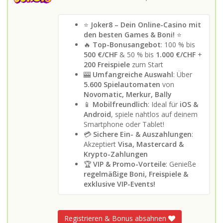
⭐
Joker8 – Dein Online-Casino mit
den besten Games & Boni!
⭐
🔥
Top-Bonusangebot
: 100 % bis
500 €/CHF
& 50 % bis
1.000 €/CHF
+
200 Freispiele
zum Start
🎰
Umfangreiche Auswahl
: Über
5.600 Spielautomaten
von
Novomatic, Merkur, Bally
📱
Mobilfreundlich
: Ideal für
iOS &
Android
, spiele nahtlos auf deinem
Smartphone oder Tablet!
💳
Sichere Ein- & Auszahlungen
:
Akzeptiert
Visa, Mastercard &
Krypto-Zahlungen
🏆
VIP & Promo-Vorteile
: Genieße
regelmäßige Boni, Freispiele &
exklusive VIP-Events!
Registrieren & Bonus absahnen