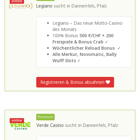
online
Legiano
sucht in
Dannenfels, Pfalz
Legiano – Das neue Motto-Casino
des Monats
100% Bonus
500 €/CHF + 200
Freispiele & Bonus Crab
✓
Wöchentlicher Reload Bonus
✓
Alle Merkur, Novomatic, Bally
Wulff Slots
✓
Registrieren & Bonus absahnen
Premium
online
Verde Casino
sucht in
Dannenfels, Pfalz