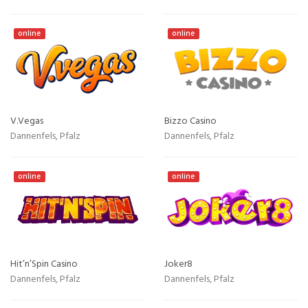
online
online
V.Vegas
Bizzo Casino
Dannenfels, Pfalz
Dannenfels, Pfalz
online
online
Hit’n’Spin Casino
Joker8
Dannenfels, Pfalz
Dannenfels, Pfalz