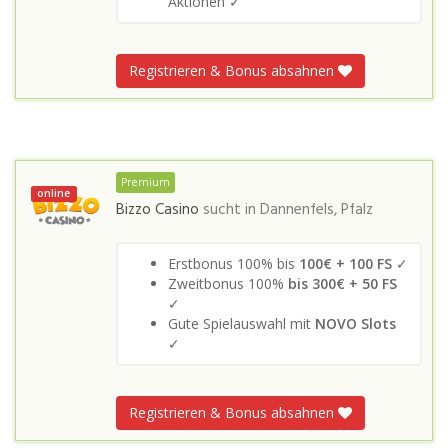
Aktionen ✓
Registrieren & Bonus absahnen
Premium
online
Bizzo Casino
sucht in
Dannenfels, Pfalz
Erstbonus 100% bis
100€ + 100 FS
✓
Zweitbonus 100%
bis 300€ + 50 FS
✓
Gute Spielauswahl mit
NOVO Slots
✓
Registrieren & Bonus absahnen