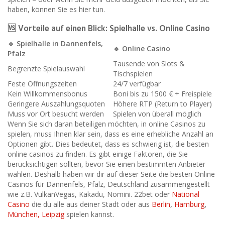
haben, können Sie es hier tun.
🆚 Vorteile auf einen Blick: Spielhalle vs. Online Casino
🔹
Spielhalle in Dannenfels,
🔹
Online Casino
Pfalz
Tausende von Slots &
Begrenzte Spielauswahl
Tischspielen
Feste Öffnungszeiten
24/7 verfügbar
Kein Willkommensbonus
Boni bis zu 1500 € + Freispiele
Geringere Auszahlungsquoten
Höhere RTP (Return to Player)
Muss vor Ort besucht werden
Spielen von überall möglich
Wenn Sie sich daran beteiligen möchten, in online Casinos zu
spielen, muss Ihnen klar sein, dass es eine erhebliche Anzahl an
Optionen gibt. Dies bedeutet, dass es schwierig ist, die besten
online casinos zu finden. Es gibt einige Faktoren, die Sie
berücksichtigen sollten, bevor Sie einen bestimmten Anbieter
wählen. Deshalb haben wir dir auf dieser Seite die besten Online
Casinos für Dannenfels, Pfalz, Deutschland zusammengestellt
wie z.B. VulkanVegas, Kakadu, Nomini. 22bet oder
National
Casino
die du alle aus deiner Stadt oder aus
Berlin
,
Hamburg
,
München,
Leipzig
spielen kannst.