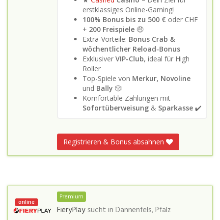
erstklassiges Online-Gaming!
100% Bonus bis zu 500 €
oder CHF
+
200 Freispiele
🤑
Extra-Vorteile:
Bonus Crab &
wöchentlicher Reload-Bonus
Exklusiver
VIP-Club
, ideal für High
Roller
Top-Spiele von
Merkur
,
Novoline
und
Bally
🎲
Komfortable Zahlungen mit
Sofortüberweisung
&
Sparkasse
✔️
Registrieren & Bonus absahnen
Premium
online
FieryPlay
sucht in
Dannenfels, Pfalz