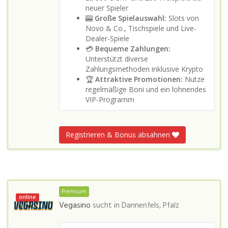
neuer Spieler
🎰
Große Spielauswahl:
Slots von
Novo & Co., Tischspiele und Live-
Dealer-Spiele
💳
Bequeme Zahlungen:
Unterstützt diverse
Zahlungsmethoden inklusive Krypto
🏆
Attraktive Promotionen:
Nutze
regelmäßige Boni und ein lohnendes
VIP-Programm
Registrieren & Bonus absahnen
Premium
online
Vegasino
sucht in
Dannenfels, Pfalz