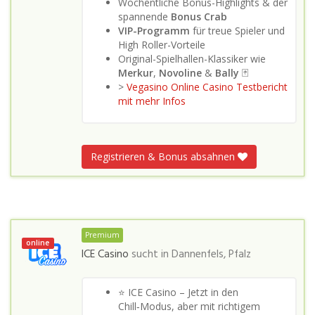
Wöchentliche Bonus-Highlights & der
spannende
Bonus Crab
VIP-Programm
für treue Spieler und
High Roller-Vorteile
Original-Spielhallen-Klassiker wie
Merkur
,
Novoline
&
Bally
🃏
>
Vegasino Online Casino Testbericht
mit mehr Infos
Registrieren & Bonus absahnen
Premium
online
ICE Casino
sucht in
Dannenfels, Pfalz
⭐ ICE Casino – Jetzt in den
Chill‑Modus, aber mit richtigem