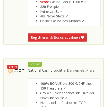
Verde
Casino Bonus
1200 €
✓
220
Freispiele ✓
Keine Limits ✓
Alle
Novo Slots
✓
Online Casino des Monats ✓
Registrieren & Bonus absahnen
Premium
online
National Casino
sucht in
Dannenfels, Pfalz
100% BONUS bis 300 €/CHF
plus
150 Freispiele
✓
Großes Spieleangebot inklusive der
Novoline Spiele ✓
Neues online Casino mit TOP