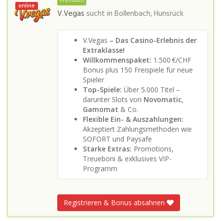
Premium
online
V.Vegas
sucht in
Bollenbach, Hunsrück
V.Vegas
– Das Casino-Erlebnis der
Extraklasse!
Willkommenspaket:
1.500 €/CHF
Bonus plus 150 Freispiele für neue
Spieler
Top-Spiele:
Über 5.000 Titel –
darunter Slots von
Novomatic
,
Gamomat
& Co.
Flexible Ein- & Auszahlungen:
Akzeptiert Zahlungsmethoden wie
SOFORT und Paysafe
Starke Extras:
Promotions,
Treueboni & exklusives VIP-
Programm
Registrieren & Bonus absahnen