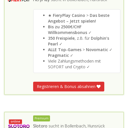
FieryPlay
sucht in
Bollenbach, Hunsrück
★
FieryPlay Casino
>
Das beste
Angebot – Jetzt spielen!
Bis zu 2500€/CHF
Willkommensbonus
✓
350 Freispiele
, z.B. für
Dolphin’s
Pearl
✓
ALLE Top-Games
>
Novomatic
✓
Pragmatic
✓
Viele Zahlungsmethoden mit
SOFORT und Crypto ✓
Registrieren & Bonus absahnen
Premium
online
Slotoro
sucht in
Bollenbach, Hunsrück