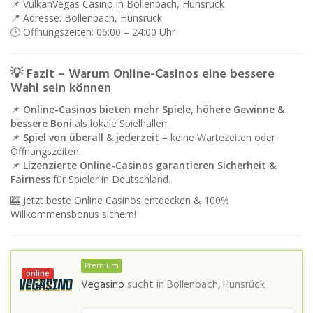
📌 VulkanVegas Casino in Bollenbach, Hunsrück
📍 Adresse: Bollenbach, Hunsrück
🕒 Öffnungszeiten: 06:00 – 24:00 Uhr
💡 Fazit – Warum Online-Casinos eine bessere
Wahl sein können
📌
Online-Casinos bieten mehr Spiele, höhere Gewinne &
bessere Boni
als lokale Spielhallen.
📌
Spiel von überall & jederzeit
– keine Wartezeiten oder
Öffnungszeiten.
📌
Lizenzierte Online-Casinos garantieren Sicherheit &
Fairness
für Spieler in Deutschland.
🎰 Jetzt beste Online Casinos entdecken & 100%
Willkommensbonus sichern!
Premium
online
Vegasino
sucht in
Bollenbach, Hunsrück