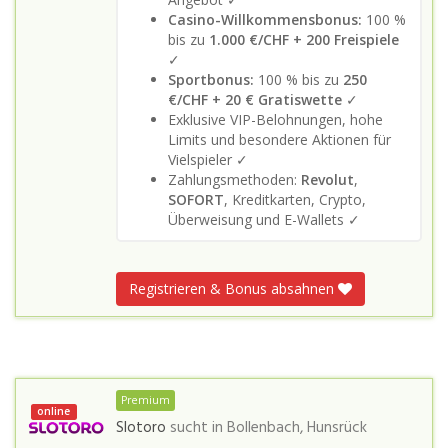
Casino-Willkommensbonus:
100 %
bis zu
1.000 €/CHF + 200 Freispiele
✓
Sportbonus:
100 % bis zu
250
€/CHF + 20 € Gratiswette
✓
Exklusive VIP-Belohnungen, hohe
Limits und besondere Aktionen für
Vielspieler ✓
Zahlungsmethoden:
Revolut
,
SOFORT
, Kreditkarten, Crypto,
Überweisung und E-Wallets ✓
Registrieren & Bonus absahnen
Premium
online
Slotoro
sucht in
Bollenbach, Hunsrück