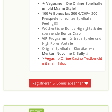
★
Vegasino – Die Online-Spielhalle
im old Miami Style!
100 % Bonus bis 500 €/CHF
+
200
Freispiele
für echtes Spielhallen-
Feeling 🎰
Wöchentliche Bonus-Highlights & der
spannende
Bonus Crab
VIP-Programm
für treue Spieler und
High Roller-Vorteile
Original-Spielhallen-Klassiker wie
Merkur
,
Novoline
&
Bally
🃏
>
Vegasino Online Casino Testbericht
mit mehr Infos
Registrieren & Bonus absahnen
Premium