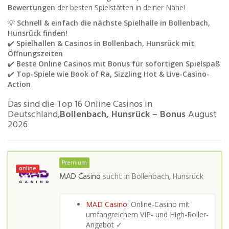
Bewertungen
der besten Spielstätten in deiner Nähe!
💡
Schnell & einfach die nächste Spielhalle in Bollenbach,
Hunsrück finden!
✔️
Spielhallen & Casinos in Bollenbach, Hunsrück mit
Öffnungszeiten
✔️
Beste Online Casinos mit Bonus für sofortigen Spielspaß
✔️
Top-Spiele wie Book of Ra, Sizzling Hot & Live-Casino-
Action
Das sind die Top 16 Online Casinos in
Deutschland,
Bollenbach, Hunsrück – Bonus
August
2026
Premium
online
MAD Casino
sucht in
Bollenbach, Hunsrück
MAD Casino
: Online-Casino mit
umfangreichem VIP- und High-Roller-
Angebot ✓