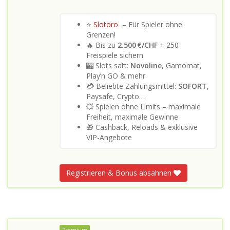
⭐
Slotoro
– Für Spieler ohne
Grenzen!
🔥 Bis zu
2.500 €/CHF
+ 250
Freispiele sichern
🎰 Slots satt:
Novoline
, Gamomat,
Play’n GO & mehr
💳 Beliebte Zahlungsmittel:
SOFORT
,
Paysafe, Crypto…
💥 Spielen ohne Limits – maximale
Freiheit, maximale Gewinne
🎁 Cashback, Reloads & exklusive
VIP-Angebote
Registrieren & Bonus absahnen