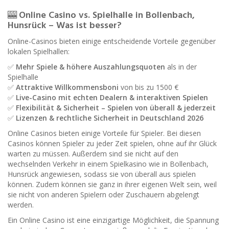
🎰
Online Casino vs. Spielhalle in Bollenbach,
Hunsrück – Was ist besser?
Online-Casinos bieten einige entscheidende Vorteile gegenüber
lokalen Spielhallen:
✅
Mehr Spiele & höhere Auszahlungsquoten
als in der
Spielhalle
✅
Attraktive Willkommensboni
von bis zu 1500 €
✅
Live-Casino mit echten Dealern & interaktiven Spielen
✅
Flexibilität & Sicherheit – Spielen von überall & jederzeit
✅
Lizenzen & rechtliche Sicherheit in Deutschland 2026
Online Casinos bieten einige Vorteile für Spieler. Bei diesen
Casinos können Spieler zu jeder Zeit spielen, ohne auf ihr Glück
warten zu müssen. Außerdem sind sie nicht auf den
wechselnden Verkehr in einem Spielkasino wie in Bollenbach,
Hunsrück angewiesen, sodass sie von überall aus spielen
können. Zudem können sie ganz in ihrer eigenen Welt sein, weil
sie nicht von anderen Spielern oder Zuschauern abgelengt
werden.
Ein Online Casino ist eine einzigartige Möglichkeit, die Spannung