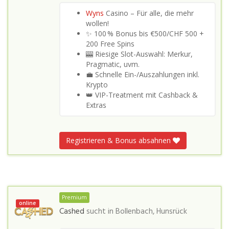
Wyns
Casino – Für alle, die mehr
wollen!
✨ 100 % Bonus bis €500/CHF 500 +
200 Free Spins
🎰 Riesige Slot-Auswahl: Merkur,
Pragmatic, uvm.
💼 Schnelle Ein-/Auszahlungen inkl.
Krypto
👑 VIP-Treatment mit Cashback &
Extras
Registrieren & Bonus absahnen
Premium
online
Cashed
sucht in
Bollenbach, Hunsrück