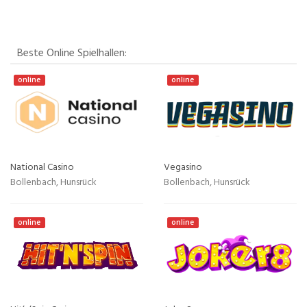
Beste Online Spielhallen:
online
online
National Casino
Vegasino
Bollenbach, Hunsrück
Bollenbach, Hunsrück
online
online