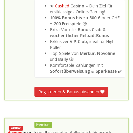
★
Cashed
Casino
– Dein Ziel für
erstklassiges Online-Gaming!
100% Bonus bis zu 500 €
oder CHF
+
200 Freispiele
🤑
Extra-Vorteile:
Bonus Crab &
wöchentlicher Reload-Bonus
Exklusiver
VIP-Club
, ideal für High
Roller
Top-Spiele von
Merkur
,
Novoline
und
Bally
🎲
Komfortable Zahlungen mit
Sofortüberweisung
&
Sparkasse
✔️
Registrieren & Bonus absahnen
Premium
online