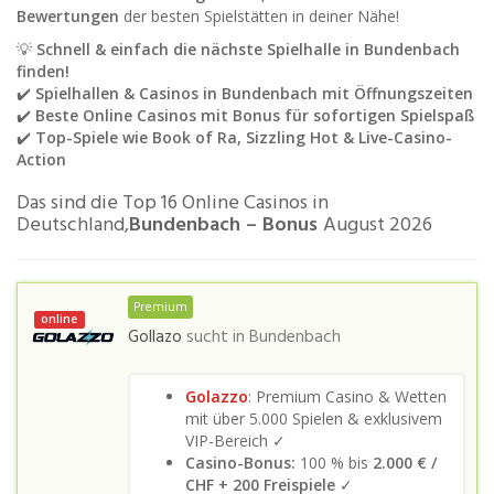
Bewertungen
der besten Spielstätten in deiner Nähe!
💡
Schnell & einfach die nächste Spielhalle in Bundenbach
finden!
✔️
Spielhallen & Casinos in Bundenbach mit Öffnungszeiten
✔️
Beste Online Casinos mit Bonus für sofortigen Spielspaß
✔️
Top-Spiele wie Book of Ra, Sizzling Hot & Live-Casino-
Action
Das sind die Top 16 Online Casinos in
Deutschland,
Bundenbach – Bonus
August 2026
Premium
online
Gollazo
sucht in
Bundenbach
Golazzo
: Premium Casino & Wetten
mit über 5.000 Spielen & exklusivem
VIP-Bereich ✓
Casino-Bonus:
100 % bis
2.000 € /
CHF + 200 Freispiele
✓