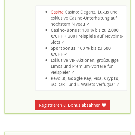
Casina
Casino: Eleganz, Luxus und
exklusive Casino-Unterhaltung auf
höchstem Niveau ✓
Casino-Bonus:
100 % bis zu
2.000
€/CHF + 300 Freispiele
auf Novoline-
Slots ✓
Sportbonus:
100 % bis zu
500
€/CHF
✓
Exklusive VIP-Aktionen, großzügige
Limits und Premium-Vorteile für
Vielspieler ✓
Revolut,
Google Pay
, Visa,
Crypto
,
SOFORT und E-Wallets verfügbar ✓
Registrieren & Bonus absahnen