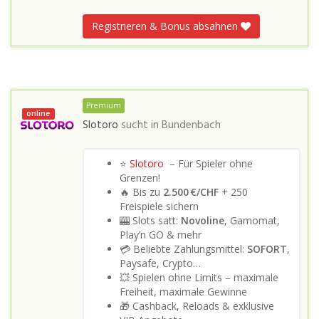
Registrieren & Bonus absahnen
Premium
online
Slotoro
sucht in
Bundenbach
⭐
Slotoro
– Für Spieler ohne
Grenzen!
🔥 Bis zu
2.500 €/CHF
+ 250
Freispiele sichern
🎰 Slots satt:
Novoline
, Gamomat,
Play’n GO & mehr
💳 Beliebte Zahlungsmittel:
SOFORT
,
Paysafe, Crypto…
💥 Spielen ohne Limits – maximale
Freiheit, maximale Gewinne
🎁 Cashback, Reloads & exklusive