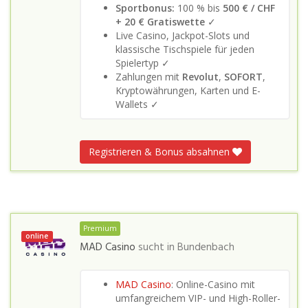
Sportbonus:
100 % bis
500 € / CHF
+ 20 € Gratiswette
✓
Live Casino, Jackpot-Slots und
klassische Tischspiele für jeden
Spielertyp ✓
Zahlungen mit
Revolut
,
SOFORT
,
Kryptowährungen, Karten und E-
Wallets ✓
Registrieren & Bonus absahnen
Premium
online
MAD Casino
sucht in
Bundenbach
MAD Casino
: Online-Casino mit
umfangreichem VIP- und High-Roller-