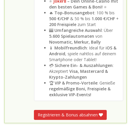
⭐
Joker8
– Dein Online-Casino mit
den besten Games & Boni!
⭐
🔥
Top-Bonusangebot
: 100 % bis
500 €/CHF
& 50 % bis
1.000 €/CHF
+
200 Freispiele
zum Start
🎰
Umfangreiche Auswahl
: Über
5.600 Spielautomaten
von
Novomatic, Merkur, Bally
📱
Mobilfreundlich
: Ideal für
iOS &
Android
, spiele nahtlos auf deinem
Smartphone oder Tablet!
💳
Sichere Ein- & Auszahlungen
:
Akzeptiert
Visa, Mastercard &
Krypto-Zahlungen
🏆
VIP & Promo-Vorteile
: Genieße
regelmäßige Boni, Freispiele &
exklusive VIP-Events!
Registrieren & Bonus absahnen