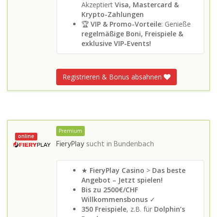
Akzeptiert
Visa, Mastercard &
Krypto-Zahlungen
🏆
VIP & Promo-Vorteile
: Genieße
regelmäßige Boni, Freispiele &
exklusive VIP-Events!
Registrieren & Bonus absahnen
Premium
online
FieryPlay
sucht in
Bundenbach
★
FieryPlay Casino
>
Das beste
Angebot – Jetzt spielen!
Bis zu 2500€/CHF
Willkommensbonus
✓
350 Freispiele
, z.B. für
Dolphin’s