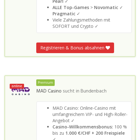
Pearl
✓
ALLE Top-Games
>
Novomatic
✓
Pragmatic
✓
Viele Zahlungsmethoden mit
SOFORT und Crypto ✓
Registrieren & Bonus absahnen
Premium
online
MAD Casino
sucht in
Bundenbach
MAD Casino: Online-Casino mit
umfangreichem VIP- und High-Roller-
Angebot ✓
Casino-Willkommensbonus:
100 %
bis zu
1.000 €/CHF + 200 Freispiele
✓