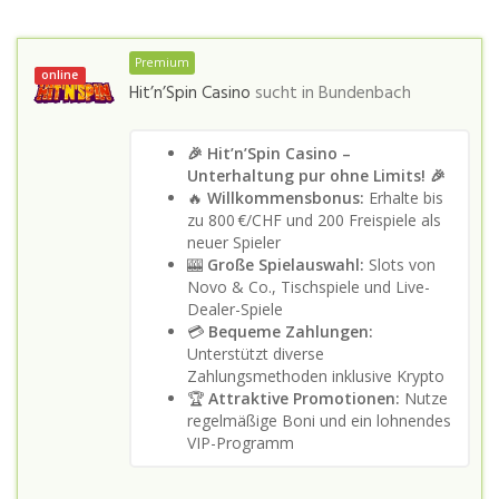
Premium
online
Hit’n’Spin Casino
sucht in
Bundenbach
🎉 Hit’n’Spin Casino –
Unterhaltung pur ohne Limits! 🎉
🔥
Willkommensbonus:
Erhalte bis
zu 800 €/CHF und 200 Freispiele als
neuer Spieler
🎰
Große Spielauswahl:
Slots von
Novo & Co., Tischspiele und Live-
Dealer-Spiele
💳
Bequeme Zahlungen:
Unterstützt diverse
Zahlungsmethoden inklusive Krypto
🏆
Attraktive Promotionen:
Nutze
regelmäßige Boni und ein lohnendes
VIP-Programm