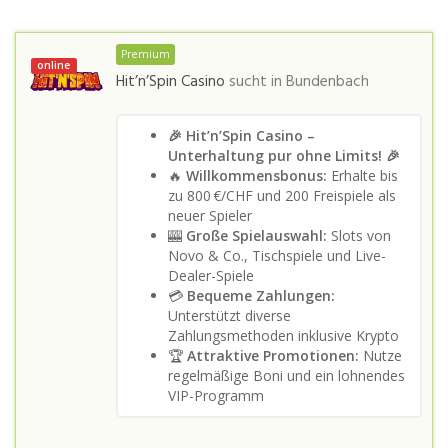
Premium
online
Hit’n’Spin Casino
sucht in
Bundenbach
🎉 Hit’n’Spin Casino –
Unterhaltung pur ohne Limits! 🎉
🔥
Willkommensbonus:
Erhalte bis
zu 800 €/CHF und 200 Freispiele als
neuer Spieler
🎰
Große Spielauswahl:
Slots von
Novo & Co., Tischspiele und Live-
Dealer-Spiele
💳
Bequeme Zahlungen:
Unterstützt diverse
Zahlungsmethoden inklusive Krypto
🏆
Attraktive Promotionen:
Nutze
regelmäßige Boni und ein lohnendes
VIP-Programm