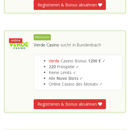
Registrieren & Bonus absahnen
Premium
online
Verde Casino
sucht in
Bundenbach
Verde
Casino Bonus
1200 €
✓
220
Freispiele ✓
Keine Limits ✓
Alle
Novo Slots
✓
Online Casino des Monats ✓
Registrieren & Bonus absahnen