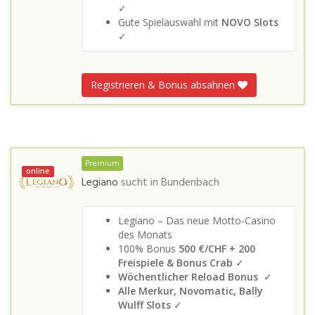
✓
Gute Spielauswahl mit
NOVO Slots
✓
Registrieren & Bonus absahnen
Premium
online
Legiano
sucht in
Bundenbach
Legiano – Das neue Motto-Casino
des Monats
100% Bonus
500 €/CHF + 200
Freispiele & Bonus Crab
✓
Wöchentlicher Reload Bonus
✓
Alle Merkur, Novomatic, Bally
Wulff Slots
✓