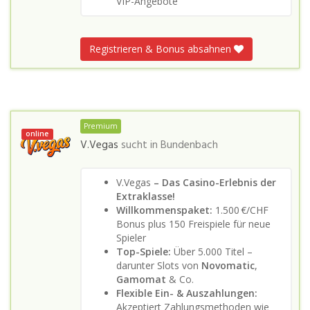
VIP-Angebote
Registrieren & Bonus absahnen
Premium
online
V.Vegas
sucht in
Bundenbach
V.Vegas
– Das Casino-Erlebnis der
Extraklasse!
Willkommenspaket:
1.500 €/CHF
Bonus plus 150 Freispiele für neue
Spieler
Top-Spiele:
Über 5.000 Titel –
darunter Slots von
Novomatic
,
Gamomat
& Co.
Flexible Ein- & Auszahlungen:
Akzeptiert Zahlungsmethoden wie