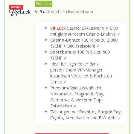
Premium
online
VIPLuck
sucht in
Bundenbach
VIPLuck
Casino: Exklusiver VIP-Club
mit glamourösem Casino-Erlebnis ✓
Casino-Bonus:
100 % bis zu
2.000
€/CHF + 300 Freispiele
✓
Sportbonus:
100 % bis zu
500
€/CHF
✓
Ideal für High Roller dank
persönlichem VIP-Manager,
luxuriösen Vorteilen & höchsten
Limits ✓
Premium-Spielauswahl mit
Novomatic, Pragmatic Play,
Gamomat & weiteren Top-
Entwicklern ✓
Zahlungen per
Revolut
,
Google Pay
,
Crypto, Kreditkarten und E-Wallets ✓