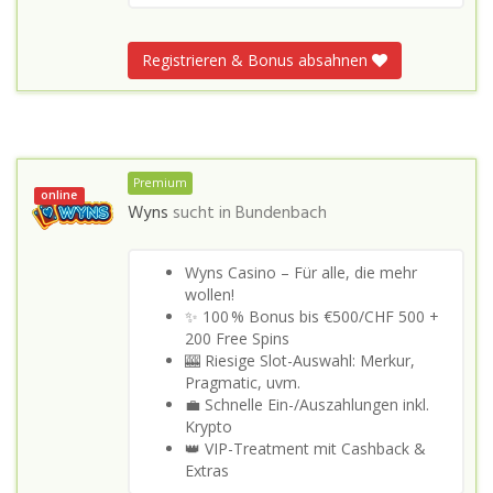
Registrieren & Bonus absahnen
Premium
online
Wyns
sucht in
Bundenbach
Wyns Casino – Für alle, die mehr
wollen!
✨ 100 % Bonus bis €500/CHF 500 +
200 Free Spins
🎰 Riesige Slot-Auswahl: Merkur,
Pragmatic, uvm.
💼 Schnelle Ein-/Auszahlungen inkl.
Krypto
👑 VIP-Treatment mit Cashback &
Extras