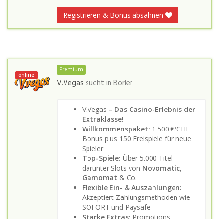
Registrieren & Bonus absahnen
Premium
online
V.Vegas
sucht in
Borler
V.Vegas
– Das Casino-Erlebnis der
Extraklasse!
Willkommenspaket:
1.500 €/CHF
Bonus plus 150 Freispiele für neue
Spieler
Top-Spiele:
Über 5.000 Titel –
darunter Slots von
Novomatic
,
Gamomat
& Co.
Flexible Ein- & Auszahlungen:
Akzeptiert Zahlungsmethoden wie
SOFORT und Paysafe
Starke Extras:
Promotions,