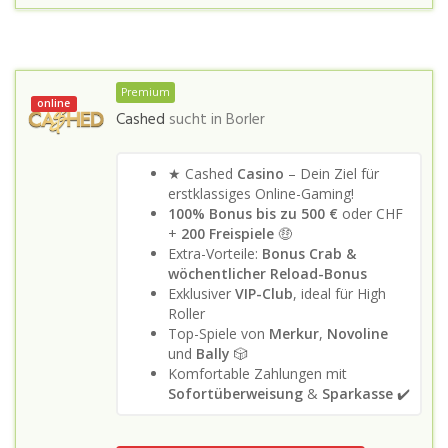
Premium
online
Cashed
sucht in
Borler
★ Cashed
Casino
– Dein Ziel für
erstklassiges Online-Gaming!
100% Bonus bis zu 500 €
oder CHF
+
200 Freispiele
🤑
Extra-Vorteile:
Bonus Crab &
wöchentlicher Reload-Bonus
Exklusiver
VIP-Club
, ideal für High
Roller
Top-Spiele von
Merkur
,
Novoline
und
Bally
🎲
Komfortable Zahlungen mit
Sofortüberweisung
&
Sparkasse
✔️