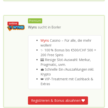
Premium
online
Wyns
sucht in
Borler
Wyns
Casino – Für alle, die mehr
wollen!
✨ 100 % Bonus bis €500/CHF 500 +
200 Free Spins
🎰 Riesige Slot-Auswahl: Merkur,
Pragmatic, uvm.
💼 Schnelle Ein-/Auszahlungen inkl.
Krypto
👑 VIP-Treatment mit Cashback &
Extras
Registrieren & Bonus absahnen