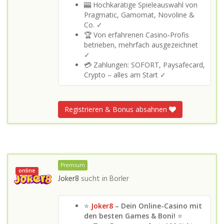
🎰 Hochkarätige Spieleauswahl von
Pragmatic, Gamomat, Novoline &
Co. ✓
🏆 Von erfahrenen Casino‑Profis
betrieben, mehrfach ausgezeichnet
✓
💳 Zahlungen: SOFORT, Paysafecard,
Crypto – alles am Start ✓
Registrieren & Bonus absahnen
Premium
online
Joker8
sucht in
Borler
⭐
Joker8
– Dein Online-Casino mit
den besten Games & Boni!
⭐