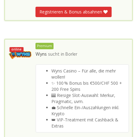
Registrieren & Bonus absahnen
Premium
online
Wyns
sucht in
Borler
Wyns Casino – Für alle, die mehr
wollen!
✨ 100 % Bonus bis €500/CHF 500 +
200 Free Spins
🎰 Riesige Slot-Auswahl: Merkur,
Pragmatic, uvm.
💼 Schnelle Ein-/Auszahlungen inkl.
Krypto
👑 VIP-Treatment mit Cashback &
Extras