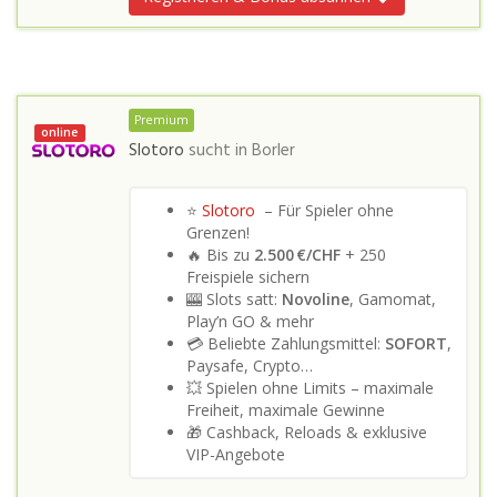
Premium
online
Slotoro
sucht in
Borler
⭐
Slotoro
– Für Spieler ohne
Grenzen!
🔥 Bis zu
2.500 €/CHF
+ 250
Freispiele sichern
🎰 Slots satt:
Novoline
, Gamomat,
Play’n GO & mehr
💳 Beliebte Zahlungsmittel:
SOFORT
,
Paysafe, Crypto…
💥 Spielen ohne Limits – maximale
Freiheit, maximale Gewinne
🎁 Cashback, Reloads & exklusive
VIP-Angebote