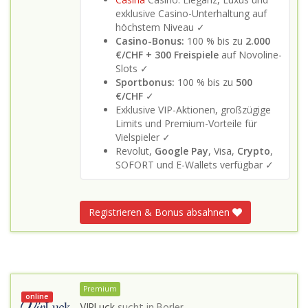
exklusive Casino-Unterhaltung auf
höchstem Niveau ✓
Casino-Bonus:
100 % bis zu
2.000
€/CHF + 300 Freispiele
auf Novoline-
Slots ✓
Sportbonus:
100 % bis zu
500
€/CHF
✓
Exklusive VIP-Aktionen, großzügige
Limits und Premium-Vorteile für
Vielspieler ✓
Revolut,
Google Pay
, Visa,
Crypto
,
SOFORT und E-Wallets verfügbar ✓
Registrieren & Bonus absahnen
Premium
online