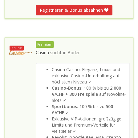
Registrieren & Bonus absahnen
Premium
online
Casina
sucht in
Borler
Casina Casino: Eleganz, Luxus und
exklusive Casino-Unterhaltung auf
höchstem Niveau ✓
Casino-Bonus:
100 % bis zu
2.000
€/CHF + 300 Freispiele
auf Novoline-
Slots ✓
Sportbonus:
100 % bis zu
500
€/CHF
✓
Exklusive VIP-Aktionen, großzügige
Limits und Premium-Vorteile für
Vielspieler ✓
Revolut,
Google Pay
, Visa,
Crypto
,