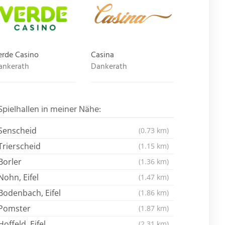
erde Casino
Casina
ankerath
Dankerath
Spielhallen in meiner Nähe:
Senscheid
(0.73 km)
Trierscheid
(1.15 km)
Borler
(1.36 km)
Nohn, Eifel
(1.47 km)
Bodenbach, Eifel
(1.86 km)
Pomster
(1.87 km)
Hoffeld, Eifel
(2.31 km)