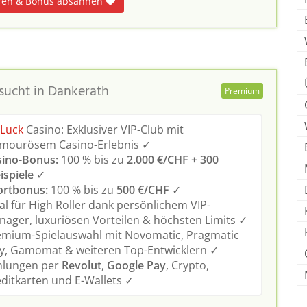
eren & Bonus absahnen
sucht in
Dankerath
Premium
PLuck
Casino: Exklusiver VIP-Club mit
amourösem Casino-Erlebnis ✓
sino-Bonus:
100 % bis zu
2.000 €/CHF + 300
ispiele
✓
ortbonus:
100 % bis zu
500 €/CHF
✓
al für High Roller dank persönlichem VIP-
ager, luxuriösen Vorteilen & höchsten Limits ✓
emium-Spielauswahl mit Novomatic, Pragmatic
ay, Gamomat & weiteren Top-Entwicklern ✓
hlungen per
Revolut
,
Google Pay
, Crypto,
ditkarten und E-Wallets ✓