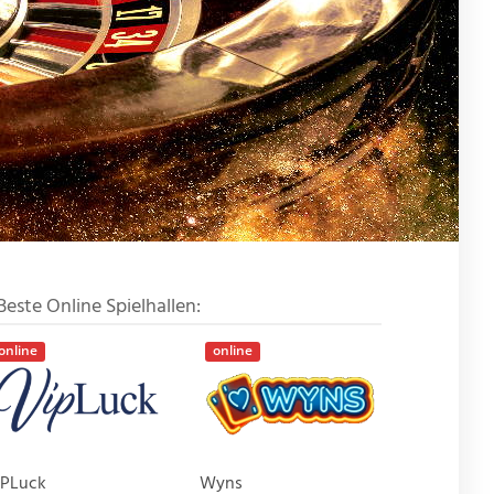
Beste Online Spielhallen:
online
online
IPLuck
Wyns