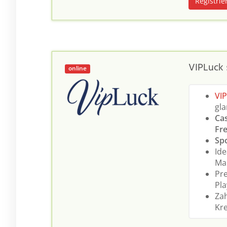
Registri
VIPLuck
online
VI
gl
Ca
Fre
Sp
Ide
Man
Pr
Pl
Za
Kre