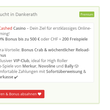
ucht in
Dankerath
Premium
Cashed
Casino
– Dein Ziel für erstklassiges Online-
ming!
0% Bonus bis zu 500 €
oder CHF +
200 Freispiele
ra-Vorteile:
Bonus Crab & wöchentlicher Reload-
nus
lusiver
VIP-Club
, ideal für High Roller
p-Spiele von
Merkur
,
Novoline
und
Bally
🎲
mfortable Zahlungen mit
Sofortüberweisung
&
arkasse
✔️
eren & Bonus absahnen