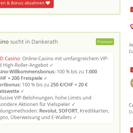
eren & Bonus absahnen
ino
sucht in
Dankerath
Premium
J
D
D Casino
: Online-Casino mit umfangreichem VIP-
d High-Roller-Angebot ✓
sino-Willkommensbonus:
100 % bis zu
1.000
HF + 200 Freispiele
✓
ortbonus:
100 % bis zu
250 €/CHF + 20 €
atiswette
✓
lusive VIP-Belohnungen, hohe Limits und
ondere Aktionen für Vielspieler ✓
C
hlungsmethoden:
Revolut
,
SOFORT
, Kreditkarten,
D
ypto, Überweisung und E-Wallets ✓