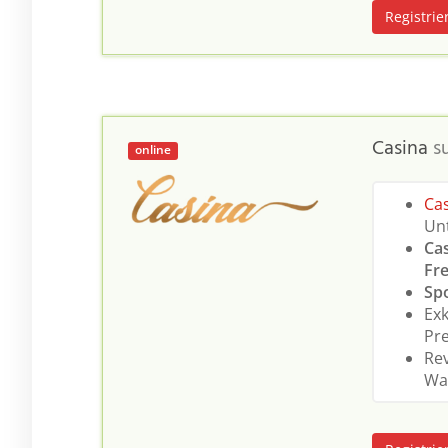
Registri
Casina
s
online
Ca
Un
Ca
Fre
Sp
Exk
Pre
Re
Wal