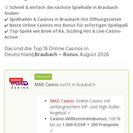
💡
Schnell & einfach die nächste Spielhalle in Braubach
finden!
✔️
Spielhallen & Casinos in Braubach mit Öffnungszeiten
✔️
Beste Online Casinos mit Bonus für sofortigen Spielspaß
✔️
Top-Spiele wie Book of Ra, Sizzling Hot & Live-Casino-
Action
Das sind die Top 16 Online Casinos in
Deutschland,
Braubach – Bonus
August 2026
Premium
online
MAD Casino
sucht in
Braubach
MAD Casino
: Online-Casino mit
umfangreichem VIP- und High-Roller-
Angebot ✓
Casino-Willkommensbonus:
100 %
bis zu
1.000 €/CHF + 200 Freispiele
✓