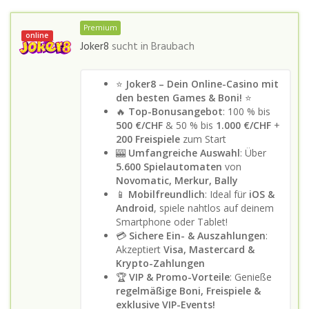
Premium
online
Joker8
sucht in
Braubach
⭐
Joker8 – Dein Online-Casino mit
den besten Games & Boni!
⭐
🔥
Top-Bonusangebot
: 100 % bis
500 €/CHF
& 50 % bis
1.000 €/CHF
+
200 Freispiele
zum Start
🎰
Umfangreiche Auswahl
: Über
5.600 Spielautomaten
von
Novomatic, Merkur, Bally
📱
Mobilfreundlich
: Ideal für
iOS &
Android
, spiele nahtlos auf deinem
Smartphone oder Tablet!
💳
Sichere Ein- & Auszahlungen
:
Akzeptiert
Visa, Mastercard &
Krypto-Zahlungen
🏆
VIP & Promo-Vorteile
: Genieße
regelmäßige Boni, Freispiele &
exklusive VIP-Events!