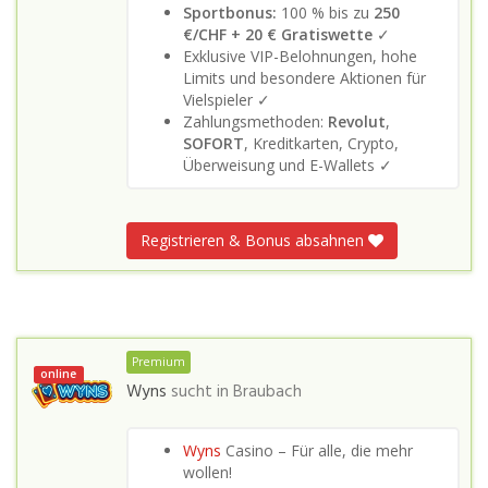
Sportbonus:
100 % bis zu
250
€/CHF + 20 € Gratiswette
✓
Exklusive VIP-Belohnungen, hohe
Limits und besondere Aktionen für
Vielspieler ✓
Zahlungsmethoden:
Revolut
,
SOFORT
, Kreditkarten, Crypto,
Überweisung und E-Wallets ✓
Registrieren & Bonus absahnen
Premium
online
Wyns
sucht in
Braubach
Wyns
Casino – Für alle, die mehr
wollen!