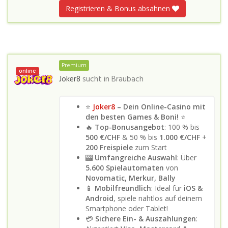
Registrieren & Bonus absahnen
Premium
online
Joker8
sucht in
Braubach
⭐
Joker8
– Dein Online-Casino mit
den besten Games & Boni!
⭐
🔥
Top-Bonusangebot
: 100 % bis
500 €/CHF
& 50 % bis
1.000 €/CHF
+
200 Freispiele
zum Start
🎰
Umfangreiche Auswahl
: Über
5.600 Spielautomaten
von
Novomatic, Merkur, Bally
📱
Mobilfreundlich
: Ideal für
iOS &
Android
, spiele nahtlos auf deinem
Smartphone oder Tablet!
💳
Sichere Ein- & Auszahlungen
: