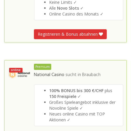
Keine Limits ✓
Alle
Novo Slots
✓
Online Casino des Monats ✓
Registrieren & Bonus absahnen
Premium
online
National Casino
sucht in
Braubach
100% BONUS bis 300 €/CHF
plus
150 Freispiele
✓
Großes Spieleangebot inklusive der
Novoline Spiele ✓
Neues online Casino mit TOP
Aktionen ✓