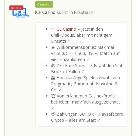
Premium
online
ICE Casino
sucht in
Braubach
⭐
ICE Casino
– Jetzt in den
Chill‑Modus, aber mit richtigem
Einsatz! ⭐
🔥 Willkommensbonus: Maximal
€1.500/CHF 1.500, 450% Match auf
vier Einzahlungen ✓
🎁 270 Free Spins – z. B. auf den Slot
Book of Fallen ✓
🎰 Hochkarätige Spieleauswahl von
Pragmatic, Gamomat, Novoline &
Co. ✓
🏆 Von erfahrenen Casino‑Profis
betrieben, mehrfach ausgezeichnet
✓
💳 Zahlungen: SOFORT, Paysafecard,
Crypto – alles am Start ✓