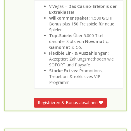
V.Vegas
– Das Casino-Erlebnis der
Extraklasse!
Willkommenspaket:
1.500 €/CHF
Bonus plus 150 Freispiele für neue
Spieler
Top-Spiele:
Über 5.000 Titel –
darunter Slots von
Novomatic
,
Gamomat
& Co.
Flexible Ein- & Auszahlungen:
Akzeptiert Zahlungsmethoden wie
SOFORT und Paysafe
Starke Extras:
Promotions,
Treueboni & exklusives VIP-
Programm
Registrieren & Bonus absahnen