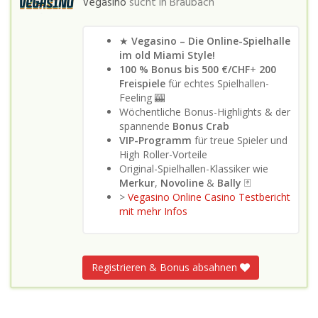
Vegasino
sucht in
Braubach
★
Vegasino – Die Online-Spielhalle
im old Miami Style!
100 % Bonus bis 500 €/CHF
+
200
Freispiele
für echtes Spielhallen-
Feeling 🎰
Wöchentliche Bonus-Highlights & der
spannende
Bonus Crab
VIP-Programm
für treue Spieler und
High Roller-Vorteile
Original-Spielhallen-Klassiker wie
Merkur
,
Novoline
&
Bally
🃏
>
Vegasino Online Casino Testbericht
mit mehr Infos
Registrieren & Bonus absahnen