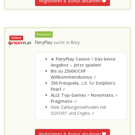
Registrieren & Bonus absahnen
Premium
online
FieryPlay
sucht in
Brey
★
FieryPlay Casino
>
Das beste
Angebot – Jetzt spielen!
Bis zu 2500€/CHF
Willkommensbonus
✓
350 Freispiele
, z.B. für
Dolphin’s
Pearl
✓
ALLE Top-Games
>
Novomatic
✓
Pragmatic
✓
Viele Zahlungsmethoden mit
SOFORT und Crypto ✓
Registrieren & Bonus absahnen