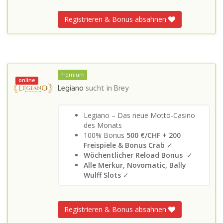
Registrieren & Bonus absahnen
Premium
online
Legiano
sucht in
Brey
Legiano – Das neue Motto-Casino
des Monats
100% Bonus
500 €/CHF + 200
Freispiele & Bonus Crab
✓
Wöchentlicher Reload Bonus
✓
Alle Merkur, Novomatic, Bally
Wulff Slots
✓
Registrieren & Bonus absahnen