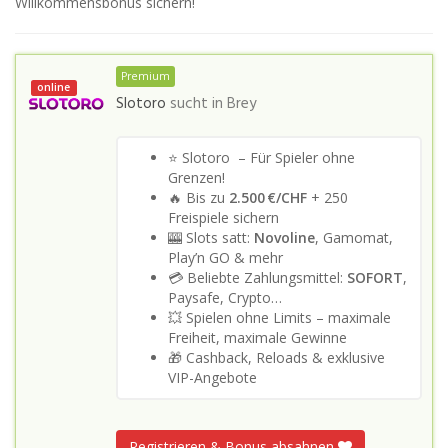
Willkommensbonus sichern!
Premium
online
Slotoro
sucht in
Brey
⭐ Slotoro – Für Spieler ohne
Grenzen!
🔥 Bis zu
2.500 €/CHF
+ 250
Freispiele sichern
🎰 Slots satt:
Novoline
, Gamomat,
Play’n GO & mehr
💳 Beliebte Zahlungsmittel:
SOFORT
,
Paysafe, Crypto…
💥 Spielen ohne Limits – maximale
Freiheit, maximale Gewinne
🎁 Cashback, Reloads & exklusive
VIP-Angebote
Registrieren & Bonus absahnen