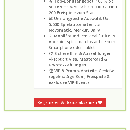
🔥
Top-Bonusangebot
: 100 % bis
500 €/CHF
& 50 % bis
1.000 €/CHF
+
200 Freispiele
zum Start
🎰
Umfangreiche Auswahl
: Über
5.600 Spielautomaten
von
Novomatic, Merkur, Bally
📱
Mobilfreundlich
: Ideal für
iOS &
Android
, spiele nahtlos auf deinem
Smartphone oder Tablet!
💳
Sichere Ein- & Auszahlungen
:
Akzeptiert
Visa, Mastercard &
Krypto-Zahlungen
🏆
VIP & Promo-Vorteile
: Genieße
regelmäßige Boni, Freispiele &
exklusive VIP-Events!
Registrieren & Bonus absahnen