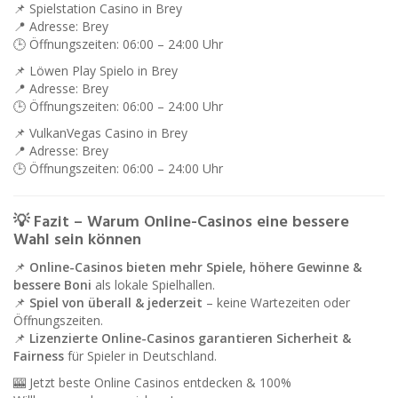
📌 Spielstation Casino in Brey
📍 Adresse: Brey
🕒 Öffnungszeiten: 06:00 – 24:00 Uhr
📌 Löwen Play Spielo in Brey
📍 Adresse: Brey
🕒 Öffnungszeiten: 06:00 – 24:00 Uhr
📌 VulkanVegas Casino in Brey
📍 Adresse: Brey
🕒 Öffnungszeiten: 06:00 – 24:00 Uhr
💡 Fazit – Warum Online-Casinos eine bessere
Wahl sein können
📌
Online-Casinos bieten mehr Spiele, höhere Gewinne &
bessere Boni
als lokale Spielhallen.
📌
Spiel von überall & jederzeit
– keine Wartezeiten oder
Öffnungszeiten.
📌
Lizenzierte Online-Casinos garantieren Sicherheit &
Fairness
für Spieler in Deutschland.
🎰 Jetzt beste Online Casinos entdecken & 100%