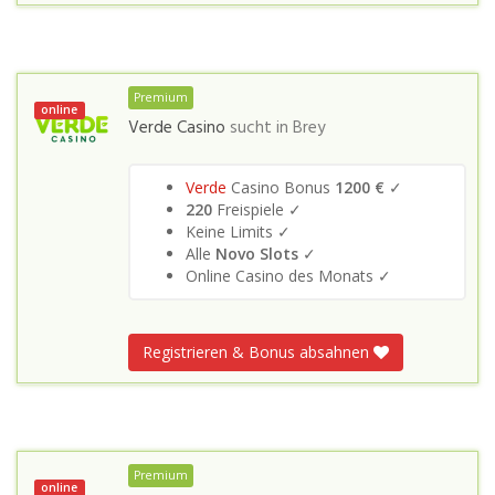
Premium
online
Verde Casino
sucht in
Brey
Verde
Casino Bonus
1200 €
✓
220
Freispiele ✓
Keine Limits ✓
Alle
Novo Slots
✓
Online Casino des Monats ✓
Registrieren & Bonus absahnen
Premium
online