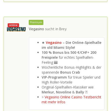
Premium
online
Vegasino
sucht in
Brey
★
Vegasino
– Die Online-Spielhalle
im old Miami Style!
100 % Bonus bis 500 €/CHF
+
200
Freispiele
für echtes Spielhallen-
Feeling 🎰
Wöchentliche Bonus-Highlights & der
spannende
Bonus Crab
VIP-Programm
für treue Spieler und
High Roller-Vorteile
Original-Spielhallen-Klassiker wie
Merkur
,
Novoline
&
Bally
🃏
>
Vegasino Online Casino Testbericht
mit mehr Infos