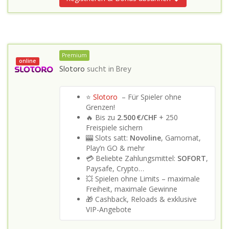
Premium
online
Slotoro
sucht in
Brey
⭐
Slotoro
– Für Spieler ohne
Grenzen!
🔥 Bis zu
2.500 €/CHF
+ 250
Freispiele sichern
🎰 Slots satt:
Novoline
, Gamomat,
Play’n GO & mehr
💳 Beliebte Zahlungsmittel:
SOFORT
,
Paysafe, Crypto…
💥 Spielen ohne Limits – maximale
Freiheit, maximale Gewinne
🎁 Cashback, Reloads & exklusive
VIP-Angebote