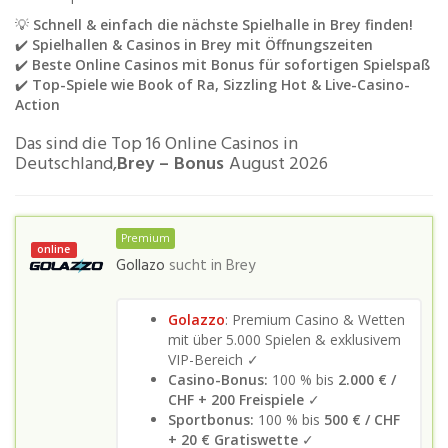
💡
Schnell & einfach die nächste Spielhalle in Brey finden!
✔️
Spielhallen & Casinos in Brey mit Öffnungszeiten
✔️
Beste Online Casinos mit Bonus für sofortigen Spielspaß
✔️
Top-Spiele wie Book of Ra, Sizzling Hot & Live-Casino-
Action
Das sind die Top 16 Online Casinos in
Deutschland,
Brey – Bonus
August 2026
Premium
online
Gollazo
sucht in
Brey
Golazzo
: Premium Casino & Wetten
mit über 5.000 Spielen & exklusivem
VIP-Bereich ✓
Casino-Bonus:
100 % bis
2.000 € /
CHF + 200 Freispiele
✓
Sportbonus:
100 % bis
500 € / CHF
+ 20 € Gratiswette
✓