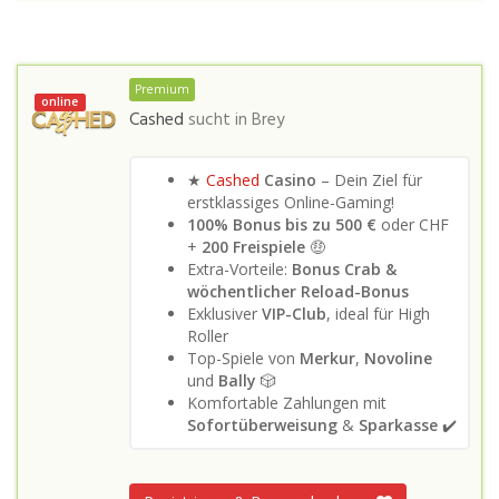
Premium
online
Cashed
sucht in
Brey
★
Cashed
Casino
– Dein Ziel für
erstklassiges Online-Gaming!
100% Bonus bis zu 500 €
oder CHF
+
200 Freispiele
🤑
Extra-Vorteile:
Bonus Crab &
wöchentlicher Reload-Bonus
Exklusiver
VIP-Club
, ideal für High
Roller
Top-Spiele von
Merkur
,
Novoline
und
Bally
🎲
Komfortable Zahlungen mit
Sofortüberweisung
&
Sparkasse
✔️