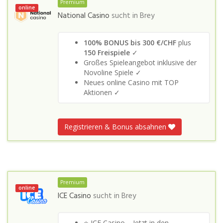
Premium
online
National Casino
sucht in
Brey
100% BONUS bis 300 €/CHF
plus
150 Freispiele
✓
Großes Spieleangebot inklusive der
Novoline Spiele ✓
Neues online Casino mit TOP
Aktionen ✓
Registrieren & Bonus absahnen
Premium
online
ICE Casino
sucht in
Brey
⭐ ICE Casino – Jetzt in den