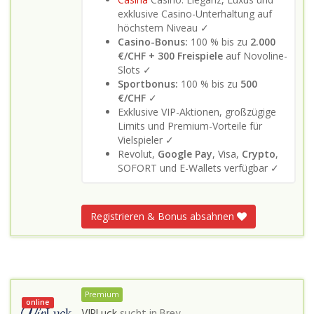
exklusive Casino-Unterhaltung auf
höchstem Niveau ✓
Casino-Bonus:
100 % bis zu
2.000
€/CHF + 300 Freispiele
auf Novoline-
Slots ✓
Sportbonus:
100 % bis zu
500
€/CHF
✓
Exklusive VIP-Aktionen, großzügige
Limits und Premium-Vorteile für
Vielspieler ✓
Revolut,
Google Pay
, Visa,
Crypto
,
SOFORT und E-Wallets verfügbar ✓
Registrieren & Bonus absahnen
Premium
online