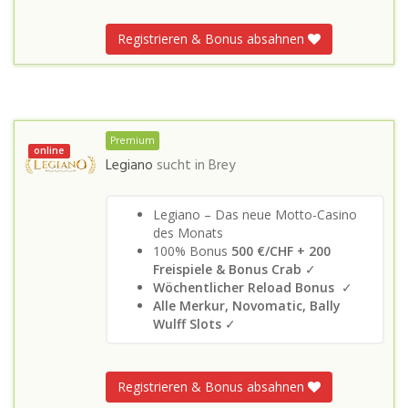
Registrieren & Bonus absahnen
Premium
online
Legiano
sucht in
Brey
Legiano – Das neue Motto-Casino
des Monats
100% Bonus
500 €/CHF + 200
Freispiele & Bonus Crab
✓
Wöchentlicher Reload Bonus
✓
Alle Merkur, Novomatic, Bally
Wulff Slots
✓
Registrieren & Bonus absahnen