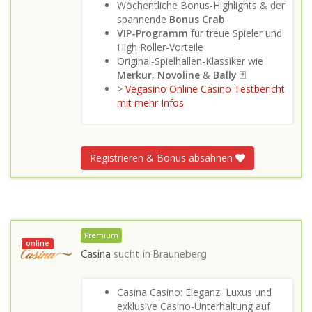
Wöchentliche Bonus-Highlights & der
spannende
Bonus Crab
VIP-Programm
für treue Spieler und
High Roller-Vorteile
Original-Spielhallen-Klassiker wie
Merkur
,
Novoline
&
Bally
🃏
>
Vegasino Online Casino Testbericht
mit mehr Infos
Registrieren & Bonus absahnen
Premium
online
Casina
sucht in
Brauneberg
Casina Casino: Eleganz, Luxus und
exklusive Casino-Unterhaltung auf