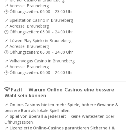
📍 Adresse: Brauneberg
🕒 Öffnungszeiten: 06:00 – 23:00 Uhr
📌 Spielstation Casino in Brauneberg
📍 Adresse: Brauneberg
🕒 Öffnungszeiten: 06:00 – 24:00 Uhr
📌 Löwen Play Spielo in Brauneberg
📍 Adresse: Brauneberg
🕒 Öffnungszeiten: 06:00 – 24:00 Uhr
📌 VulkanVegas Casino in Brauneberg
📍 Adresse: Brauneberg
🕒 Öffnungszeiten: 06:00 – 24:00 Uhr
💡 Fazit – Warum Online-Casinos eine bessere
Wahl sein können
📌
Online-Casinos bieten mehr Spiele, höhere Gewinne &
bessere Boni
als lokale Spielhallen.
📌
Spiel von überall & jederzeit
– keine Wartezeiten oder
Öffnungszeiten.
📌
Lizenzierte Online-Casinos garantieren Sicherheit &