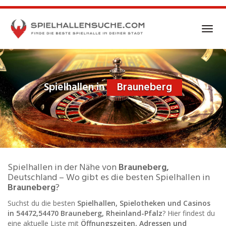
Skip
to
main
Toggl
content
navig
Spielhallen in
Brauneberg
Spielhallen in der Nähe von
Brauneberg,
Deutschland – Wo gibt es die besten Spielhallen in
Brauneberg
?
Suchst du die besten
Spielhallen, Spielotheken und Casinos
in 54472,54470 Brauneberg, Rheinland-Pfalz
? Hier findest du
eine aktuelle Liste mit
Öffnungszeiten, Adressen und