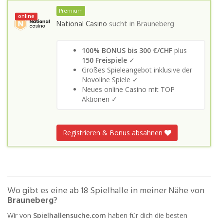
Premium
online
National Casino
sucht in
Brauneberg
100% BONUS bis 300 €/CHF
plus
150 Freispiele
✓
Großes Spieleangebot inklusive der
Novoline Spiele ✓
Neues online Casino mit TOP
Aktionen ✓
Registrieren & Bonus absahnen
Wo gibt es eine ab 18 Spielhalle in meiner Nähe von
Brauneberg
?
Wir von
Spielhallensuche.com
haben für dich die besten