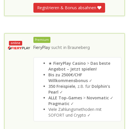
Registrieren & Bonus absahnen
Premium
online
FieryPlay
sucht in
Brauneberg
★
FieryPlay Casino
>
Das beste
Angebot – Jetzt spielen!
Bis zu 2500€/CHF
Willkommensbonus
✓
350 Freispiele
, z.B. für
Dolphin’s
Pearl
✓
ALLE Top-Games
>
Novomatic
✓
Pragmatic
✓
Viele Zahlungsmethoden mit
SOFORT und Crypto ✓