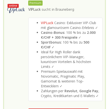
Premium
online
VIPLuck
sucht in
Brauneberg
VIPLuck
Casino: Exklusiver VIP-Club
mit glamourösem Casino-Erlebnis ✓
Casino-Bonus:
100 % bis zu
2.000
€/CHF + 300 Freispiele
✓
Sportbonus:
100 % bis zu
500
€/CHF
✓
Ideal für High Roller dank
persönlichem VIP-Manager,
luxuriösen Vorteilen & höchsten
Limits ✓
Premium-Spielauswahl mit
Novomatic, Pragmatic Play,
Gamomat & weiteren Top-
Entwicklern ✓
Zahlungen per
Revolut
,
Google Pay
,
Crypto, Kreditkarten und E-Wallets ✓