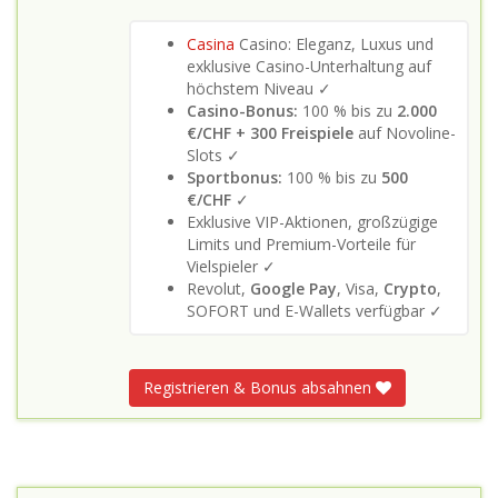
Casina
Casino: Eleganz, Luxus und
exklusive Casino-Unterhaltung auf
höchstem Niveau ✓
Casino-Bonus:
100 % bis zu
2.000
€/CHF + 300 Freispiele
auf Novoline-
Slots ✓
Sportbonus:
100 % bis zu
500
€/CHF
✓
Exklusive VIP-Aktionen, großzügige
Limits und Premium-Vorteile für
Vielspieler ✓
Revolut,
Google Pay
, Visa,
Crypto
,
SOFORT und E-Wallets verfügbar ✓
Registrieren & Bonus absahnen