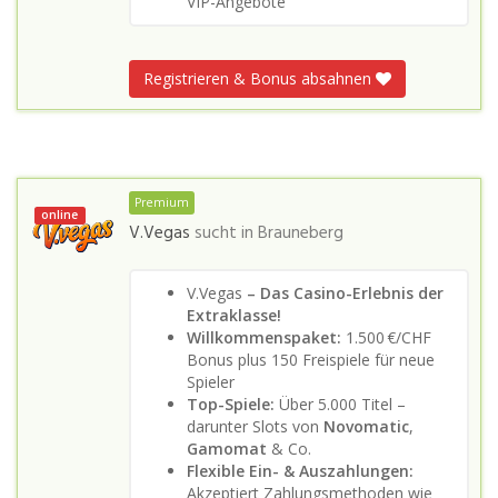
VIP-Angebote
Registrieren & Bonus absahnen
Premium
online
V.Vegas
sucht in
Brauneberg
V.Vegas
– Das Casino-Erlebnis der
Extraklasse!
Willkommenspaket:
1.500 €/CHF
Bonus plus 150 Freispiele für neue
Spieler
Top-Spiele:
Über 5.000 Titel –
darunter Slots von
Novomatic
,
Gamomat
& Co.
Flexible Ein- & Auszahlungen:
Akzeptiert Zahlungsmethoden wie