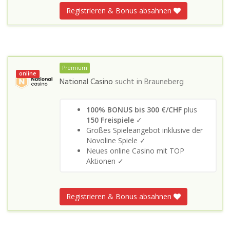
Registrieren & Bonus absahnen
Premium
online
National Casino
sucht in
Brauneberg
100% BONUS bis 300 €/CHF
plus
150 Freispiele
✓
Großes Spieleangebot inklusive der
Novoline Spiele ✓
Neues online Casino mit TOP
Aktionen ✓
Registrieren & Bonus absahnen