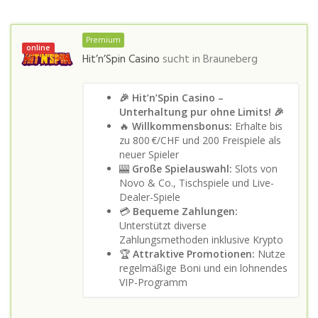
Premium
online
Hit’n’Spin Casino
sucht in
Brauneberg
🎉 Hit’n’Spin Casino –
Unterhaltung pur ohne Limits! 🎉
🔥
Willkommensbonus:
Erhalte bis
zu 800 €/CHF und 200 Freispiele als
neuer Spieler
🎰
Große Spielauswahl:
Slots von
Novo & Co., Tischspiele und Live-
Dealer-Spiele
💳
Bequeme Zahlungen:
Unterstützt diverse
Zahlungsmethoden inklusive Krypto
🏆
Attraktive Promotionen:
Nutze
regelmäßige Boni und ein lohnendes
VIP-Programm