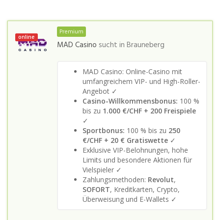
Premium
online
MAD Casino
sucht in
Brauneberg
MAD Casino: Online-Casino mit
umfangreichem VIP- und High-Roller-
Angebot ✓
Casino-Willkommensbonus:
100 %
bis zu
1.000 €/CHF + 200 Freispiele
✓
Sportbonus:
100 % bis zu
250
€/CHF + 20 € Gratiswette
✓
Exklusive VIP-Belohnungen, hohe
Limits und besondere Aktionen für
Vielspieler ✓
Zahlungsmethoden:
Revolut
,
SOFORT
, Kreditkarten, Crypto,
Überweisung und E-Wallets ✓