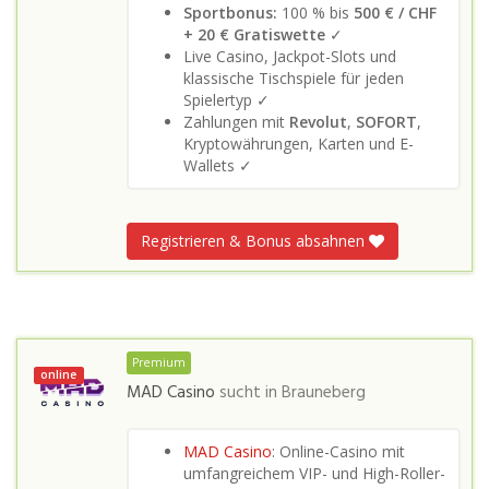
Sportbonus:
100 % bis
500 € / CHF
+ 20 € Gratiswette
✓
Live Casino, Jackpot-Slots und
klassische Tischspiele für jeden
Spielertyp ✓
Zahlungen mit
Revolut
,
SOFORT
,
Kryptowährungen, Karten und E-
Wallets ✓
Registrieren & Bonus absahnen
Premium
online
MAD Casino
sucht in
Brauneberg
MAD Casino
: Online-Casino mit
umfangreichem VIP- und High-Roller-