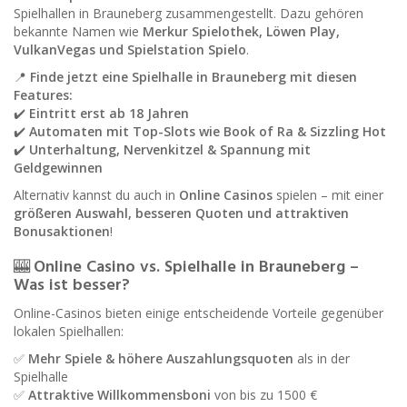
Spielhallen in Brauneberg zusammengestellt. Dazu gehören
bekannte Namen wie
Merkur Spielothek, Löwen Play,
VulkanVegas und Spielstation Spielo
.
📍
Finde jetzt eine Spielhalle in Brauneberg mit diesen
Features:
✔️
Eintritt erst ab 18 Jahren
✔️
Automaten mit Top-Slots wie Book of Ra & Sizzling Hot
✔️
Unterhaltung, Nervenkitzel & Spannung mit
Geldgewinnen
Alternativ kannst du auch in
Online Casinos
spielen – mit einer
größeren Auswahl, besseren Quoten und attraktiven
Bonusaktionen
!
🎰
Online Casino vs. Spielhalle in Brauneberg –
Was ist besser?
Online-Casinos bieten einige entscheidende Vorteile gegenüber
lokalen Spielhallen:
✅
Mehr Spiele & höhere Auszahlungsquoten
als in der
Spielhalle
✅
Attraktive Willkommensboni
von bis zu 1500 €