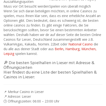
Auszahlungsquoten
Muss vor Ort besucht werden
Spielen von überall möglich
Wenn Sie sich daran beteiligen möchten, in online Casinos zu
spielen, muss Ihnen klar sein, dass es eine erhebliche Anzahl an
Optionen gibt. Dies bedeutet, dass es schwierig ist, die besten
online casinos zu finden. Es gibt einige Faktoren, die Sie
berücksichtigen sollten, bevor Sie einen bestimmten Anbieter
wählen. Deshalb haben wir dir auf dieser Seite die besten Online
Casinos für Lieser, Deutschland zusammengestellt wie z.B.
VulkanVegas, Kakadu, Nomini. 22bet oder
National Casino
die
du alle aus deiner Stadt oder aus
Berlin
,
Hamburg
,
München,
Leipzig
spielen kannst.
🔎 Die besten Spielhallen in Lieser mit Adresse &
Öffnungszeiten
Hier findest du eine Liste der besten Spielhallen &
Casinos in Lieser:
📌 Merkur Casino in Lieser
📍 Adresse: Lieser
🕒 Öffnungszeiten: 06:00 – 23:00 Uhr