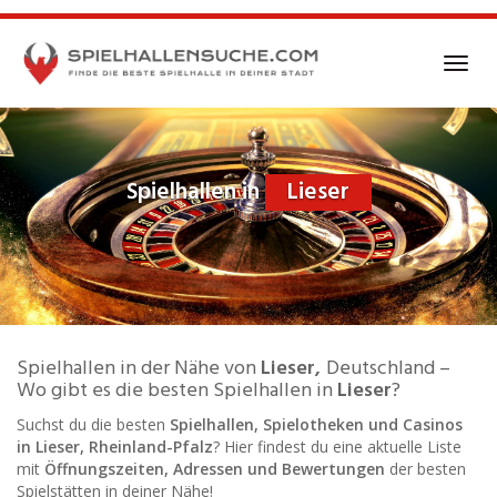
Skip
to
main
Toggl
content
navig
Spielhallen in
Lieser
Spielhallen in der Nähe von
Lieser,
Deutschland –
Wo gibt es die besten Spielhallen in
Lieser
?
Suchst du die besten
Spielhallen, Spielotheken und Casinos
in Lieser, Rheinland-Pfalz
? Hier findest du eine aktuelle Liste
mit
Öffnungszeiten, Adressen und Bewertungen
der besten
Spielstätten in deiner Nähe!