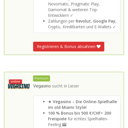
Novomatic, Pragmatic Play,
Gamomat & weiteren Top-
Entwicklern ✓
Zahlungen per
Revolut
,
Google Pay
,
Crypto, Kreditkarten und E-Wallets ✓
Registrieren & Bonus absahnen
Premium
online
Vegasino
sucht in
Lieser
★
Vegasino – Die Online-Spielhalle
im old Miami Style!
100 % Bonus bis 500 €/CHF
+
200
Freispiele
für echtes Spielhallen-
Feeling 🎰