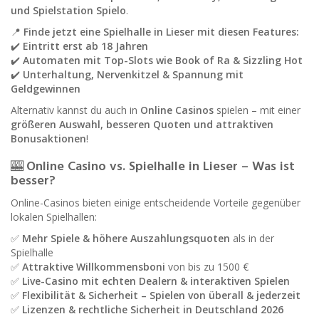
und Spielstation Spielo
.
📍
Finde jetzt eine Spielhalle in Lieser mit diesen Features:
✔️
Eintritt erst ab 18 Jahren
✔️
Automaten mit Top-Slots wie Book of Ra & Sizzling Hot
✔️
Unterhaltung, Nervenkitzel & Spannung mit
Geldgewinnen
Alternativ kannst du auch in
Online Casinos
spielen – mit einer
größeren Auswahl, besseren Quoten und attraktiven
Bonusaktionen
!
🎰
Online Casino vs. Spielhalle in Lieser – Was ist
besser?
Online-Casinos bieten einige entscheidende Vorteile gegenüber
lokalen Spielhallen:
✅
Mehr Spiele & höhere Auszahlungsquoten
als in der
Spielhalle
✅
Attraktive Willkommensboni
von bis zu 1500 €
✅
Live-Casino mit echten Dealern & interaktiven Spielen
✅
Flexibilität & Sicherheit – Spielen von überall & jederzeit
✅
Lizenzen & rechtliche Sicherheit in Deutschland 2026