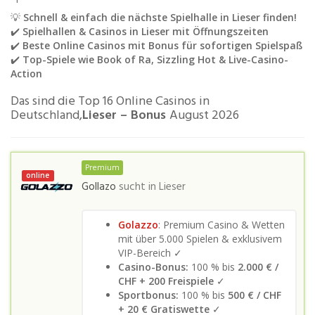
💡
Schnell & einfach die nächste Spielhalle in Lieser finden!
✔️
Spielhallen & Casinos in Lieser mit Öffnungszeiten
✔️
Beste Online Casinos mit Bonus für sofortigen Spielspaß
✔️
Top-Spiele wie Book of Ra, Sizzling Hot & Live-Casino-
Action
Das sind die Top 16 Online Casinos in
Deutschland,
Lieser – Bonus
August 2026
Premium
online
Gollazo
sucht in
Lieser
Golazzo
: Premium Casino & Wetten
mit über 5.000 Spielen & exklusivem
VIP-Bereich ✓
Casino-Bonus:
100 % bis
2.000 € /
CHF + 200 Freispiele
✓
Sportbonus:
100 % bis
500 € / CHF
+ 20 € Gratiswette
✓