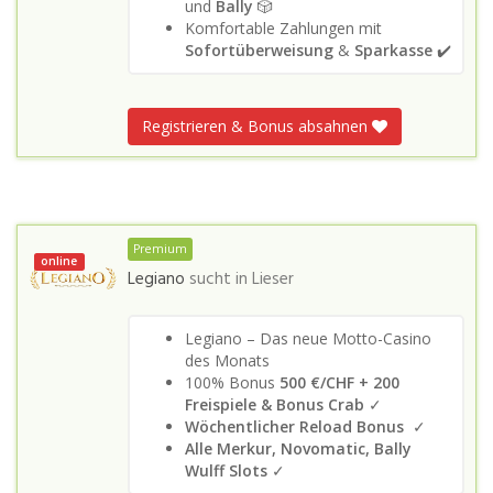
und
Bally
🎲
Komfortable Zahlungen mit
Sofortüberweisung
&
Sparkasse
✔️
Registrieren & Bonus absahnen
Premium
online
Legiano
sucht in
Lieser
Legiano – Das neue Motto-Casino
des Monats
100% Bonus
500 €/CHF + 200
Freispiele & Bonus Crab
✓
Wöchentlicher Reload Bonus
✓
Alle Merkur, Novomatic, Bally
Wulff Slots
✓