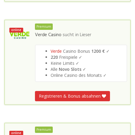
Premium
online
Verde Casino
sucht in
Lieser
Verde
Casino Bonus
1200 €
✓
220
Freispiele ✓
Keine Limits ✓
Alle
Novo Slots
✓
Online Casino des Monats ✓
Registrieren & Bonus absahnen
Premium
online