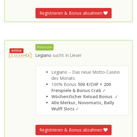
Registrieren & Bonus absahnen
Premium
online
Legiano
sucht in
Lieser
Legiano – Das neue Motto-Casino
des Monats
100% Bonus
500 €/CHF + 200
Freispiele & Bonus Crab
✓
Wöchentlicher Reload Bonus
✓
Alle Merkur, Novomatic, Bally
Wulff Slots
✓
Registrieren & Bonus absahnen