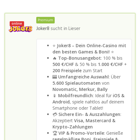
Premium
online
Joker8
sucht in
Lieser
⭐
Joker8 – Dein Online-Casino mit
den besten Games & Boni!
⭐
🔥
Top-Bonusangebot
: 100 % bis
500 €/CHF
& 50 % bis
1.000 €/CHF
+
200 Freispiele
zum Start
🎰
Umfangreiche Auswahl
: Über
5.600 Spielautomaten
von
Novomatic, Merkur, Bally
📱
Mobilfreundlich
: Ideal für
iOS &
Android
, spiele nahtlos auf deinem
Smartphone oder Tablet!
💳
Sichere Ein- & Auszahlungen
:
Akzeptiert
Visa, Mastercard &
Krypto-Zahlungen
🏆
VIP & Promo-Vorteile
: Genieße
regelmäßige Boni, Freispiele &