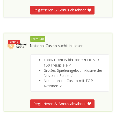
Registrieren & Bonus absahnen
Premium
online
National Casino
sucht in
Lieser
100% BONUS bis 300 €/CHF
plus
150 Freispiele
✓
Großes Spieleangebot inklusive der
Novoline Spiele ✓
Neues online Casino mit TOP
Aktionen ✓
Registrieren & Bonus absahnen