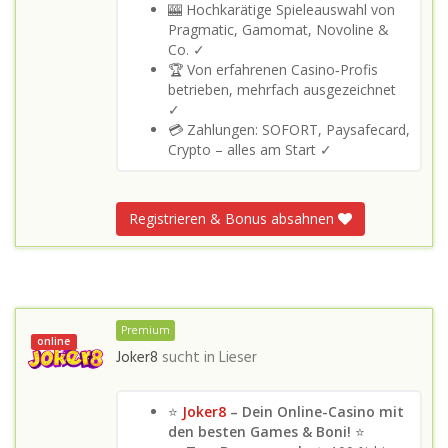
🎰 Hochkarätige Spieleauswahl von
Pragmatic, Gamomat, Novoline &
Co. ✓
🏆 Von erfahrenen Casino‑Profis
betrieben, mehrfach ausgezeichnet
✓
💳 Zahlungen: SOFORT, Paysafecard,
Crypto – alles am Start ✓
Registrieren & Bonus absahnen
Premium
online
Joker8
sucht in
Lieser
⭐
Joker8
– Dein Online-Casino mit
den besten Games & Boni!
⭐