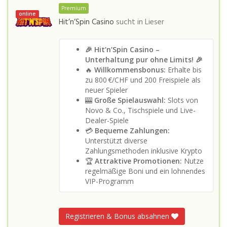
Premium
online
Hit’n’Spin Casino
sucht in
Lieser
🎉 Hit’n’Spin Casino –
Unterhaltung pur ohne Limits! 🎉
🔥
Willkommensbonus:
Erhalte bis
zu 800 €/CHF und 200 Freispiele als
neuer Spieler
🎰
Große Spielauswahl:
Slots von
Novo & Co., Tischspiele und Live-
Dealer-Spiele
💳
Bequeme Zahlungen:
Unterstützt diverse
Zahlungsmethoden inklusive Krypto
🏆
Attraktive Promotionen:
Nutze
regelmäßige Boni und ein lohnendes
VIP-Programm
Registrieren & Bonus absahnen