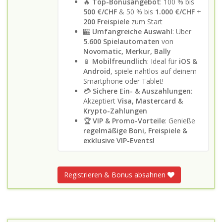
🔥
Top-Bonusangebot
: 100 % bis
500 €/CHF
& 50 % bis
1.000 €/CHF
+
200 Freispiele
zum Start
🎰
Umfangreiche Auswahl
: Über
5.600 Spielautomaten
von
Novomatic, Merkur, Bally
📱
Mobilfreundlich
: Ideal für
iOS &
Android
, spiele nahtlos auf deinem
Smartphone oder Tablet!
💳
Sichere Ein- & Auszahlungen
:
Akzeptiert
Visa, Mastercard &
Krypto-Zahlungen
🏆
VIP & Promo-Vorteile
: Genieße
regelmäßige Boni, Freispiele &
exklusive VIP-Events!
Registrieren & Bonus absahnen