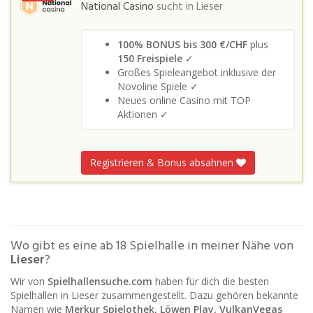
National Casino
sucht in
Lieser
100% BONUS bis 300 €/CHF
plus
150 Freispiele
✓
Großes Spieleangebot inklusive der
Novoline Spiele ✓
Neues online Casino mit TOP
Aktionen ✓
Registrieren & Bonus absahnen
Wo gibt es eine ab 18 Spielhalle in meiner Nähe von
Lieser
?
Wir von
Spielhallensuche.com
haben für dich die besten
Spielhallen in Lieser zusammengestellt. Dazu gehören bekannte
Namen wie
Merkur Spielothek, Löwen Play, VulkanVegas