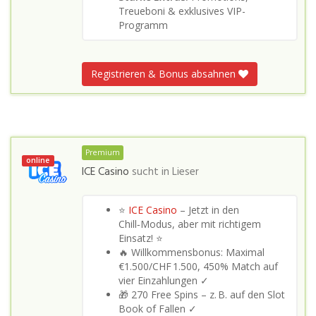
Treueboni & exklusives VIP-
Programm
Registrieren & Bonus absahnen
Premium
online
ICE Casino
sucht in
Lieser
⭐
ICE Casino
– Jetzt in den
Chill‑Modus, aber mit richtigem
Einsatz! ⭐
🔥 Willkommensbonus: Maximal
€1.500/CHF 1.500, 450% Match auf
vier Einzahlungen ✓
🎁 270 Free Spins – z. B. auf den Slot
Book of Fallen ✓