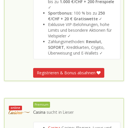
bis zu
1.000 €/CHF + 200 Freispiele
✓
Sportbonus:
100 % bis zu
250
€/CHF + 20 € Gratiswette
✓
Exklusive VIP-Belohnungen, hohe
Limits und besondere Aktionen für
Vielspieler ✓
Zahlungsmethoden:
Revolut
,
SOFORT
, Kreditkarten, Crypto,
Überweisung und E-Wallets ✓
Registrieren & Bonus absahnen
Premium
online
Casina
sucht in
Lieser
Casina
Casino: Eleganz, Luxus und