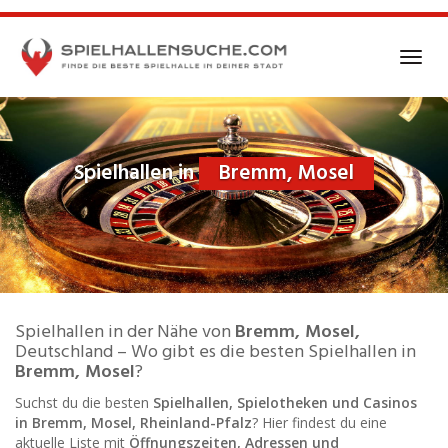
Skip
to
main
Toggl
content
navig
Spielhallen in
Bremm, Mosel
Spielhallen in der Nähe von
Bremm, Mosel,
Deutschland – Wo gibt es die besten Spielhallen in
Bremm, Mosel
?
Suchst du die besten
Spielhallen, Spielotheken und Casinos
in Bremm, Mosel, Rheinland-Pfalz
? Hier findest du eine
aktuelle Liste mit
Öffnungszeiten, Adressen und