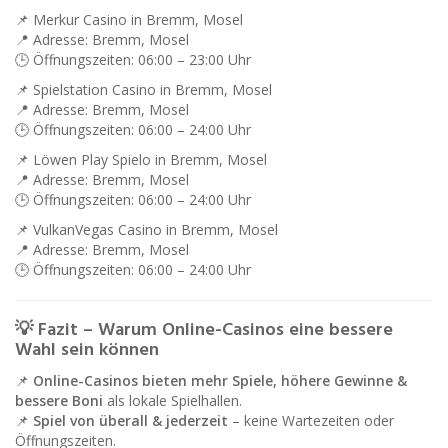
📌 Merkur Casino in Bremm, Mosel
📍 Adresse: Bremm, Mosel
🕒 Öffnungszeiten: 06:00 – 23:00 Uhr
📌 Spielstation Casino in Bremm, Mosel
📍 Adresse: Bremm, Mosel
🕒 Öffnungszeiten: 06:00 – 24:00 Uhr
📌 Löwen Play Spielo in Bremm, Mosel
📍 Adresse: Bremm, Mosel
🕒 Öffnungszeiten: 06:00 – 24:00 Uhr
📌 VulkanVegas Casino in Bremm, Mosel
📍 Adresse: Bremm, Mosel
🕒 Öffnungszeiten: 06:00 – 24:00 Uhr
💡 Fazit – Warum Online-Casinos eine bessere
Wahl sein können
📌
Online-Casinos bieten mehr Spiele, höhere Gewinne &
bessere Boni
als lokale Spielhallen.
📌
Spiel von überall & jederzeit
– keine Wartezeiten oder
Öffnungszeiten.