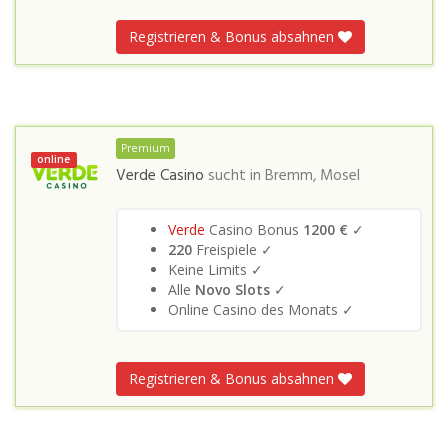
Registrieren & Bonus absahnen
Premium
online
Verde Casino
sucht in
Bremm, Mosel
Verde
Casino Bonus
1200 €
✓
220
Freispiele ✓
Keine Limits ✓
Alle
Novo Slots
✓
Online Casino des Monats ✓
Registrieren & Bonus absahnen