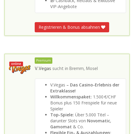
🎁 Cashback, Reloads & exklusive
VIP-Angebote
Registrieren & Bonus absahnen
Premium
online
V.Vegas
sucht in
Bremm, Mosel
V.Vegas
– Das Casino-Erlebnis der
Extraklasse!
Willkommenspaket:
1.500 €/CHF
Bonus plus 150 Freispiele für neue
Spieler
Top-Spiele:
Über 5.000 Titel –
darunter Slots von
Novomatic
,
Gamomat
& Co.
Flexible Ein- & Auszahlungen: