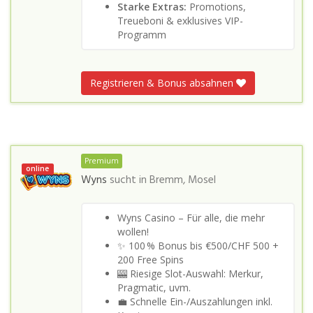
Starke Extras:
Promotions,
Treueboni & exklusives VIP-
Programm
Registrieren & Bonus absahnen
Premium
online
Wyns
sucht in
Bremm, Mosel
Wyns Casino – Für alle, die mehr
wollen!
✨ 100 % Bonus bis €500/CHF 500 +
200 Free Spins
🎰 Riesige Slot-Auswahl: Merkur,
Pragmatic, uvm.
💼 Schnelle Ein-/Auszahlungen inkl.