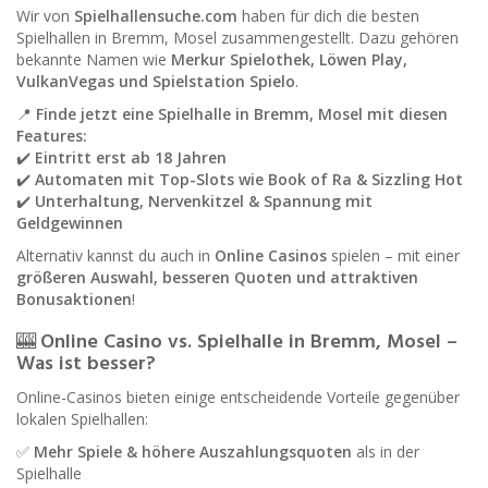
Wir von
Spielhallensuche.com
haben für dich die besten
Spielhallen in Bremm, Mosel zusammengestellt. Dazu gehören
bekannte Namen wie
Merkur Spielothek, Löwen Play,
VulkanVegas und Spielstation Spielo
.
📍
Finde jetzt eine Spielhalle in Bremm, Mosel mit diesen
Features:
✔️
Eintritt erst ab 18 Jahren
✔️
Automaten mit Top-Slots wie Book of Ra & Sizzling Hot
✔️
Unterhaltung, Nervenkitzel & Spannung mit
Geldgewinnen
Alternativ kannst du auch in
Online Casinos
spielen – mit einer
größeren Auswahl, besseren Quoten und attraktiven
Bonusaktionen
!
🎰
Online Casino vs. Spielhalle in Bremm, Mosel –
Was ist besser?
Online-Casinos bieten einige entscheidende Vorteile gegenüber
lokalen Spielhallen:
✅
Mehr Spiele & höhere Auszahlungsquoten
als in der
Spielhalle