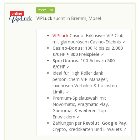
Premium
online
VIPLuck
sucht in
Bremm, Mosel
VIPLuck
Casino: Exklusiver VIP-Club
mit glamourösem Casino-Erlebnis ✓
Casino-Bonus:
100 % bis zu
2.000
€/CHF + 300 Freispiele
✓
Sportbonus:
100 % bis zu
500
€/CHF
✓
Ideal für High Roller dank
persönlichem VIP-Manager,
luxuriösen Vorteilen & höchsten
Limits ✓
Premium-Spielauswahl mit
Novomatic, Pragmatic Play,
Gamomat & weiteren Top-
Entwicklern ✓
Zahlungen per
Revolut
,
Google Pay
,
Crypto, Kreditkarten und E-Wallets ✓