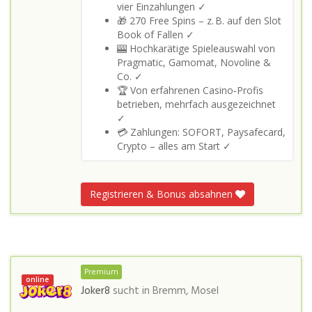
vier Einzahlungen ✓
🎁 270 Free Spins – z. B. auf den Slot
Book of Fallen ✓
🎰 Hochkarätige Spieleauswahl von
Pragmatic, Gamomat, Novoline &
Co. ✓
🏆 Von erfahrenen Casino‑Profis
betrieben, mehrfach ausgezeichnet
✓
💳 Zahlungen: SOFORT, Paysafecard,
Crypto – alles am Start ✓
Registrieren & Bonus absahnen
Premium
online
Joker8
sucht in
Bremm, Mosel