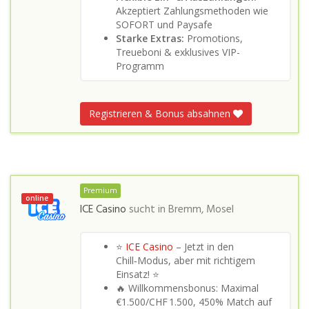
Akzeptiert Zahlungsmethoden wie
SOFORT und Paysafe
Starke Extras:
Promotions,
Treueboni & exklusives VIP-
Programm
Registrieren & Bonus absahnen
Premium
online
ICE Casino
sucht in
Bremm, Mosel
⭐
ICE Casino
– Jetzt in den
Chill‑Modus, aber mit richtigem
Einsatz! ⭐
🔥 Willkommensbonus: Maximal
€1.500/CHF 1.500, 450% Match auf