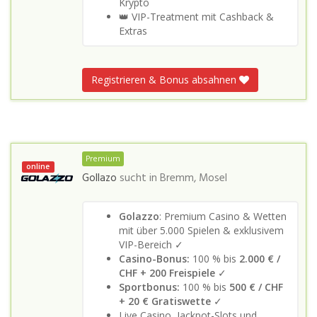
Krypto
👑 VIP-Treatment mit Cashback &
Extras
Registrieren & Bonus absahnen
Premium
online
Gollazo
sucht in
Bremm, Mosel
Golazzo
: Premium Casino & Wetten
mit über 5.000 Spielen & exklusivem
VIP-Bereich ✓
Casino-Bonus:
100 % bis
2.000 € /
CHF + 200 Freispiele
✓
Sportbonus:
100 % bis
500 € / CHF
+ 20 € Gratiswette
✓
Live Casino, Jackpot-Slots und