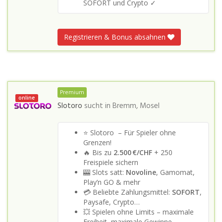
SOFORT und Crypto ✓
Registrieren & Bonus absahnen
Premium
online
Slotoro
sucht in
Bremm, Mosel
⭐ Slotoro – Für Spieler ohne
Grenzen!
🔥 Bis zu
2.500 €/CHF
+ 250
Freispiele sichern
🎰 Slots satt:
Novoline
, Gamomat,
Play’n GO & mehr
💳 Beliebte Zahlungsmittel:
SOFORT
,
Paysafe, Crypto…
💥 Spielen ohne Limits – maximale
Freiheit, maximale Gewinne