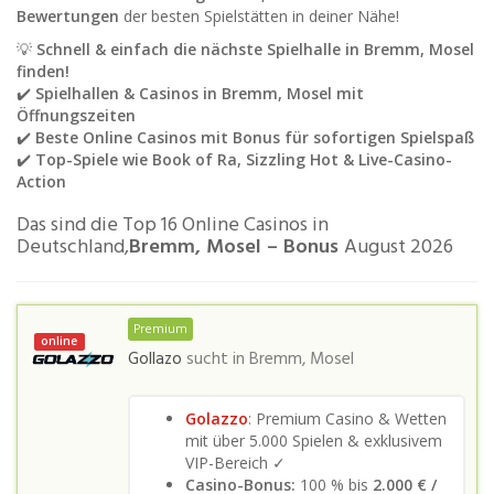
Bewertungen
der besten Spielstätten in deiner Nähe!
💡
Schnell & einfach die nächste Spielhalle in Bremm, Mosel
finden!
✔️
Spielhallen & Casinos in Bremm, Mosel mit
Öffnungszeiten
✔️
Beste Online Casinos mit Bonus für sofortigen Spielspaß
✔️
Top-Spiele wie Book of Ra, Sizzling Hot & Live-Casino-
Action
Das sind die Top 16 Online Casinos in
Deutschland,
Bremm, Mosel – Bonus
August 2026
Premium
online
Gollazo
sucht in
Bremm, Mosel
Golazzo
: Premium Casino & Wetten
mit über 5.000 Spielen & exklusivem
VIP-Bereich ✓
Casino-Bonus:
100 % bis
2.000 € /