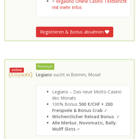
>
Vegasino Online Casino Testbericht
mit mehr Infos
Registrieren & Bonus absahnen
Premium
online
Legiano
sucht in
Bremm, Mosel
Legiano – Das neue Motto-Casino
des Monats
100% Bonus
500 €/CHF + 200
Freispiele & Bonus Crab
✓
Wöchentlicher Reload Bonus
✓
Alle Merkur, Novomatic, Bally
Wulff Slots
✓