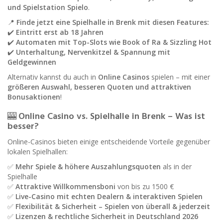
und Spielstation Spielo
.
📍
Finde jetzt eine Spielhalle in Brenk mit diesen Features:
✔️
Eintritt erst ab 18 Jahren
✔️
Automaten mit Top-Slots wie Book of Ra & Sizzling Hot
✔️
Unterhaltung, Nervenkitzel & Spannung mit
Geldgewinnen
Alternativ kannst du auch in
Online Casinos
spielen – mit einer
größeren Auswahl, besseren Quoten und attraktiven
Bonusaktionen
!
🎰
Online Casino vs. Spielhalle in Brenk – Was ist
besser?
Online-Casinos bieten einige entscheidende Vorteile gegenüber
lokalen Spielhallen:
✅
Mehr Spiele & höhere Auszahlungsquoten
als in der
Spielhalle
✅
Attraktive Willkommensboni
von bis zu 1500 €
✅
Live-Casino mit echten Dealern & interaktiven Spielen
✅
Flexibilität & Sicherheit – Spielen von überall & jederzeit
✅
Lizenzen & rechtliche Sicherheit in Deutschland 2026