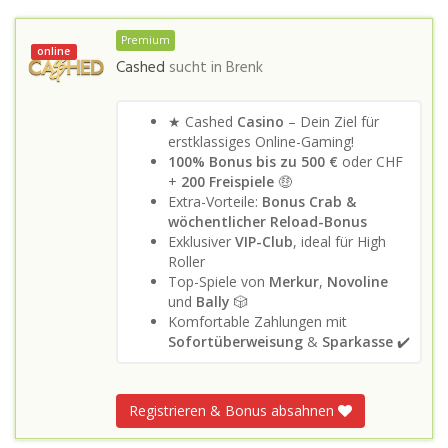
Premium
online
Cashed
sucht in
Brenk
★ Cashed
Casino
– Dein Ziel für
erstklassiges Online-Gaming!
100% Bonus bis zu 500 €
oder CHF
+
200 Freispiele
🤑
Extra-Vorteile:
Bonus Crab &
wöchentlicher Reload-Bonus
Exklusiver
VIP-Club
, ideal für High
Roller
Top-Spiele von
Merkur
,
Novoline
und
Bally
🎲
Komfortable Zahlungen mit
Sofortüberweisung
&
Sparkasse
✔️
Registrieren & Bonus absahnen