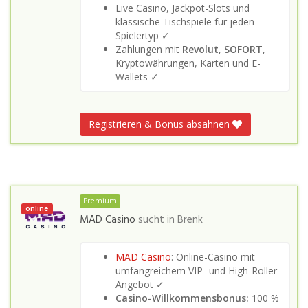
Live Casino, Jackpot-Slots und
klassische Tischspiele für jeden
Spielertyp ✓
Zahlungen mit
Revolut
,
SOFORT
,
Kryptowährungen, Karten und E-
Wallets ✓
Registrieren & Bonus absahnen
Premium
online
MAD Casino
sucht in
Brenk
MAD Casino
: Online-Casino mit
umfangreichem VIP- und High-Roller-
Angebot ✓
Casino-Willkommensbonus:
100 %