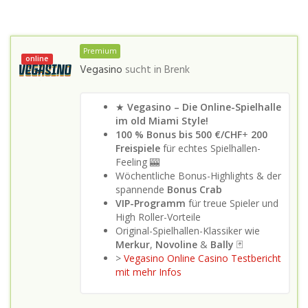
Premium
online
Vegasino
sucht in
Brenk
★
Vegasino – Die Online-Spielhalle
im old Miami Style!
100 % Bonus bis 500 €/CHF
+
200
Freispiele
für echtes Spielhallen-
Feeling 🎰
Wöchentliche Bonus-Highlights & der
spannende
Bonus Crab
VIP-Programm
für treue Spieler und
High Roller-Vorteile
Original-Spielhallen-Klassiker wie
Merkur
,
Novoline
&
Bally
🃏
>
Vegasino Online Casino Testbericht
mit mehr Infos