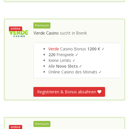
Premium
online
Verde Casino
sucht in
Brenk
Verde
Casino Bonus
1200 €
✓
220
Freispiele ✓
Keine Limits ✓
Alle
Novo Slots
✓
Online Casino des Monats ✓
Registrieren & Bonus absahnen
Premium
online