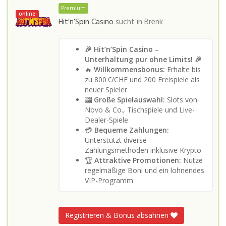
Premium
online
Hit’n’Spin Casino
sucht in
Brenk
🎉 Hit’n’Spin Casino –
Unterhaltung pur ohne Limits! 🎉
🔥
Willkommensbonus:
Erhalte bis
zu 800 €/CHF und 200 Freispiele als
neuer Spieler
🎰
Große Spielauswahl:
Slots von
Novo & Co., Tischspiele und Live-
Dealer-Spiele
💳
Bequeme Zahlungen:
Unterstützt diverse
Zahlungsmethoden inklusive Krypto
🏆
Attraktive Promotionen:
Nutze
regelmäßige Boni und ein lohnendes
VIP-Programm
Registrieren & Bonus absahnen