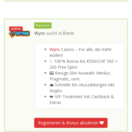
Premium
online
Wyns
sucht in
Brenk
Wyns
Casino – Für alle, die mehr
wollen!
✨ 100 % Bonus bis €500/CHF 500 +
200 Free Spins
🎰 Riesige Slot-Auswahl: Merkur,
Pragmatic, uvm.
💼 Schnelle Ein-/Auszahlungen inkl.
Krypto
👑 VIP-Treatment mit Cashback &
Extras
Registrieren & Bonus absahnen