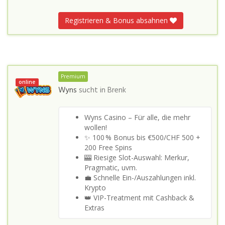
Registrieren & Bonus absahnen
Premium
online
Wyns
sucht in
Brenk
Wyns Casino – Für alle, die mehr
wollen!
✨ 100 % Bonus bis €500/CHF 500 +
200 Free Spins
🎰 Riesige Slot-Auswahl: Merkur,
Pragmatic, uvm.
💼 Schnelle Ein-/Auszahlungen inkl.
Krypto
👑 VIP-Treatment mit Cashback &
Extras