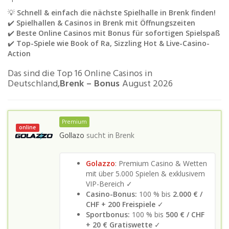
💡
Schnell & einfach die nächste Spielhalle in Brenk finden!
✔️
Spielhallen & Casinos in Brenk mit Öffnungszeiten
✔️
Beste Online Casinos mit Bonus für sofortigen Spielspaß
✔️
Top-Spiele wie Book of Ra, Sizzling Hot & Live-Casino-
Action
Das sind die Top 16 Online Casinos in
Deutschland,
Brenk – Bonus
August 2026
Premium
online
Gollazo
sucht in
Brenk
Golazzo
: Premium Casino & Wetten
mit über 5.000 Spielen & exklusivem
VIP-Bereich ✓
Casino-Bonus:
100 % bis
2.000 € /
CHF + 200 Freispiele
✓
Sportbonus:
100 % bis
500 € / CHF
+ 20 € Gratiswette
✓