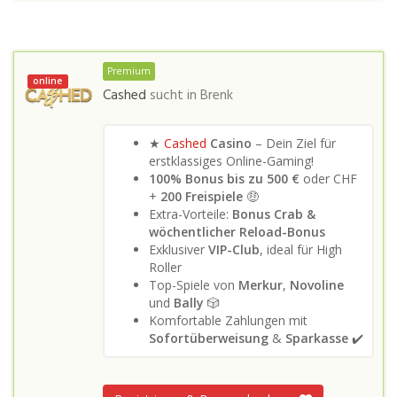
Premium
online
Cashed
sucht in
Brenk
★
Cashed
Casino
– Dein Ziel für
erstklassiges Online-Gaming!
100% Bonus bis zu 500 €
oder CHF
+
200 Freispiele
🤑
Extra-Vorteile:
Bonus Crab &
wöchentlicher Reload-Bonus
Exklusiver
VIP-Club
, ideal für High
Roller
Top-Spiele von
Merkur
,
Novoline
und
Bally
🎲
Komfortable Zahlungen mit
Sofortüberweisung
&
Sparkasse
✔️