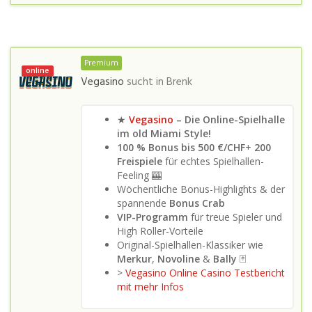
Premium
online
Vegasino
sucht in
Brenk
★
Vegasino
– Die Online-Spielhalle
im old Miami Style!
100 % Bonus bis 500 €/CHF
+
200
Freispiele
für echtes Spielhallen-
Feeling 🎰
Wöchentliche Bonus-Highlights & der
spannende
Bonus Crab
VIP-Programm
für treue Spieler und
High Roller-Vorteile
Original-Spielhallen-Klassiker wie
Merkur
,
Novoline
&
Bally
🃏
>
Vegasino Online Casino Testbericht
mit mehr Infos