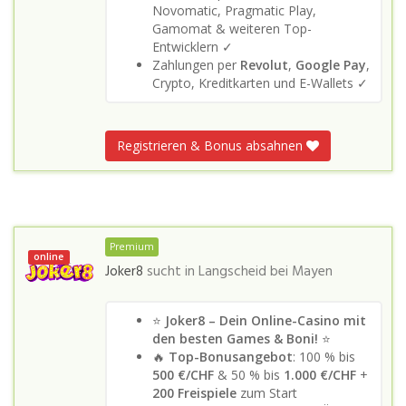
Novomatic, Pragmatic Play,
Gamomat & weiteren Top-
Entwicklern ✓
Zahlungen per
Revolut
,
Google Pay
,
Crypto, Kreditkarten und E-Wallets ✓
Registrieren & Bonus absahnen
Premium
online
Joker8
sucht in
Langscheid bei Mayen
⭐
Joker8 – Dein Online-Casino mit
den besten Games & Boni!
⭐
🔥
Top-Bonusangebot
: 100 % bis
500 €/CHF
& 50 % bis
1.000 €/CHF
+
200 Freispiele
zum Start