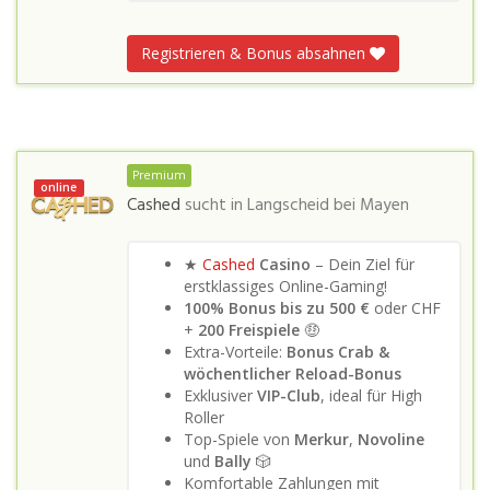
Registrieren & Bonus absahnen
Premium
online
Cashed
sucht in
Langscheid bei Mayen
★
Cashed
Casino
– Dein Ziel für
erstklassiges Online-Gaming!
100% Bonus bis zu 500 €
oder CHF
+
200 Freispiele
🤑
Extra-Vorteile:
Bonus Crab &
wöchentlicher Reload-Bonus
Exklusiver
VIP-Club
, ideal für High
Roller
Top-Spiele von
Merkur
,
Novoline
und
Bally
🎲
Komfortable Zahlungen mit