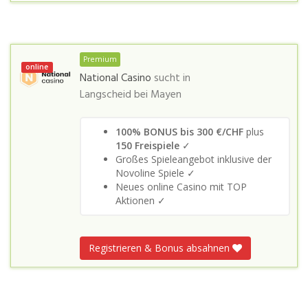
Premium
online
National Casino
sucht in
Langscheid bei Mayen
100% BONUS bis 300 €/CHF
plus
150 Freispiele
✓
Großes Spieleangebot inklusive der
Novoline Spiele ✓
Neues online Casino mit TOP
Aktionen ✓
Registrieren & Bonus absahnen