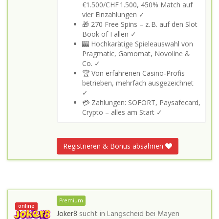
€1.500/CHF 1.500, 450% Match auf
vier Einzahlungen ✓
🎁 270 Free Spins – z. B. auf den Slot
Book of Fallen ✓
🎰 Hochkarätige Spieleauswahl von
Pragmatic, Gamomat, Novoline &
Co. ✓
🏆 Von erfahrenen Casino‑Profis
betrieben, mehrfach ausgezeichnet
✓
💳 Zahlungen: SOFORT, Paysafecard,
Crypto – alles am Start ✓
Registrieren & Bonus absahnen
Premium
online
Joker8
sucht in
Langscheid bei Mayen