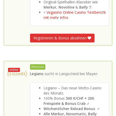
Original-Spielhallen-Klassiker wie
Merkur
,
Novoline
&
Bally
🃏
>
Vegasino Online Casino Testbericht
mit mehr Infos
Registrieren & Bonus absahnen
Premium
online
Legiano
sucht in
Langscheid bei Mayen
Legiano – Das neue Motto-Casino
des Monats
100% Bonus
500 €/CHF + 200
Freispiele & Bonus Crab
✓
Wöchentlicher Reload Bonus
✓
Alle Merkur, Novomatic, Bally