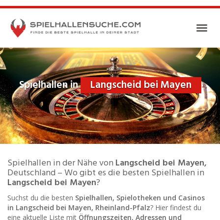
Skip
to
main
Toggl
content
navig
Spielhallen in
Langscheid bei Mayen
Spielhallen in der Nähe von
Langscheid bei Mayen,
Deutschland – Wo gibt es die besten Spielhallen in
Langscheid bei Mayen
?
Suchst du die besten
Spielhallen, Spielotheken und Casinos
in Langscheid bei Mayen, Rheinland-Pfalz
? Hier findest du
eine aktuelle Liste mit
Öffnungszeiten, Adressen und