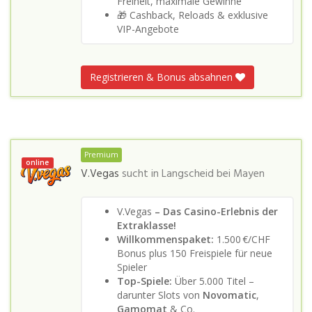
Freiheit, maximale Gewinne
🎁 Cashback, Reloads & exklusive
VIP-Angebote
Registrieren & Bonus absahnen
Premium
online
V.Vegas
sucht in
Langscheid bei Mayen
V.Vegas
– Das Casino-Erlebnis der
Extraklasse!
Willkommenspaket:
1.500 €/CHF
Bonus plus 150 Freispiele für neue
Spieler
Top-Spiele:
Über 5.000 Titel –
darunter Slots von
Novomatic
,
Gamomat
& Co.