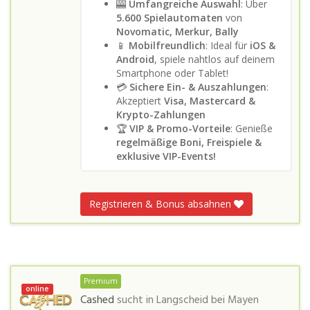
🎰
Umfangreiche Auswahl
: Über
5.600 Spielautomaten
von
Novomatic, Merkur, Bally
📱
Mobilfreundlich
: Ideal für
iOS &
Android
, spiele nahtlos auf deinem
Smartphone oder Tablet!
💳
Sichere Ein- & Auszahlungen
:
Akzeptiert
Visa, Mastercard &
Krypto-Zahlungen
🏆
VIP & Promo-Vorteile
: Genieße
regelmäßige Boni, Freispiele &
exklusive VIP-Events!
Registrieren & Bonus absahnen
Premium
online
Cashed
sucht in
Langscheid bei Mayen