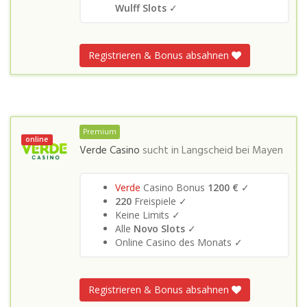
Wulff Slots
✓
Registrieren & Bonus absahnen
Premium
online
Verde Casino
sucht in
Langscheid bei Mayen
Verde
Casino Bonus
1200 €
✓
220
Freispiele ✓
Keine Limits ✓
Alle
Novo Slots
✓
Online Casino des Monats ✓
Registrieren & Bonus absahnen