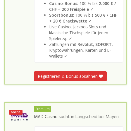
Casino-Bonus:
100 % bis
2.000 € /
CHF + 200 Freispiele
✓
Sportbonus:
100 % bis
500 € / CHF
+ 20 € Gratiswette
✓
Live Casino, Jackpot-Slots und
klassische Tischspiele für jeden
Spielertyp ✓
Zahlungen mit
Revolut
,
SOFORT
,
Kryptowährungen, Karten und E-
Wallets ✓
Registrieren & Bonus absahnen
Premium
online
MAD Casino
sucht in
Langscheid bei Mayen