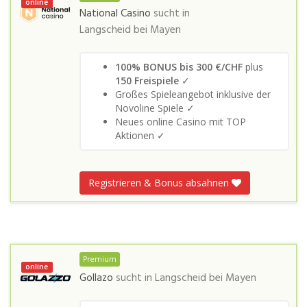
online
National Casino
sucht in
Langscheid bei Mayen
100% BONUS bis 300 €/CHF
plus
150 Freispiele
✓
Großes Spieleangebot inklusive der
Novoline Spiele ✓
Neues online Casino mit TOP
Aktionen ✓
Registrieren & Bonus absahnen
Premium
online
Gollazo
sucht in
Langscheid bei Mayen