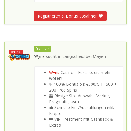
Registrieren & Bonus absahnen
Premium
online
Wyns
sucht in
Langscheid bei Mayen
Wyns
Casino – Für alle, die mehr
wollen!
✨ 100 % Bonus bis €500/CHF 500 +
200 Free Spins
🎰 Riesige Slot-Auswahl: Merkur,
Pragmatic, uvm.
💼 Schnelle Ein-/Auszahlungen inkl.
Krypto
👑 VIP-Treatment mit Cashback &
Extras