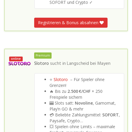
SOFORT und Crypto ✓
Registrieren & Bonus absahnen
Premium
online
Slotoro
sucht in
Langscheid bei Mayen
⭐
Slotoro
– Für Spieler ohne
Grenzen!
🔥 Bis zu
2.500 €/CHF
+ 250
Freispiele sichern
🎰 Slots satt:
Novoline
, Gamomat,
Play’n GO & mehr
💳 Beliebte Zahlungsmittel:
SOFORT
,
Paysafe, Crypto…
💥 Spielen ohne Limits – maximale