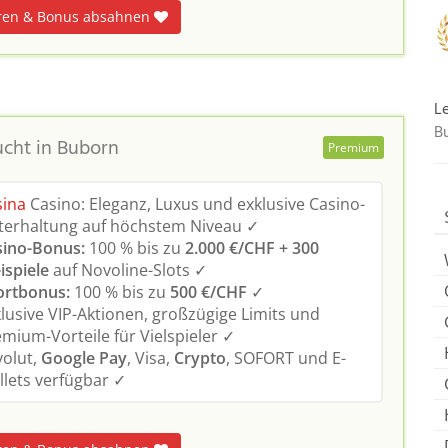
eren & Bonus absahnen
L
B
ucht in
Buborn
Premium
sina
Casino: Eleganz, Luxus und exklusive Casino-
terhaltung auf höchstem Niveau ✓
sino-Bonus:
100 % bis zu
2.000 €/CHF + 300
ispiele
auf Novoline-Slots ✓
ortbonus:
100 % bis zu
500 €/CHF
✓
lusive VIP-Aktionen, großzügige Limits und
mium-Vorteile für Vielspieler ✓
volut,
Google Pay
, Visa,
Crypto
, SOFORT und E-
lets verfügbar ✓