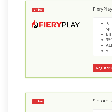
FieryPla
online
★
spi
Bi
350
AL
Vi
Registri
Slotoro
s
online