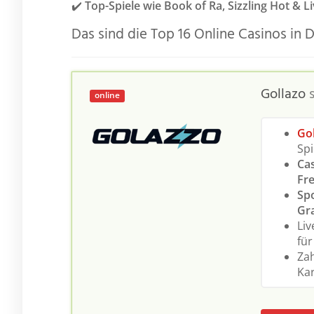
✔️
Top-Spiele wie Book of Ra, Sizzling Hot & L
Das sind die Top 16 Online Casinos in 
Gollazo
online
Go
Spi
Ca
Fre
Sp
Gr
Liv
für
Za
Kar