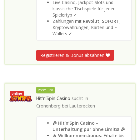
Live Casino, Jackpot-Slots und
klassische Tischspiele für jeden
Spielertyp ✓
Zahlungen mit
Revolut
,
SOFORT
,
Kryptowährungen, Karten und E-
Wallets ✓
Registrieren & Bonus absahnen
Premium
online
Hit’n’Spin Casino
sucht in
Cronenberg bei Lauterecken
🎉 Hit’n’Spin Casino –
Unterhaltung pur ohne Limits! 🎉
🔥
Willkommensbonus:
Erhalte bis