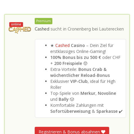
Premium
online
Cashed
sucht in
Cronenberg bei Lauterecken
★
Cashed
Casino
– Dein Ziel für
erstklassiges Online-Gaming!
100% Bonus bis zu 500 €
oder CHF
+
200 Freispiele
🤑
Extra-Vorteile:
Bonus Crab &
wöchentlicher Reload-Bonus
Exklusiver
VIP-Club
, ideal für High
Roller
Top-Spiele von
Merkur
,
Novoline
und
Bally
🎲
Komfortable Zahlungen mit
Sofortüberweisung
&
Sparkasse
✔️
Registrieren & Bonus absahnen