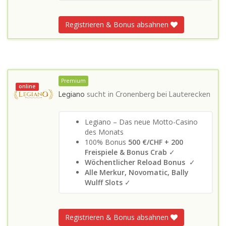
Registrieren & Bonus absahnen
Premium
online
Legiano
sucht in
Cronenberg bei Lauterecken
Legiano – Das neue Motto-Casino
des Monats
100% Bonus
500 €/CHF + 200
Freispiele & Bonus Crab
✓
Wöchentlicher Reload Bonus
✓
Alle Merkur, Novomatic, Bally
Wulff Slots
✓
Registrieren & Bonus absahnen