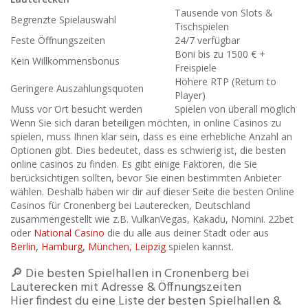
Tausende von Slots &
Begrenzte Spielauswahl
Tischspielen
Feste Öffnungszeiten
24/7 verfügbar
Boni bis zu 1500 € +
Kein Willkommensbonus
Freispiele
Höhere RTP (Return to
Geringere Auszahlungsquoten
Player)
Muss vor Ort besucht werden
Spielen von überall möglich
Wenn Sie sich daran beteiligen möchten, in online Casinos zu
spielen, muss Ihnen klar sein, dass es eine erhebliche Anzahl an
Optionen gibt. Dies bedeutet, dass es schwierig ist, die besten
online casinos zu finden. Es gibt einige Faktoren, die Sie
berücksichtigen sollten, bevor Sie einen bestimmten Anbieter
wählen. Deshalb haben wir dir auf dieser Seite die besten Online
Casinos für Cronenberg bei Lauterecken, Deutschland
zusammengestellt wie z.B. VulkanVegas, Kakadu, Nomini. 22bet
oder
National Casino
die du alle aus deiner Stadt oder aus
Berlin
,
Hamburg
,
München,
Leipzig
spielen kannst.
🔎 Die besten Spielhallen in Cronenberg bei
Lauterecken mit Adresse & Öffnungszeiten
Hier findest du eine Liste der besten Spielhallen &