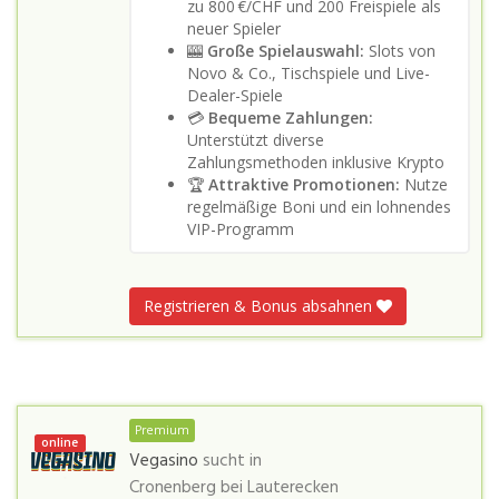
zu 800 €/CHF und 200 Freispiele als
neuer Spieler
🎰
Große Spielauswahl:
Slots von
Novo & Co., Tischspiele und Live-
Dealer-Spiele
💳
Bequeme Zahlungen:
Unterstützt diverse
Zahlungsmethoden inklusive Krypto
🏆
Attraktive Promotionen:
Nutze
regelmäßige Boni und ein lohnendes
VIP-Programm
Registrieren & Bonus absahnen
Premium
online
Vegasino
sucht in
Cronenberg bei Lauterecken