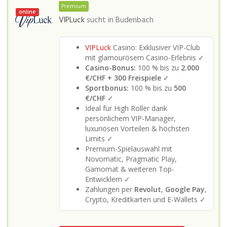
Premium
online
VIPLuck
sucht in
Budenbach
VIPLuck
Casino: Exklusiver VIP-Club
mit glamourösem Casino-Erlebnis ✓
Casino-Bonus:
100 % bis zu
2.000
€/CHF + 300 Freispiele
✓
Sportbonus:
100 % bis zu
500
€/CHF
✓
Ideal für High Roller dank
persönlichem VIP-Manager,
luxuriösen Vorteilen & höchsten
Limits ✓
Premium-Spielauswahl mit
Novomatic, Pragmatic Play,
Gamomat & weiteren Top-
Entwicklern ✓
Zahlungen per
Revolut
,
Google Pay
,
Crypto, Kreditkarten und E-Wallets ✓