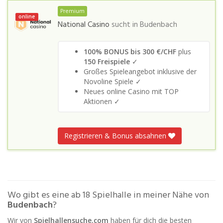
Premium
online
National Casino
sucht in
Budenbach
100% BONUS bis 300 €/CHF
plus
150 Freispiele
✓
Großes Spieleangebot inklusive der
Novoline Spiele ✓
Neues online Casino mit TOP
Aktionen ✓
Registrieren & Bonus absahnen
Wo gibt es eine ab 18 Spielhalle in meiner Nähe von
Budenbach
?
Wir von
Spielhallensuche.com
haben für dich die besten