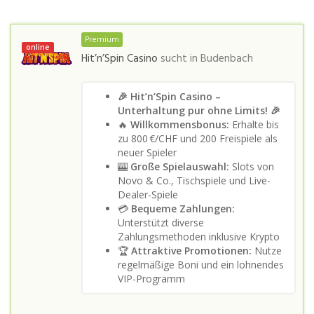
Premium
online
Hit’n’Spin Casino
sucht in
Budenbach
🎉 Hit’n’Spin Casino –
Unterhaltung pur ohne Limits! 🎉
🔥
Willkommensbonus:
Erhalte bis
zu 800 €/CHF und 200 Freispiele als
neuer Spieler
🎰
Große Spielauswahl:
Slots von
Novo & Co., Tischspiele und Live-
Dealer-Spiele
💳
Bequeme Zahlungen:
Unterstützt diverse
Zahlungsmethoden inklusive Krypto
🏆
Attraktive Promotionen:
Nutze
regelmäßige Boni und ein lohnendes
VIP-Programm