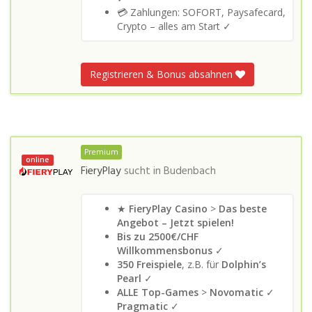
💳 Zahlungen: SOFORT, Paysafecard,
Crypto – alles am Start ✓
Registrieren & Bonus absahnen
Premium
online
FieryPlay
sucht in
Budenbach
★
FieryPlay Casino
>
Das beste
Angebot – Jetzt spielen!
Bis zu 2500€/CHF
Willkommensbonus
✓
350 Freispiele
, z.B. für
Dolphin’s
Pearl
✓
ALLE Top-Games
>
Novomatic
✓
Pragmatic
✓