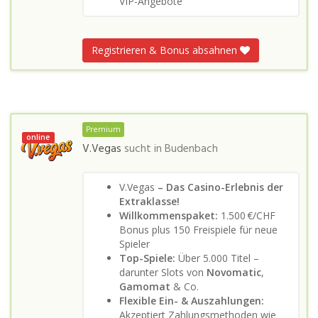
VIP-Angebote
Registrieren & Bonus absahnen
Premium
online
V.Vegas
sucht in
Budenbach
V.Vegas
– Das Casino-Erlebnis der
Extraklasse!
Willkommenspaket:
1.500 €/CHF
Bonus plus 150 Freispiele für neue
Spieler
Top-Spiele:
Über 5.000 Titel –
darunter Slots von
Novomatic
,
Gamomat
& Co.
Flexible Ein- & Auszahlungen:
Akzeptiert Zahlungsmethoden wie