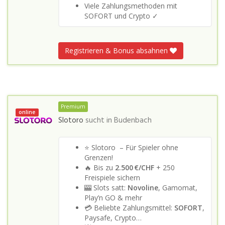
Viele Zahlungsmethoden mit
SOFORT und Crypto ✓
Registrieren & Bonus absahnen
Premium
online
Slotoro
sucht in
Budenbach
⭐ Slotoro – Für Spieler ohne
Grenzen!
🔥 Bis zu
2.500 €/CHF
+ 250
Freispiele sichern
🎰 Slots satt:
Novoline
, Gamomat,
Play’n GO & mehr
💳 Beliebte Zahlungsmittel:
SOFORT
,
Paysafe, Crypto…