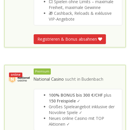
💥 Spielen ohne Limits – maximale
Freiheit, maximale Gewinne
🎁 Cashback, Reloads & exklusive
VIP-Angebote
Registrieren & Bonus absahnen
Premium
online
National Casino
sucht in
Budenbach
100% BONUS bis 300 €/CHF
plus
150 Freispiele
✓
Großes Spieleangebot inklusive der
Novoline Spiele ✓
Neues online Casino mit TOP
Aktionen ✓