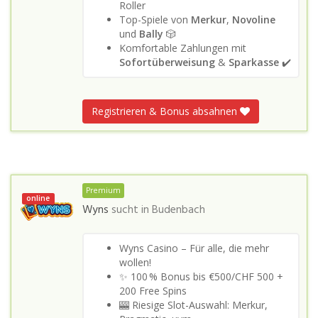
Roller
Top-Spiele von
Merkur
,
Novoline
und
Bally
🎲
Komfortable Zahlungen mit
Sofortüberweisung
&
Sparkasse
✔️
Registrieren & Bonus absahnen
Premium
online
Wyns
sucht in
Budenbach
Wyns Casino – Für alle, die mehr
wollen!
✨ 100 % Bonus bis €500/CHF 500 +
200 Free Spins
🎰 Riesige Slot-Auswahl: Merkur,