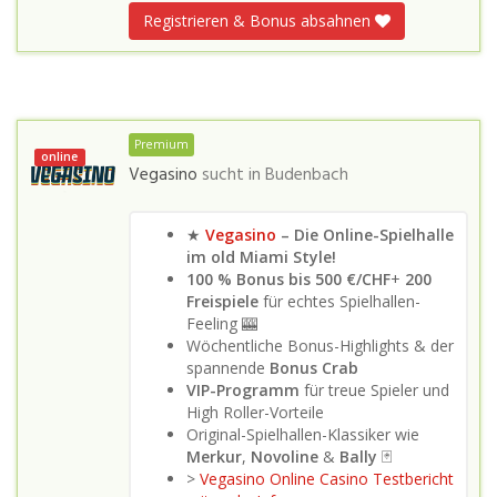
Registrieren & Bonus absahnen
Premium
online
Vegasino
sucht in
Budenbach
★
Vegasino
– Die Online-Spielhalle
im old Miami Style!
100 % Bonus bis 500 €/CHF
+
200
Freispiele
für echtes Spielhallen-
Feeling 🎰
Wöchentliche Bonus-Highlights & der
spannende
Bonus Crab
VIP-Programm
für treue Spieler und
High Roller-Vorteile
Original-Spielhallen-Klassiker wie
Merkur
,
Novoline
&
Bally
🃏
>
Vegasino Online Casino Testbericht