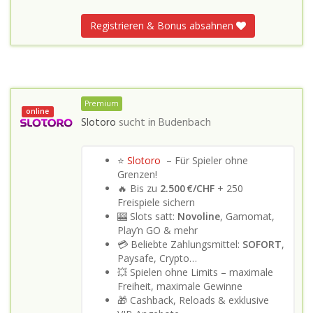
Registrieren & Bonus absahnen
Premium
online
Slotoro
sucht in
Budenbach
⭐
Slotoro
– Für Spieler ohne
Grenzen!
🔥 Bis zu
2.500 €/CHF
+ 250
Freispiele sichern
🎰 Slots satt:
Novoline
, Gamomat,
Play’n GO & mehr
💳 Beliebte Zahlungsmittel:
SOFORT
,
Paysafe, Crypto…
💥 Spielen ohne Limits – maximale
Freiheit, maximale Gewinne
🎁 Cashback, Reloads & exklusive