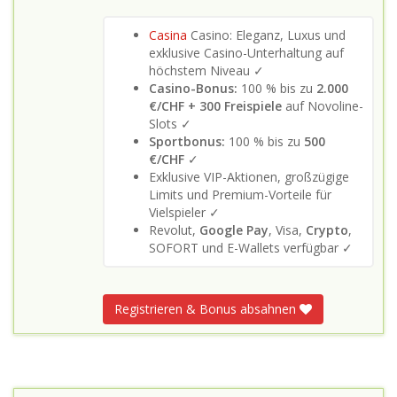
Casina
Casino: Eleganz, Luxus und
exklusive Casino-Unterhaltung auf
höchstem Niveau ✓
Casino-Bonus:
100 % bis zu
2.000
€/CHF + 300 Freispiele
auf Novoline-
Slots ✓
Sportbonus:
100 % bis zu
500
€/CHF
✓
Exklusive VIP-Aktionen, großzügige
Limits und Premium-Vorteile für
Vielspieler ✓
Revolut,
Google Pay
, Visa,
Crypto
,
SOFORT und E-Wallets verfügbar ✓
Registrieren & Bonus absahnen