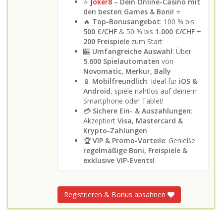
⭐
Joker8
– Dein Online-Casino mit
den besten Games & Boni!
⭐
🔥
Top-Bonusangebot
: 100 % bis
500 €/CHF
& 50 % bis
1.000 €/CHF
+
200 Freispiele
zum Start
🎰
Umfangreiche Auswahl
: Über
5.600 Spielautomaten
von
Novomatic, Merkur, Bally
📱
Mobilfreundlich
: Ideal für
iOS &
Android
, spiele nahtlos auf deinem
Smartphone oder Tablet!
💳
Sichere Ein- & Auszahlungen
:
Akzeptiert
Visa, Mastercard &
Krypto-Zahlungen
🏆
VIP & Promo-Vorteile
: Genieße
regelmäßige Boni, Freispiele &
exklusive VIP-Events!
Registrieren & Bonus absahnen