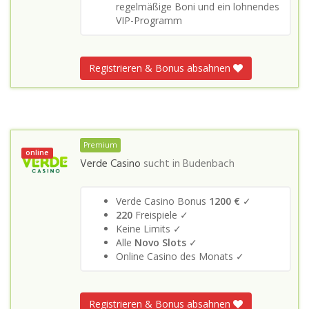
regelmäßige Boni und ein lohnendes
VIP-Programm
Registrieren & Bonus absahnen
Premium
online
Verde Casino
sucht in
Budenbach
Verde Casino Bonus
1200 €
✓
220
Freispiele ✓
Keine Limits ✓
Alle
Novo Slots
✓
Online Casino des Monats ✓
Registrieren & Bonus absahnen