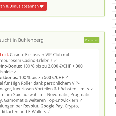
eren & Bonus absahnen
sucht in
Buhlenberg
Premium
PLuck
Casino: Exklusiver VIP-Club mit
amourösem Casino-Erlebnis ✓
sino-Bonus:
100 % bis zu
2.000 €/CHF + 300
ispiele
✓
ortbonus:
100 % bis zu
500 €/CHF
✓
al für High Roller dank persönlichem VIP-
ager, luxuriösen Vorteilen & höchsten Limits ✓
emium-Spielauswahl mit Novomatic, Pragmatic
ay, Gamomat & weiteren Top-Entwicklern ✓
hlungen per
Revolut
,
Google Pay
, Crypto,
ditkarten und E-Wallets ✓