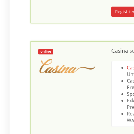
Registri
Casina
s
online
Ca
Un
Ca
Fre
Sp
Exk
Pre
Re
Wal