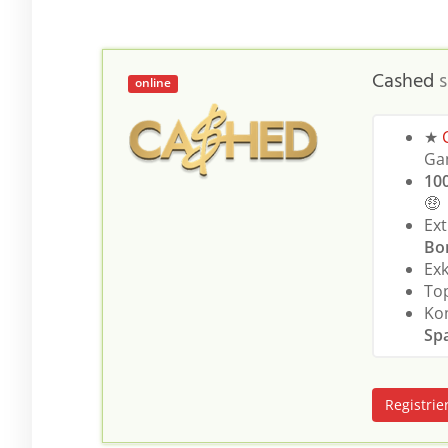
Cashed
s
online
★
Ga
10
🤑
Ext
Bo
Exk
To
Ko
Sp
Registri