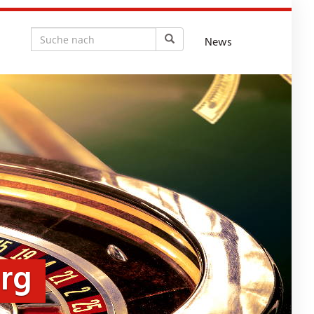
News
rg