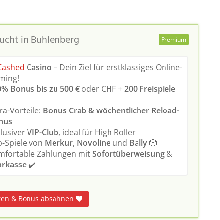
ucht in
Buhlenberg
Premium
Cashed
Casino
– Dein Ziel für erstklassiges Online-
ming!
0% Bonus bis zu 500 €
oder CHF +
200 Freispiele
ra-Vorteile:
Bonus Crab & wöchentlicher Reload-
nus
lusiver
VIP-Club
, ideal für High Roller
p-Spiele von
Merkur
,
Novoline
und
Bally
🎲
mfortable Zahlungen mit
Sofortüberweisung
&
arkasse
✔️
eren & Bonus absahnen