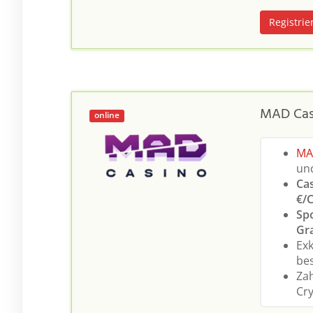
Registri
MAD Cas
online
MA
un
Ca
€/C
Sp
Gr
Exk
bes
Za
Cr