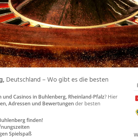
g,
Deutschland – Wo gibt es die besten
en und Casinos in Buhlenberg, Rheinland-Pfalz
? Hier
ten, Adressen und Bewertungen
der besten
 Buhlenberg finden!
ffnungszeiten
igen Spielspaß
W