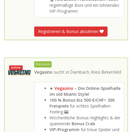
regelmäßige Boni und ein lohnendes
VIP-Programm
Registrieren & Bonus absahnen
Premium
online
Vegasino
sucht in
Dambach, Kreis Birkenfeld
★
Vegasino
– Die Online-Spielhalle
im old Miami Style!
100 % Bonus bis 500 €/CHF
+
200
Freispiele
für echtes Spielhallen-
Feeling 🎰
Wöchentliche Bonus-Highlights & der
spannende
Bonus Crab
VIP-Programm
für treue Spieler und