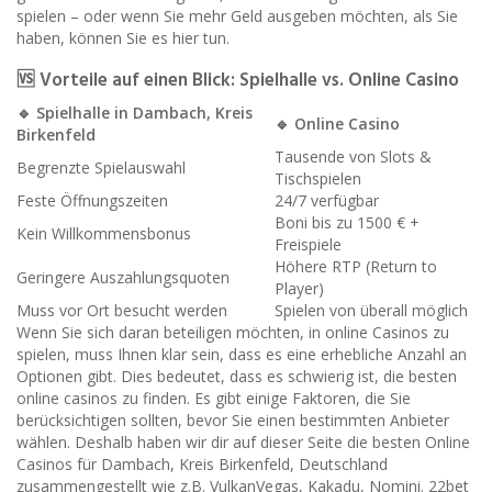
spielen – oder wenn Sie mehr Geld ausgeben möchten, als Sie
haben, können Sie es hier tun.
🆚 Vorteile auf einen Blick: Spielhalle vs. Online Casino
🔹
Spielhalle in Dambach, Kreis
🔹
Online Casino
Birkenfeld
Tausende von Slots &
Begrenzte Spielauswahl
Tischspielen
Feste Öffnungszeiten
24/7 verfügbar
Boni bis zu 1500 € +
Kein Willkommensbonus
Freispiele
Höhere RTP (Return to
Geringere Auszahlungsquoten
Player)
Muss vor Ort besucht werden
Spielen von überall möglich
Wenn Sie sich daran beteiligen möchten, in online Casinos zu
spielen, muss Ihnen klar sein, dass es eine erhebliche Anzahl an
Optionen gibt. Dies bedeutet, dass es schwierig ist, die besten
online casinos zu finden. Es gibt einige Faktoren, die Sie
berücksichtigen sollten, bevor Sie einen bestimmten Anbieter
wählen. Deshalb haben wir dir auf dieser Seite die besten Online
Casinos für Dambach, Kreis Birkenfeld, Deutschland
zusammengestellt wie z.B. VulkanVegas, Kakadu, Nomini. 22bet