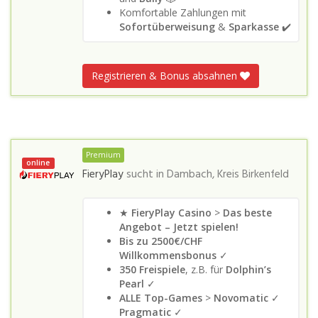
Komfortable Zahlungen mit
Sofortüberweisung
&
Sparkasse
✔️
Registrieren & Bonus absahnen
Premium
online
FieryPlay
sucht in
Dambach, Kreis Birkenfeld
★
FieryPlay Casino
>
Das beste
Angebot – Jetzt spielen!
Bis zu 2500€/CHF
Willkommensbonus
✓
350 Freispiele
, z.B. für
Dolphin’s
Pearl
✓
ALLE Top-Games
>
Novomatic
✓
Pragmatic
✓