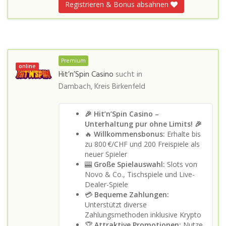
Registrieren & Bonus absahnen
Premium
online
Hit’n’Spin Casino
sucht in
Dambach, Kreis Birkenfeld
🎉 Hit’n’Spin Casino –
Unterhaltung pur ohne Limits! 🎉
🔥
Willkommensbonus:
Erhalte bis
zu 800 €/CHF und 200 Freispiele als
neuer Spieler
🎰
Große Spielauswahl:
Slots von
Novo & Co., Tischspiele und Live-
Dealer-Spiele
💳
Bequeme Zahlungen:
Unterstützt diverse
Zahlungsmethoden inklusive Krypto
🏆
Attraktive Promotionen:
Nutze