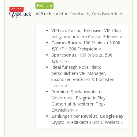
Premium
online
VIPLuck
sucht in
Dambach, Kreis Birkenfeld
VIPLuck Casino: Exklusiver VIP-Club
mit glamourösem Casino-Erlebnis ✓
Casino-Bonus:
100 % bis zu
2.000
€/CHF + 300 Freispiele
✓
Sportbonus:
100 % bis zu
500
€/CHF
✓
Ideal für High Roller dank
persönlichem VIP-Manager,
luxuriösen Vorteilen & höchsten
Limits ✓
Premium-Spielauswahl mit
Novomatic, Pragmatic Play,
Gamomat & weiteren Top-
Entwicklern ✓
Zahlungen per
Revolut
,
Google Pay
,
Crypto, Kreditkarten und E-Wallets ✓