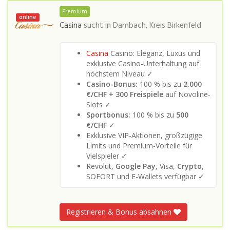
Premium
online
Casina
sucht in
Dambach, Kreis Birkenfeld
Casina
Casino: Eleganz, Luxus und
exklusive Casino-Unterhaltung auf
höchstem Niveau ✓
Casino-Bonus:
100 % bis zu
2.000
€/CHF + 300 Freispiele
auf Novoline-
Slots ✓
Sportbonus:
100 % bis zu
500
€/CHF
✓
Exklusive VIP-Aktionen, großzügige
Limits und Premium-Vorteile für
Vielspieler ✓
Revolut,
Google Pay
, Visa,
Crypto
,
SOFORT und E-Wallets verfügbar ✓
Registrieren & Bonus absahnen