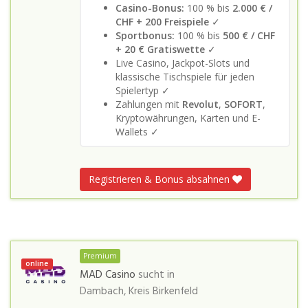
Casino-Bonus:
100 % bis
2.000 € /
CHF + 200 Freispiele
✓
Sportbonus:
100 % bis
500 € / CHF
+ 20 € Gratiswette
✓
Live Casino, Jackpot-Slots und
klassische Tischspiele für jeden
Spielertyp ✓
Zahlungen mit
Revolut
,
SOFORT
,
Kryptowährungen, Karten und E-
Wallets ✓
Registrieren & Bonus absahnen
Premium
online
MAD Casino
sucht in
Dambach, Kreis Birkenfeld