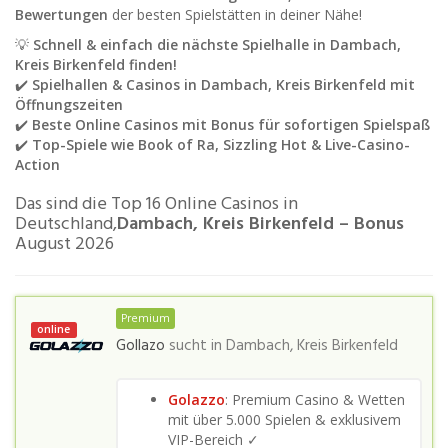
Bewertungen
der besten Spielstätten in deiner Nähe!
💡
Schnell & einfach die nächste Spielhalle in Dambach,
Kreis Birkenfeld finden!
✔️
Spielhallen & Casinos in Dambach, Kreis Birkenfeld mit
Öffnungszeiten
✔️
Beste Online Casinos mit Bonus für sofortigen Spielspaß
✔️
Top-Spiele wie Book of Ra, Sizzling Hot & Live-Casino-
Action
Das sind die Top 16 Online Casinos in
Deutschland,
Dambach, Kreis Birkenfeld – Bonus
August 2026
Premium
online
Gollazo
sucht in
Dambach, Kreis Birkenfeld
Golazzo
: Premium Casino & Wetten
mit über 5.000 Spielen & exklusivem
VIP-Bereich ✓