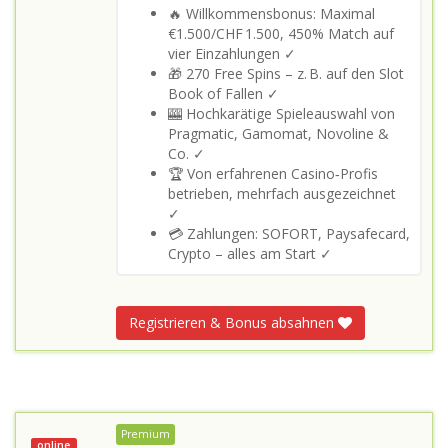
🔥 Willkommensbonus: Maximal
€1.500/CHF 1.500, 450% Match auf
vier Einzahlungen ✓
🎁 270 Free Spins – z. B. auf den Slot
Book of Fallen ✓
🎰 Hochkarätige Spieleauswahl von
Pragmatic, Gamomat, Novoline &
Co. ✓
🏆 Von erfahrenen Casino‑Profis
betrieben, mehrfach ausgezeichnet
✓
💳 Zahlungen: SOFORT, Paysafecard,
Crypto – alles am Start ✓
Registrieren & Bonus absahnen
Premium
online