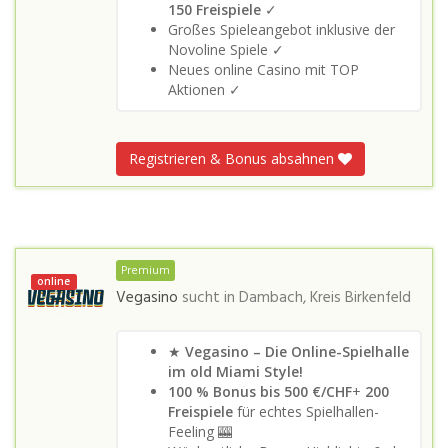
150 Freispiele
✓
Großes Spieleangebot inklusive der
Novoline Spiele ✓
Neues online Casino mit TOP
Aktionen ✓
Registrieren & Bonus absahnen
Premium
online
Vegasino
sucht in
Dambach, Kreis Birkenfeld
★
Vegasino – Die Online-Spielhalle
im old Miami Style!
100 % Bonus bis 500 €/CHF
+
200
Freispiele
für echtes Spielhallen-
Feeling 🎰