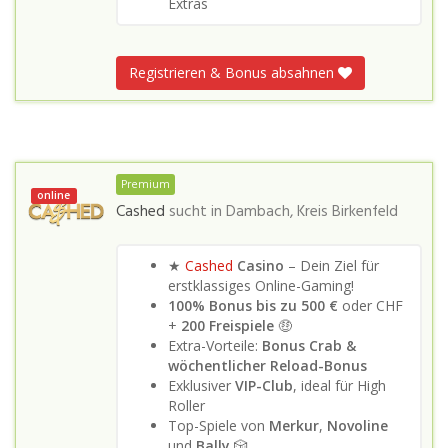
Extras
Registrieren & Bonus absahnen
Premium
online
Cashed
sucht in
Dambach, Kreis Birkenfeld
★
Cashed
Casino
– Dein Ziel für
erstklassiges Online-Gaming!
100% Bonus bis zu 500 €
oder CHF
+
200 Freispiele
🤑
Extra-Vorteile:
Bonus Crab &
wöchentlicher Reload-Bonus
Exklusiver
VIP-Club
, ideal für High
Roller
Top-Spiele von
Merkur
,
Novoline
und
Bally
🎲