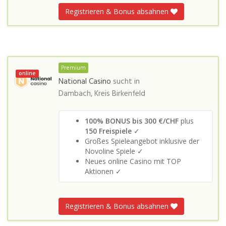
Registrieren & Bonus absahnen
Premium
online
National Casino
sucht in
Dambach, Kreis Birkenfeld
100% BONUS bis 300 €/CHF
plus
150 Freispiele
✓
Großes Spieleangebot inklusive der
Novoline Spiele ✓
Neues online Casino mit TOP
Aktionen ✓
Registrieren & Bonus absahnen