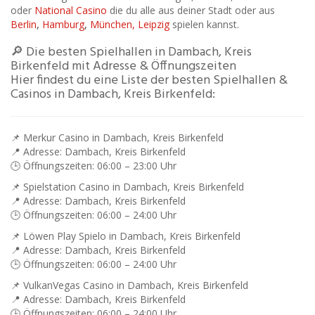
oder
National Casino
die du alle aus deiner Stadt oder aus
Berlin
,
Hamburg
,
München,
Leipzig
spielen kannst.
🔎 Die besten Spielhallen in Dambach, Kreis
Birkenfeld mit Adresse & Öffnungszeiten
Hier findest du eine Liste der besten Spielhallen &
Casinos in Dambach, Kreis Birkenfeld:
📌 Merkur Casino in Dambach, Kreis Birkenfeld
📍 Adresse: Dambach, Kreis Birkenfeld
🕒 Öffnungszeiten: 06:00 – 23:00 Uhr
📌 Spielstation Casino in Dambach, Kreis Birkenfeld
📍 Adresse: Dambach, Kreis Birkenfeld
🕒 Öffnungszeiten: 06:00 – 24:00 Uhr
📌 Löwen Play Spielo in Dambach, Kreis Birkenfeld
📍 Adresse: Dambach, Kreis Birkenfeld
🕒 Öffnungszeiten: 06:00 – 24:00 Uhr
📌 VulkanVegas Casino in Dambach, Kreis Birkenfeld
📍 Adresse: Dambach, Kreis Birkenfeld
🕒 Öffnungszeiten: 06:00 – 24:00 Uhr