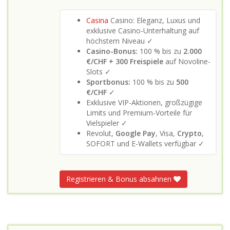
Casina
Casino: Eleganz, Luxus und
exklusive Casino-Unterhaltung auf
höchstem Niveau ✓
Casino-Bonus:
100 % bis zu
2.000
€/CHF + 300 Freispiele
auf Novoline-
Slots ✓
Sportbonus:
100 % bis zu
500
€/CHF
✓
Exklusive VIP-Aktionen, großzügige
Limits und Premium-Vorteile für
Vielspieler ✓
Revolut,
Google Pay
, Visa,
Crypto
,
SOFORT und E-Wallets verfügbar ✓
Registrieren & Bonus absahnen