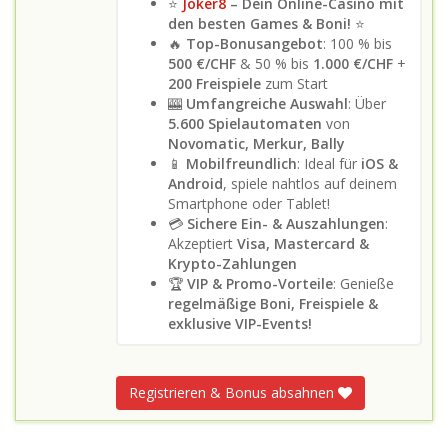
⭐
Joker8
– Dein Online-Casino mit
den besten Games & Boni!
⭐
🔥
Top-Bonusangebot
: 100 % bis
500 €/CHF
& 50 % bis
1.000 €/CHF
+
200 Freispiele
zum Start
🎰
Umfangreiche Auswahl
: Über
5.600 Spielautomaten
von
Novomatic, Merkur, Bally
📱
Mobilfreundlich
: Ideal für
iOS &
Android
, spiele nahtlos auf deinem
Smartphone oder Tablet!
💳
Sichere Ein- & Auszahlungen
:
Akzeptiert
Visa, Mastercard &
Krypto-Zahlungen
🏆
VIP & Promo-Vorteile
: Genieße
regelmäßige Boni, Freispiele &
exklusive VIP-Events!
Registrieren & Bonus absahnen