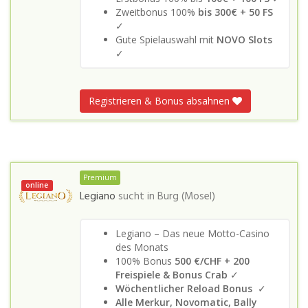
Zweitbonus 100%
bis 300€ + 50 FS
✓
Gute Spielauswahl mit
NOVO Slots
✓
Registrieren & Bonus absahnen
Premium
online
Legiano
sucht in
Burg (Mosel)
Legiano – Das neue Motto-Casino
des Monats
100% Bonus
500 €/CHF + 200
Freispiele & Bonus Crab
✓
Wöchentlicher Reload Bonus
✓
Alle Merkur, Novomatic, Bally