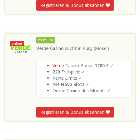
Registrieren & Bonus absahnen
Premium
online
Verde Casino
sucht in
Burg (Mosel)
Verde
Casino Bonus
1200 €
✓
220
Freispiele ✓
Keine Limits ✓
Alle
Novo Slots
✓
Online Casino des Monats ✓
Registrieren & Bonus absahnen