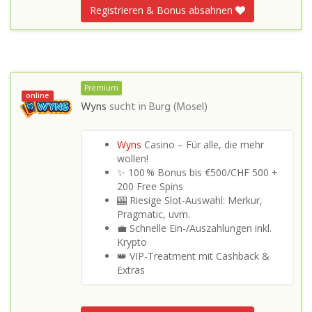
Registrieren & Bonus absahnen
Premium
online
Wyns
sucht in
Burg (Mosel)
Wyns
Casino – Für alle, die mehr
wollen!
✨ 100 % Bonus bis €500/CHF 500 +
200 Free Spins
🎰 Riesige Slot-Auswahl: Merkur,
Pragmatic, uvm.
💼 Schnelle Ein-/Auszahlungen inkl.
Krypto
👑 VIP-Treatment mit Cashback &
Extras