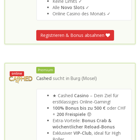
Keine Limits ✓
Alle
Novo Slots
✓
Online Casino des Monats ✓
Registrieren & Bonus absahnen
Premium
online
Cashed
sucht in
Burg (Mosel)
★ Cashed
Casino
– Dein Ziel für
erstklassiges Online-Gaming!
100% Bonus bis zu 500 €
oder CHF
+
200 Freispiele
🤑
Extra-Vorteile:
Bonus Crab &
wöchentlicher Reload-Bonus
Exklusiver
VIP-Club
, ideal für High
Roller