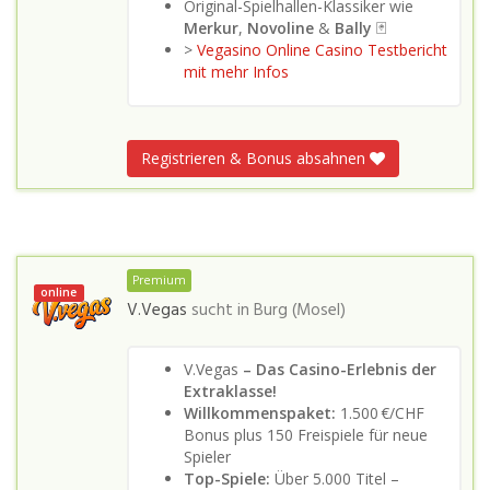
Original-Spielhallen-Klassiker wie
Merkur
,
Novoline
&
Bally
🃏
>
Vegasino Online Casino Testbericht
mit mehr Infos
Registrieren & Bonus absahnen
Premium
online
V.Vegas
sucht in
Burg (Mosel)
V.Vegas
– Das Casino-Erlebnis der
Extraklasse!
Willkommenspaket:
1.500 €/CHF
Bonus plus 150 Freispiele für neue
Spieler
Top-Spiele:
Über 5.000 Titel –