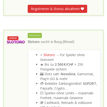
Registrieren & Bonus absahnen
Premium
online
Slotoro
sucht in
Burg (Mosel)
⭐
Slotoro
– Für Spieler ohne
Grenzen!
🔥 Bis zu
2.500 €/CHF
+ 250
Freispiele sichern
🎰 Slots satt:
Novoline
, Gamomat,
Play’n GO & mehr
💳 Beliebte Zahlungsmittel:
SOFORT
,
Paysafe, Crypto…
💥 Spielen ohne Limits – maximale
Freiheit, maximale Gewinne
🎁 Cashback, Reloads & exklusive