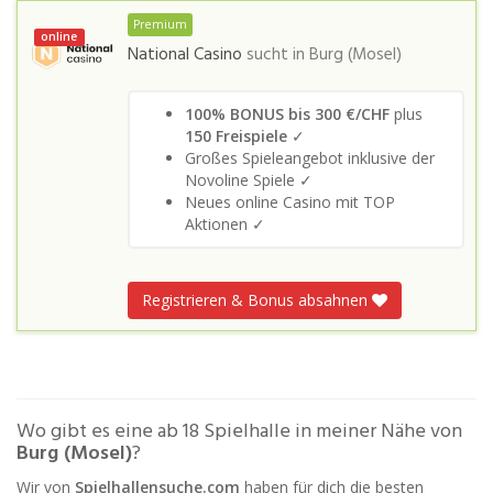
Premium
online
National Casino
sucht in
Burg (Mosel)
100% BONUS bis 300 €/CHF
plus
150 Freispiele
✓
Großes Spieleangebot inklusive der
Novoline Spiele ✓
Neues online Casino mit TOP
Aktionen ✓
Registrieren & Bonus absahnen
Wo gibt es eine ab 18 Spielhalle in meiner Nähe von
Burg (Mosel)
?
Wir von
Spielhallensuche.com
haben für dich die besten