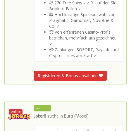
🎁 270 Free Spins – z. B. auf den Slot
Book of Fallen ✓
🎰 Hochkarätige Spieleauswahl von
Pragmatic, Gamomat, Novoline &
Co. ✓
🏆 Von erfahrenen Casino‑Profis
betrieben, mehrfach ausgezeichnet
✓
💳 Zahlungen: SOFORT, Paysafecard,
Crypto – alles am Start ✓
Registrieren & Bonus absahnen
Premium
online
Joker8
sucht in
Burg (Mosel)