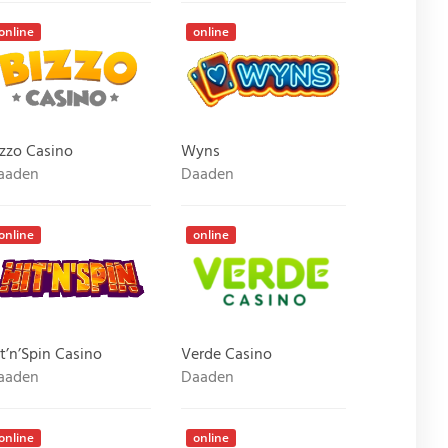
online
online
izzo Casino
Wyns
aaden
Daaden
online
online
t’n’Spin Casino
Verde Casino
aaden
Daaden
online
online