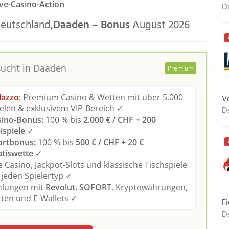
ive-Casino-Action
D
Deutschland,
Daaden – Bonus
August 2026
sucht in
Daaden
Premium
lazzo
: Premium Casino & Wetten mit über 5.000
V
elen & exklusivem VIP-Bereich ✓
D
sino-Bonus:
100 % bis
2.000 € / CHF + 200
ispiele
✓
ortbonus:
100 % bis
500 € / CHF + 20 €
atiswette
✓
e Casino, Jackpot-Slots und klassische Tischspiele
 jeden Spielertyp ✓
hlungen mit
Revolut
,
SOFORT
, Kryptowährungen,
ten und E-Wallets ✓
Fi
D