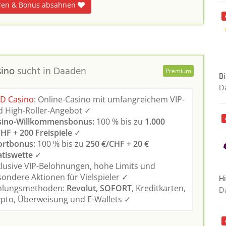
eren & Bonus absahnen
ino
sucht in
Daaden
Premium
B
D
D Casino
: Online-Casino mit umfangreichem VIP-
d High-Roller-Angebot ✓
sino-Willkommensbonus:
100 % bis zu
1.000
HF + 200 Freispiele
✓
ortbonus:
100 % bis zu
250 €/CHF + 20 €
atiswette
✓
lusive VIP-Belohnungen, hohe Limits und
ondere Aktionen für Vielspieler ✓
Hi
hlungsmethoden:
Revolut
,
SOFORT
, Kreditkarten,
D
ypto, Überweisung und E-Wallets ✓