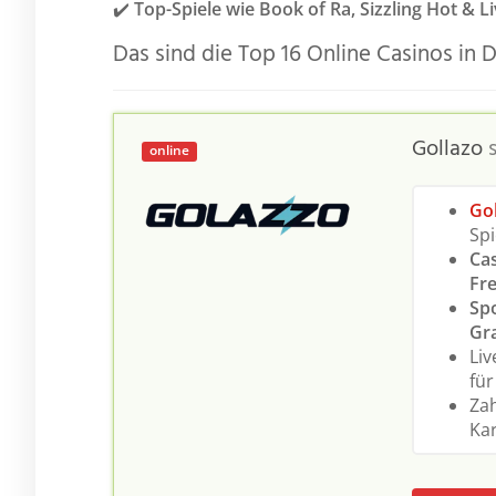
✔️
Top-Spiele wie Book of Ra, Sizzling Hot & L
Das sind die Top 16 Online Casinos in 
Gollazo
online
Go
Spi
Ca
Fre
Sp
Gr
Liv
für
Za
Kar