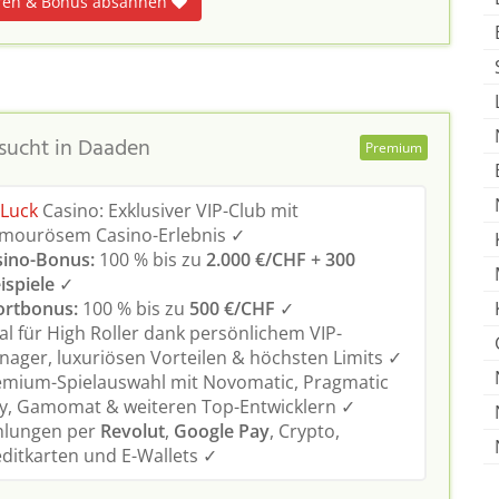
eren & Bonus absahnen
sucht in
Daaden
Premium
PLuck
Casino: Exklusiver VIP-Club mit
amourösem Casino-Erlebnis ✓
sino-Bonus:
100 % bis zu
2.000 €/CHF + 300
ispiele
✓
ortbonus:
100 % bis zu
500 €/CHF
✓
al für High Roller dank persönlichem VIP-
ager, luxuriösen Vorteilen & höchsten Limits ✓
emium-Spielauswahl mit Novomatic, Pragmatic
ay, Gamomat & weiteren Top-Entwicklern ✓
hlungen per
Revolut
,
Google Pay
, Crypto,
ditkarten und E-Wallets ✓