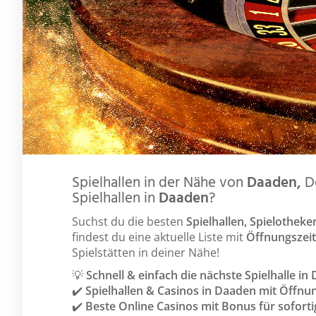
Spielhallen in der Nähe von
Daaden,
D
Spielhallen in
Daaden
?
Suchst du die besten
Spielhallen, Spielothek
findest du eine aktuelle Liste mit
Öffnungszei
Spielstätten in deiner Nähe!
💡
Schnell & einfach die nächste Spielhalle in
✔️
Spielhallen & Casinos in Daaden mit Öffnu
✔️
Beste Online Casinos mit Bonus für sofort