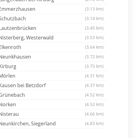
Emmerzhausen
(3.13 km)
Schutzbach
(3.14 km)
Lautzenbrücken
(3.45 km)
Nisterberg, Westerwald
(3.53 km)
Elkenroth
(3.64 km)
Neunkhausen
(3.72 km)
Kirburg
(3.75 km)
Mörlen
(4.31 km)
Kausen bei Betzdorf
(4.37 km)
Grünebach
(4.52 km)
Norken
(4.52 km)
Nisterau
(4.66 km)
Neunkirchen, Siegerland
(4.83 km)