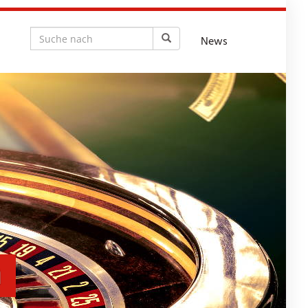
News
n