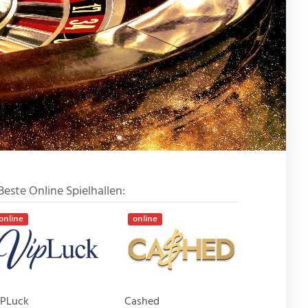
Beste Online Spielhallen:
online
online
IPLuck
Cashed