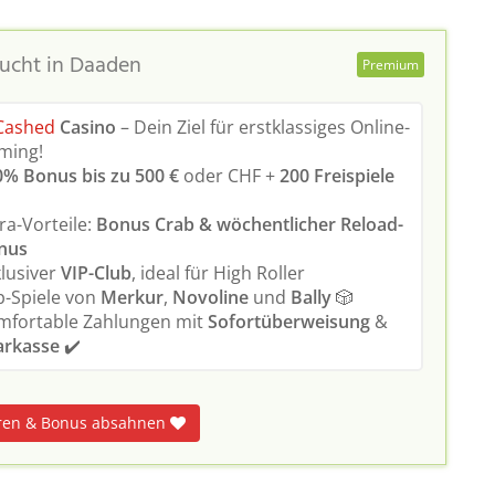
ucht in
Daaden
Premium
Cashed
Casino
– Dein Ziel für erstklassiges Online-
ming!
0% Bonus bis zu 500 €
oder CHF +
200 Freispiele
ra-Vorteile:
Bonus Crab & wöchentlicher Reload-
nus
lusiver
VIP-Club
, ideal für High Roller
p-Spiele von
Merkur
,
Novoline
und
Bally
🎲
mfortable Zahlungen mit
Sofortüberweisung
&
arkasse
✔️
eren & Bonus absahnen