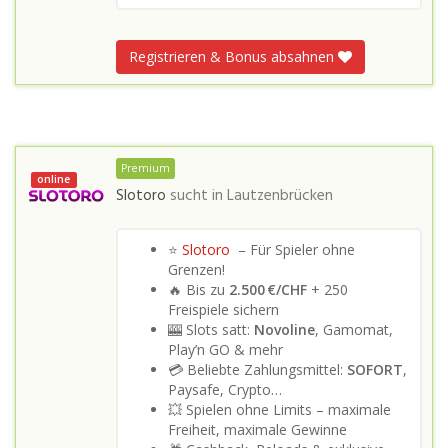
Registrieren & Bonus absahnen
Premium
online
Slotoro
sucht in
Lautzenbrücken
⭐
Slotoro
– Für Spieler ohne
Grenzen!
🔥 Bis zu
2.500 €/CHF
+ 250
Freispiele sichern
🎰 Slots satt:
Novoline
, Gamomat,
Play’n GO & mehr
💳 Beliebte Zahlungsmittel:
SOFORT
,
Paysafe, Crypto…
💥 Spielen ohne Limits – maximale
Freiheit, maximale Gewinne