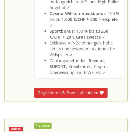
umfangreichem VIP- und High-Roller-
Angebot ✓
Casino-Willkommensbonus:
100 %
bis zu
1.000 €/CHF + 200 Freispiele
✓
Sportbonus:
100 % bis zu
250
€/CHF + 20 € Gratiswette
✓
Exklusive VIP-Belohnungen, hohe
Limits und besondere Aktionen für
Vielspieler ✓
Zahlungsmethoden:
Revolut
,
SOFORT
, Kreditkarten, Crypto,
Überweisung und E-Wallets ✓
Registrieren & Bonus absahnen
Premium
online