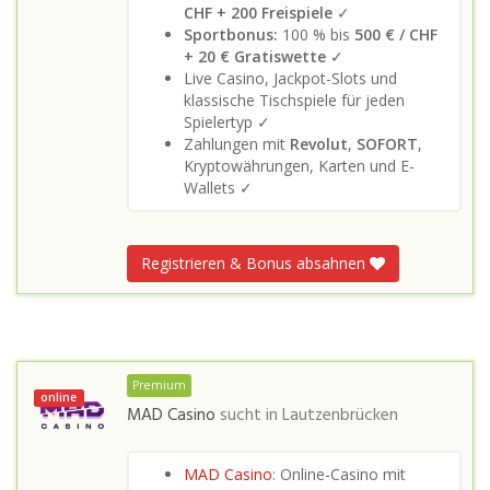
CHF + 200 Freispiele
✓
Sportbonus:
100 % bis
500 € / CHF
+ 20 € Gratiswette
✓
Live Casino, Jackpot-Slots und
klassische Tischspiele für jeden
Spielertyp ✓
Zahlungen mit
Revolut
,
SOFORT
,
Kryptowährungen, Karten und E-
Wallets ✓
Registrieren & Bonus absahnen
Premium
online
MAD Casino
sucht in
Lautzenbrücken
MAD Casino
: Online-Casino mit