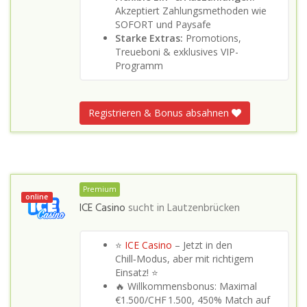
Akzeptiert Zahlungsmethoden wie
SOFORT und Paysafe
Starke Extras:
Promotions,
Treueboni & exklusives VIP-
Programm
Registrieren & Bonus absahnen
Premium
online
ICE Casino
sucht in
Lautzenbrücken
⭐
ICE Casino
– Jetzt in den
Chill‑Modus, aber mit richtigem
Einsatz! ⭐
🔥 Willkommensbonus: Maximal
€1.500/CHF 1.500, 450% Match auf