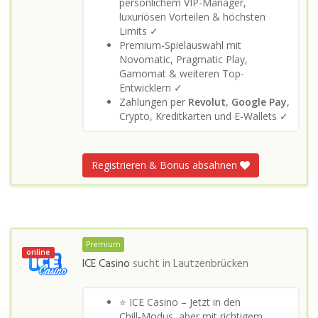
persönlichem VIP-Manager,
luxuriösen Vorteilen & höchsten
Limits ✓
Premium-Spielauswahl mit
Novomatic, Pragmatic Play,
Gamomat & weiteren Top-
Entwicklern ✓
Zahlungen per
Revolut
,
Google Pay
,
Crypto, Kreditkarten und E-Wallets ✓
Registrieren & Bonus absahnen
Premium
online
ICE Casino
sucht in
Lautzenbrücken
⭐ ICE Casino – Jetzt in den
Chill‑Modus, aber mit richtigem