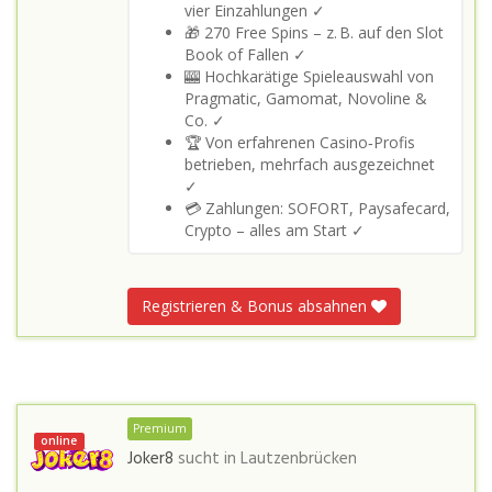
vier Einzahlungen ✓
🎁 270 Free Spins – z. B. auf den Slot
Book of Fallen ✓
🎰 Hochkarätige Spieleauswahl von
Pragmatic, Gamomat, Novoline &
Co. ✓
🏆 Von erfahrenen Casino‑Profis
betrieben, mehrfach ausgezeichnet
✓
💳 Zahlungen: SOFORT, Paysafecard,
Crypto – alles am Start ✓
Registrieren & Bonus absahnen
Premium
online
Joker8
sucht in
Lautzenbrücken