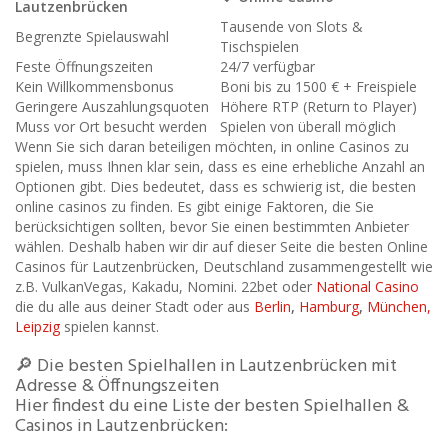
Lautzenbrücken
Tausende von Slots &
Begrenzte Spielauswahl
Tischspielen
Feste Öffnungszeiten
24/7 verfügbar
Kein Willkommensbonus
Boni bis zu 1500 € + Freispiele
Geringere Auszahlungsquoten
Höhere RTP (Return to Player)
Muss vor Ort besucht werden
Spielen von überall möglich
Wenn Sie sich daran beteiligen möchten, in online Casinos zu
spielen, muss Ihnen klar sein, dass es eine erhebliche Anzahl an
Optionen gibt. Dies bedeutet, dass es schwierig ist, die besten
online casinos zu finden. Es gibt einige Faktoren, die Sie
berücksichtigen sollten, bevor Sie einen bestimmten Anbieter
wählen. Deshalb haben wir dir auf dieser Seite die besten Online
Casinos für Lautzenbrücken, Deutschland zusammengestellt wie
z.B. VulkanVegas, Kakadu, Nomini. 22bet oder
National Casino
die du alle aus deiner Stadt oder aus
Berlin
,
Hamburg
,
München,
Leipzig
spielen kannst.
🔎 Die besten Spielhallen in Lautzenbrücken mit
Adresse & Öffnungszeiten
Hier findest du eine Liste der besten Spielhallen &
Casinos in Lautzenbrücken: