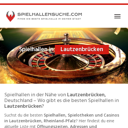
Skip
to
main
Toggl
content
navig
Spielhallen in
Lautzenbrücken
Spielhallen in der Nähe von
Lautzenbrücken,
Deutschland – Wo gibt es die besten Spielhallen in
Lautzenbrücken
?
Suchst du die besten
Spielhallen, Spielotheken und Casinos
in Lautzenbrücken, Rheinland-Pfalz
? Hier findest du eine
aktuelle Liste mit
Öffnungszeiten, Adressen und