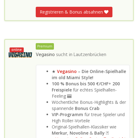
Registrieren & Bonus absahnen
Premium
online
Vegasino
sucht in
Lautzenbrücken
★
Vegasino
– Die Online-Spielhalle
im old Miami Style!
100 % Bonus bis 500 €/CHF
+
200
Freispiele
für echtes Spielhallen-
Feeling 🎰
Wöchentliche Bonus-Highlights & der
spannende
Bonus Crab
VIP-Programm
für treue Spieler und
High Roller-Vorteile
Original-Spielhallen-Klassiker wie
Merkur
,
Novoline
&
Bally
🃏