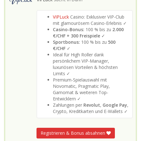
VIPLuck
sucht in
Dahn
VIPLuck
Casino: Exklusiver VIP-Club
mit glamourösem Casino-Erlebnis ✓
Casino-Bonus:
100 % bis zu
2.000
€/CHF + 300 Freispiele
✓
Sportbonus:
100 % bis zu
500
€/CHF
✓
Ideal für High Roller dank
persönlichem VIP-Manager,
luxuriösen Vorteilen & höchsten
Limits ✓
Premium-Spielauswahl mit
Novomatic, Pragmatic Play,
Gamomat & weiteren Top-
Entwicklern ✓
Zahlungen per
Revolut
,
Google Pay
,
Crypto, Kreditkarten und E-Wallets ✓
Registrieren & Bonus absahnen