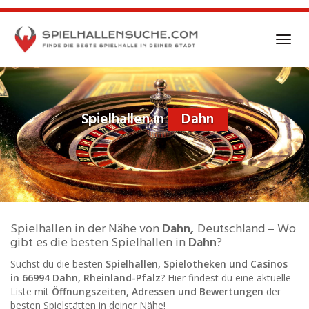
Skip
to
main
Toggl
content
navig
Spielhallen in
Dahn
Spielhallen in der Nähe von
Dahn,
Deutschland – Wo
gibt es die besten Spielhallen in
Dahn
?
Suchst du die besten
Spielhallen, Spielotheken und Casinos
in 66994 Dahn, Rheinland-Pfalz
? Hier findest du eine aktuelle
Liste mit
Öffnungszeiten, Adressen und Bewertungen
der
besten Spielstätten in deiner Nähe!