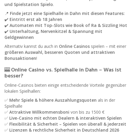
und Spielstation Spielo
.
📍
Finde jetzt eine Spielhalle in Dahn mit diesen Features:
✔️
Eintritt erst ab 18 Jahren
✔️
Automaten mit Top-Slots wie Book of Ra & Sizzling Hot
✔️
Unterhaltung, Nervenkitzel & Spannung mit
Geldgewinnen
Alternativ kannst du auch in
Online Casinos
spielen – mit einer
größeren Auswahl, besseren Quoten und attraktiven
Bonusaktionen
!
🎰
Online Casino vs. Spielhalle in Dahn – Was ist
besser?
Online-Casinos bieten einige entscheidende Vorteile gegenüber
lokalen Spielhallen:
✅
Mehr Spiele & höhere Auszahlungsquoten
als in der
Spielhalle
✅
Attraktive Willkommensboni
von bis zu 1500 €
✅
Live-Casino mit echten Dealern & interaktiven Spielen
✅
Flexibilität & Sicherheit – Spielen von überall & jederzeit
✅
Lizenzen & rechtliche Sicherheit in Deutschland 2026