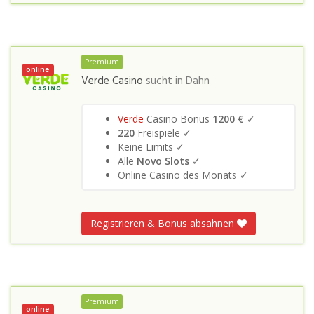
Premium
online
Verde Casino
sucht in
Dahn
Verde
Casino Bonus
1200 €
✓
220
Freispiele ✓
Keine Limits ✓
Alle
Novo Slots
✓
Online Casino des Monats ✓
Registrieren & Bonus absahnen
Premium
online