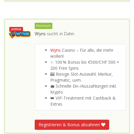
Premium
online
Wyns
sucht in
Dahn
Wyns
Casino – Für alle, die mehr
wollen!
✨ 100 % Bonus bis €500/CHF 500 +
200 Free Spins
🎰 Riesige Slot-Auswahl: Merkur,
Pragmatic, uvm.
💼 Schnelle Ein-/Auszahlungen inkl.
Krypto
👑 VIP-Treatment mit Cashback &
Extras
Registrieren & Bonus absahnen