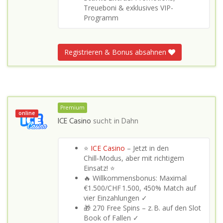
Treueboni & exklusives VIP-
Programm
Registrieren & Bonus absahnen
Premium
online
ICE Casino
sucht in
Dahn
⭐
ICE Casino
– Jetzt in den
Chill‑Modus, aber mit richtigem
Einsatz! ⭐
🔥 Willkommensbonus: Maximal
€1.500/CHF 1.500, 450% Match auf
vier Einzahlungen ✓
🎁 270 Free Spins – z. B. auf den Slot
Book of Fallen ✓