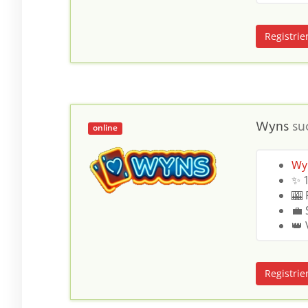
Registri
Wyns
su
online
Wy
✨ 1
🎰 
💼 
👑 
Registri