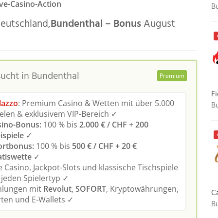
ive-Casino-Action
B
Deutschland,
Bundenthal – Bonus
August
sucht in
Bundenthal
Premium
Fi
lazzo
: Premium Casino & Wetten mit über 5.000
B
elen & exklusivem VIP-Bereich ✓
sino-Bonus:
100 % bis
2.000 € / CHF + 200
ispiele
✓
ortbonus:
100 % bis
500 € / CHF + 20 €
atiswette
✓
e Casino, Jackpot-Slots und klassische Tischspiele
 jeden Spielertyp ✓
hlungen mit
Revolut
,
SOFORT
, Kryptowährungen,
C
ten und E-Wallets ✓
B