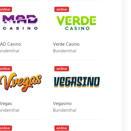
online
online
AD Casino
Verde Casino
undenthal
Bundenthal
online
online
.Vegas
Vegasino
undenthal
Bundenthal
online
online