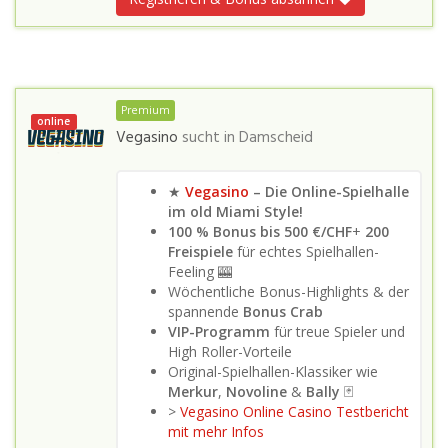
Premium
online
Vegasino
sucht in
Damscheid
★
Vegasino
– Die Online-Spielhalle
im old Miami Style!
100 % Bonus bis 500 €/CHF
+
200
Freispiele
für echtes Spielhallen-
Feeling 🎰
Wöchentliche Bonus-Highlights & der
spannende
Bonus Crab
VIP-Programm
für treue Spieler und
High Roller-Vorteile
Original-Spielhallen-Klassiker wie
Merkur
,
Novoline
&
Bally
🃏
>
Vegasino Online Casino Testbericht
mit mehr Infos