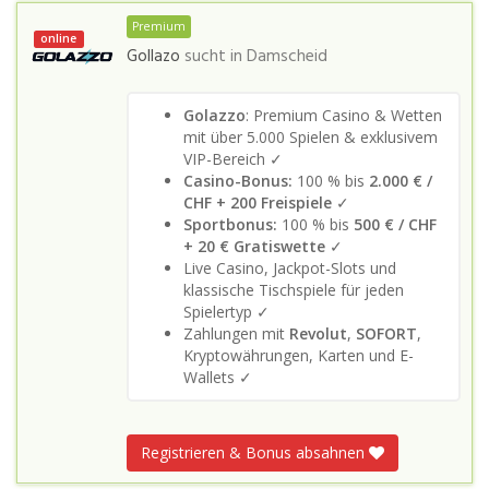
Premium
online
Gollazo
sucht in
Damscheid
Golazzo
: Premium Casino & Wetten
mit über 5.000 Spielen & exklusivem
VIP-Bereich ✓
Casino-Bonus:
100 % bis
2.000 € /
CHF + 200 Freispiele
✓
Sportbonus:
100 % bis
500 € / CHF
+ 20 € Gratiswette
✓
Live Casino, Jackpot-Slots und
klassische Tischspiele für jeden
Spielertyp ✓
Zahlungen mit
Revolut
,
SOFORT
,
Kryptowährungen, Karten und E-
Wallets ✓
Registrieren & Bonus absahnen