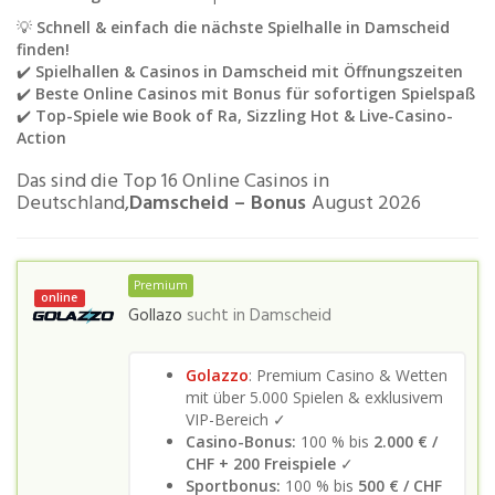
💡
Schnell & einfach die nächste Spielhalle in Damscheid
finden!
✔️
Spielhallen & Casinos in Damscheid mit Öffnungszeiten
✔️
Beste Online Casinos mit Bonus für sofortigen Spielspaß
✔️
Top-Spiele wie Book of Ra, Sizzling Hot & Live-Casino-
Action
Das sind die Top 16 Online Casinos in
Deutschland,
Damscheid – Bonus
August 2026
Premium
online
Gollazo
sucht in
Damscheid
Golazzo
: Premium Casino & Wetten
mit über 5.000 Spielen & exklusivem
VIP-Bereich ✓
Casino-Bonus:
100 % bis
2.000 € /
CHF + 200 Freispiele
✓
Sportbonus:
100 % bis
500 € / CHF