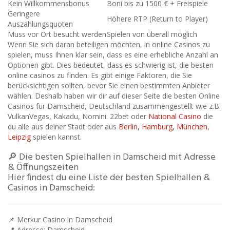
Kein Willkommensbonus
Boni bis zu 1500 € + Freispiele
Geringere
Höhere RTP (Return to Player)
Auszahlungsquoten
Muss vor Ort besucht werden
Spielen von überall möglich
Wenn Sie sich daran beteiligen möchten, in online Casinos zu
spielen, muss Ihnen klar sein, dass es eine erhebliche Anzahl an
Optionen gibt. Dies bedeutet, dass es schwierig ist, die besten
online casinos zu finden. Es gibt einige Faktoren, die Sie
berücksichtigen sollten, bevor Sie einen bestimmten Anbieter
wählen. Deshalb haben wir dir auf dieser Seite die besten Online
Casinos für Damscheid, Deutschland zusammengestellt wie z.B.
VulkanVegas, Kakadu, Nomini. 22bet oder
National Casino
die
du alle aus deiner Stadt oder aus
Berlin
,
Hamburg
,
München,
Leipzig
spielen kannst.
🔎 Die besten Spielhallen in Damscheid mit Adresse
& Öffnungszeiten
Hier findest du eine Liste der besten Spielhallen &
Casinos in Damscheid:
📌 Merkur Casino in Damscheid
📍 Adresse: Damscheid