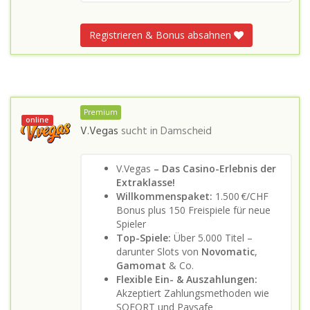
Registrieren & Bonus absahnen
Premium
online
V.Vegas
sucht in
Damscheid
V.Vegas
– Das Casino-Erlebnis der
Extraklasse!
Willkommenspaket:
1.500 €/CHF
Bonus plus 150 Freispiele für neue
Spieler
Top-Spiele:
Über 5.000 Titel –
darunter Slots von
Novomatic
,
Gamomat
& Co.
Flexible Ein- & Auszahlungen:
Akzeptiert Zahlungsmethoden wie
SOFORT und Paysafe