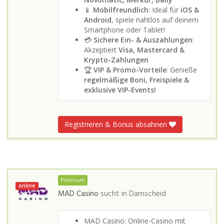
📱
Mobilfreundlich
: Ideal für
iOS &
Android
, spiele nahtlos auf deinem
Smartphone oder Tablet!
💳
Sichere Ein- & Auszahlungen
:
Akzeptiert
Visa, Mastercard &
Krypto-Zahlungen
🏆
VIP & Promo-Vorteile
: Genieße
regelmäßige Boni, Freispiele &
exklusive VIP-Events!
Registrieren & Bonus absahnen
Premium
online
MAD Casino
sucht in
Damscheid
MAD Casino: Online-Casino mit