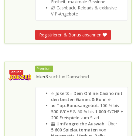
Freiheit, maximale Gewinne
🎁 Cashback, Reloads & exklusive
VIP-Angebote
Registrieren & Bonus absahnen
Premium
online
Joker8
sucht in
Damscheid
⭐
Joker8 – Dein Online-Casino mit
den besten Games & Boni!
⭐
🔥
Top-Bonusangebot
: 100 % bis
500 €/CHF
& 50 % bis
1.000 €/CHF
+
200 Freispiele
zum Start
🎰
Umfangreiche Auswahl
: Über
5.600 Spielautomaten
von
Novomatic, Merkur, Bally