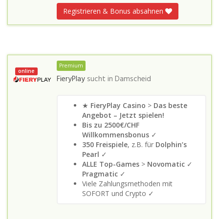
Registrieren & Bonus absahnen
Premium
online
FieryPlay
sucht in
Damscheid
★
FieryPlay Casino
>
Das beste
Angebot – Jetzt spielen!
Bis zu 2500€/CHF
Willkommensbonus
✓
350 Freispiele
, z.B. für
Dolphin’s
Pearl
✓
ALLE Top-Games
>
Novomatic
✓
Pragmatic
✓
Viele Zahlungsmethoden mit
SOFORT und Crypto ✓