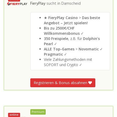
FieryPlay
sucht in
Damscheid
★
FieryPlay Casino
>
Das beste
Angebot – Jetzt spielen!
Bis zu 2500€/CHF
Willkommensbonus
✓
350 Freispiele
, z.B. für
Dolphin’s
Pearl
✓
ALLE Top-Games
>
Novomatic
✓
Pragmatic
✓
Viele Zahlungsmethoden mit
SOFORT und Crypto ✓
Registrieren & Bonus absahnen
Premium
online