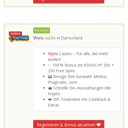
Premium
online
Wyns
sucht in
Damscheid
Wyns
Casino – Für alle, die mehr
wollen!
✨ 100 % Bonus bis €500/CHF 500 +
200 Free Spins
🎰 Riesige Slot-Auswahl: Merkur,
Pragmatic, uvm.
💼 Schnelle Ein-/Auszahlungen inkl.
Krypto
👑 VIP-Treatment mit Cashback &
Extras
Registrieren & Bonus absahnen