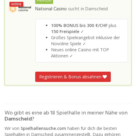
Premium
online
National Casino
sucht in
Damscheid
100% BONUS bis 300 €/CHF
plus
150 Freispiele
✓
Großes Spieleangebot inklusive der
Novoline Spiele ✓
Neues online Casino mit TOP
Aktionen ✓
Registrieren & Bonus absahnen
Wo gibt es eine ab 18 Spielhalle in meiner Nähe von
Damscheid
?
Wir von
Spielhallensuche.com
haben für dich die besten
Spielhallen in Damscheid zusammengestellt. Dazu gehören