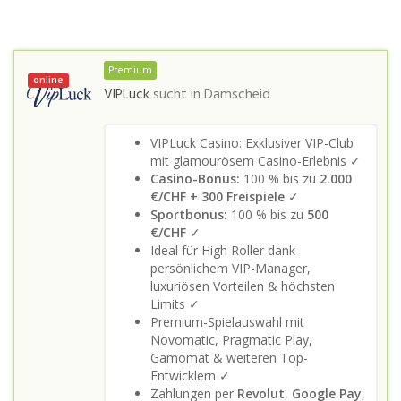
Premium
online
VIPLuck
sucht in
Damscheid
VIPLuck Casino: Exklusiver VIP-Club
mit glamourösem Casino-Erlebnis ✓
Casino-Bonus:
100 % bis zu
2.000
€/CHF + 300 Freispiele
✓
Sportbonus:
100 % bis zu
500
€/CHF
✓
Ideal für High Roller dank
persönlichem VIP-Manager,
luxuriösen Vorteilen & höchsten
Limits ✓
Premium-Spielauswahl mit
Novomatic, Pragmatic Play,
Gamomat & weiteren Top-
Entwicklern ✓
Zahlungen per
Revolut
,
Google Pay
,