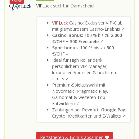
online
VIPLuck
sucht in
Damscheid
VIPLuck
Casino: Exklusiver VIP-Club
mit glamourösem Casino-Erlebnis ✓
Casino-Bonus:
100 % bis zu
2.000
€/CHF + 300 Freispiele
✓
Sportbonus:
100 % bis zu
500
€/CHF
✓
Ideal für High Roller dank
persönlichem VIP-Manager,
luxuriösen Vorteilen & höchsten
Limits ✓
Premium-Spielauswahl mit
Novomatic, Pragmatic Play,
Gamomat & weiteren Top-
Entwicklern ✓
Zahlungen per
Revolut
,
Google Pay
,
Crypto, Kreditkarten und E-Wallets ✓
Registrieren & Bonus absahnen