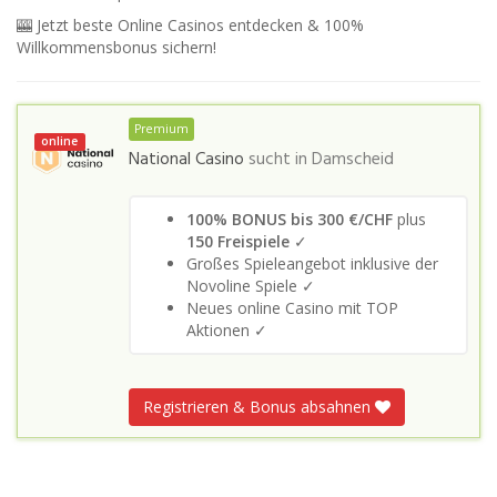
🎰 Jetzt beste Online Casinos entdecken & 100%
Willkommensbonus sichern!
Premium
online
National Casino
sucht in
Damscheid
100% BONUS bis 300 €/CHF
plus
150 Freispiele
✓
Großes Spieleangebot inklusive der
Novoline Spiele ✓
Neues online Casino mit TOP
Aktionen ✓
Registrieren & Bonus absahnen