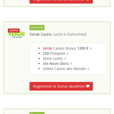
Premium
online
Verde Casino
sucht in
Damscheid
Verde
Casino Bonus
1200 €
✓
220
Freispiele ✓
Keine Limits ✓
Alle
Novo Slots
✓
Online Casino des Monats ✓
Registrieren & Bonus absahnen