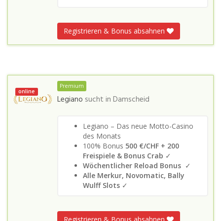
Registrieren & Bonus absahnen
Premium
online
Legiano
sucht in
Damscheid
Legiano – Das neue Motto-Casino
des Monats
100% Bonus
500 €/CHF + 200
Freispiele & Bonus Crab
✓
Wöchentlicher Reload Bonus
✓
Alle Merkur, Novomatic, Bally
Wulff Slots
✓
Registrieren & Bonus absahnen