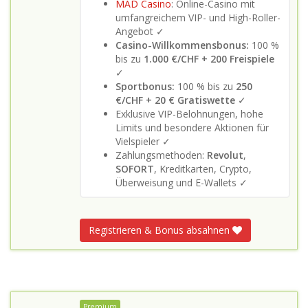
MAD Casino
: Online-Casino mit
umfangreichem VIP- und High-Roller-
Angebot ✓
Casino-Willkommensbonus:
100 %
bis zu
1.000 €/CHF + 200 Freispiele
✓
Sportbonus:
100 % bis zu
250
€/CHF + 20 € Gratiswette
✓
Exklusive VIP-Belohnungen, hohe
Limits und besondere Aktionen für
Vielspieler ✓
Zahlungsmethoden:
Revolut
,
SOFORT
, Kreditkarten, Crypto,
Überweisung und E-Wallets ✓
Registrieren & Bonus absahnen
Premium