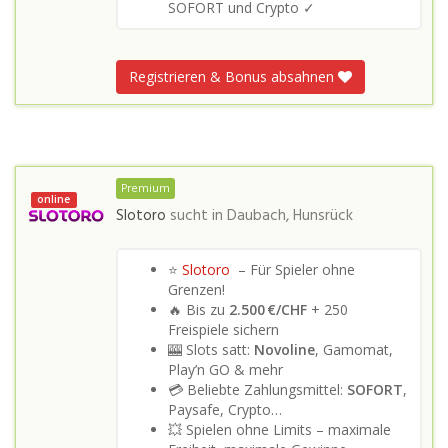
SOFORT und Crypto ✓
Registrieren & Bonus absahnen
Premium
online
Slotoro
sucht in
Daubach, Hunsrück
⭐
Slotoro
– Für Spieler ohne
Grenzen!
🔥 Bis zu
2.500 €/CHF
+ 250
Freispiele sichern
🎰 Slots satt:
Novoline
, Gamomat,
Play’n GO & mehr
💳 Beliebte Zahlungsmittel:
SOFORT
,
Paysafe, Crypto…
💥 Spielen ohne Limits – maximale