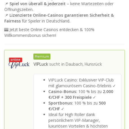
📌
Spiel von überall & jederzeit
– keine Wartezeiten oder
Öffnungszeiten.
📌
Lizenzierte Online-Casinos garantieren Sicherheit &
Fairness
für Spieler in Deutschland.
🎰 Jetzt beste Online Casinos entdecken & 100%
Willkommensbonus sichern!
Premium
online
VIPLuck
sucht in
Daubach, Hunsrück
VIPLuck Casino: Exklusiver VIP-Club
mit glamourösem Casino-Erlebnis ✓
Casino-Bonus:
100 % bis zu
2.000
€/CHF + 300 Freispiele
✓
Sportbonus:
100 % bis zu
500
€/CHF
✓
Ideal für High Roller dank
persönlichem VIP-Manager,
luxuriösen Vorteilen & höchsten