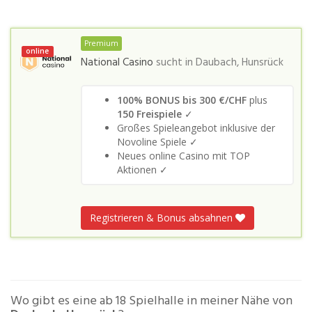
Premium
online
National Casino
sucht in
Daubach, Hunsrück
100% BONUS bis 300 €/CHF
plus
150 Freispiele
✓
Großes Spieleangebot inklusive der
Novoline Spiele ✓
Neues online Casino mit TOP
Aktionen ✓
Registrieren & Bonus absahnen
Wo gibt es eine ab 18 Spielhalle in meiner Nähe von