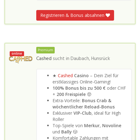
Registrieren & Bonus absahnen
Premium
online
Cashed
sucht in
Daubach, Hunsrück
★
Cashed
Casino
– Dein Ziel für
erstklassiges Online-Gaming!
100% Bonus bis zu 500 €
oder CHF
+
200 Freispiele
🤑
Extra-Vorteile:
Bonus Crab &
wöchentlicher Reload-Bonus
Exklusiver
VIP-Club
, ideal für High
Roller
Top-Spiele von
Merkur
,
Novoline
und
Bally
🎲
Komfortable Zahlungen mit