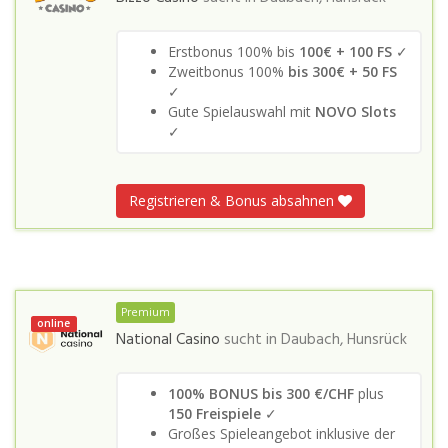
Erstbonus 100% bis
100€ + 100 FS
✓
Zweitbonus 100%
bis 300€ + 50 FS
✓
Gute Spielauswahl mit
NOVO Slots
✓
Registrieren & Bonus absahnen
Premium
online
National Casino
sucht in
Daubach, Hunsrück
100% BONUS bis 300 €/CHF
plus
150 Freispiele
✓
Großes Spieleangebot inklusive der