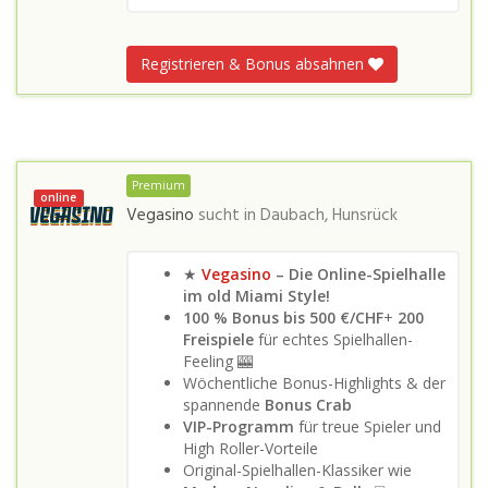
Registrieren & Bonus absahnen
Premium
online
Vegasino
sucht in
Daubach, Hunsrück
★
Vegasino
– Die Online-Spielhalle
im old Miami Style!
100 % Bonus bis 500 €/CHF
+
200
Freispiele
für echtes Spielhallen-
Feeling 🎰
Wöchentliche Bonus-Highlights & der
spannende
Bonus Crab
VIP-Programm
für treue Spieler und
High Roller-Vorteile
Original-Spielhallen-Klassiker wie