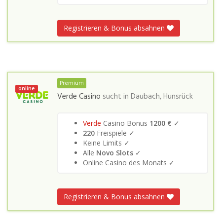
Registrieren & Bonus absahnen
Premium
online
Verde Casino
sucht in
Daubach, Hunsrück
Verde
Casino Bonus
1200 €
✓
220
Freispiele ✓
Keine Limits ✓
Alle
Novo Slots
✓
Online Casino des Monats ✓
Registrieren & Bonus absahnen