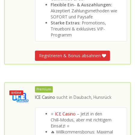
Flexible Ein- & Auszahlungen:
Akzeptiert Zahlungsmethoden wie
SOFORT und Paysafe
Starke Extras:
Promotions,
Treueboni & exklusives VIP-
Programm
Registrieren & Bonus absahnen
Premium
online
ICE Casino
sucht in
Daubach, Hunsrück
⭐
ICE Casino
– Jetzt in den
Chill‑Modus, aber mit richtigem
Einsatz! ⭐
🔥 Willkommensbonus: Maximal