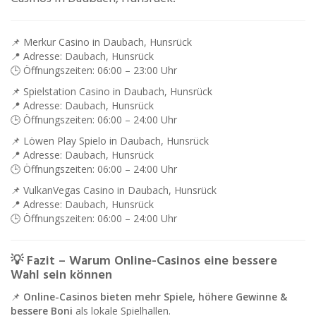
📌 Merkur Casino in Daubach, Hunsrück
📍 Adresse: Daubach, Hunsrück
🕒 Öffnungszeiten: 06:00 – 23:00 Uhr
📌 Spielstation Casino in Daubach, Hunsrück
📍 Adresse: Daubach, Hunsrück
🕒 Öffnungszeiten: 06:00 – 24:00 Uhr
📌 Löwen Play Spielo in Daubach, Hunsrück
📍 Adresse: Daubach, Hunsrück
🕒 Öffnungszeiten: 06:00 – 24:00 Uhr
📌 VulkanVegas Casino in Daubach, Hunsrück
📍 Adresse: Daubach, Hunsrück
🕒 Öffnungszeiten: 06:00 – 24:00 Uhr
💡 Fazit – Warum Online-Casinos eine bessere
Wahl sein können
📌
Online-Casinos bieten mehr Spiele, höhere Gewinne &
bessere Boni
als lokale Spielhallen.