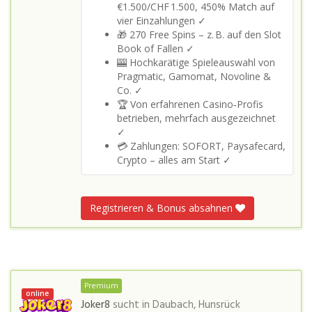
€1.500/CHF 1.500, 450% Match auf
vier Einzahlungen ✓
🎁 270 Free Spins – z. B. auf den Slot
Book of Fallen ✓
🎰 Hochkarätige Spieleauswahl von
Pragmatic, Gamomat, Novoline &
Co. ✓
🏆 Von erfahrenen Casino‑Profis
betrieben, mehrfach ausgezeichnet
✓
💳 Zahlungen: SOFORT, Paysafecard,
Crypto – alles am Start ✓
Registrieren & Bonus absahnen
Premium
online
Joker8
sucht in
Daubach, Hunsrück