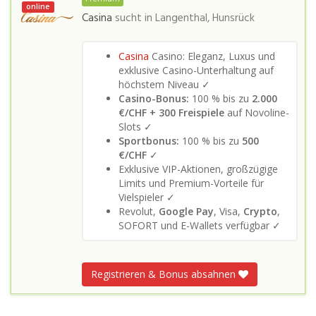
online
Casina
sucht in
Langenthal, Hunsrück
Casina
Casino: Eleganz, Luxus und
exklusive Casino-Unterhaltung auf
höchstem Niveau ✓
Casino-Bonus:
100 % bis zu
2.000
€/CHF + 300 Freispiele
auf Novoline-
Slots ✓
Sportbonus:
100 % bis zu
500
€/CHF
✓
Exklusive VIP-Aktionen, großzügige
Limits und Premium-Vorteile für
Vielspieler ✓
Revolut,
Google Pay
, Visa,
Crypto
,
SOFORT und E-Wallets verfügbar ✓
Registrieren & Bonus absahnen