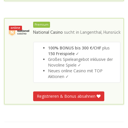
Premium
online
National Casino
sucht in
Langenthal, Hunsrück
100% BONUS bis 300 €/CHF
plus
150 Freispiele
✓
Großes Spieleangebot inklusive der
Novoline Spiele ✓
Neues online Casino mit TOP
Aktionen ✓
Registrieren & Bonus absahnen