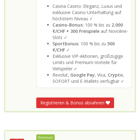
Casina Casino: Eleganz, Luxus und
exklusive Casino-Unterhaltung auf
höchstem Niveau ✓
Casino-Bonus:
100 % bis zu
2.000
€/CHF + 300 Freispiele
auf Novoline-
Slots ✓
Sportbonus:
100 % bis zu
500
€/CHF
✓
Exklusive VIP-Aktionen, großzügige
Limits und Premium-Vorteile für
Vielspieler ✓
Revolut,
Google Pay
, Visa,
Crypto
,
SOFORT und E-Wallets verfügbar ✓
Registrieren & Bonus absahnen
Premium