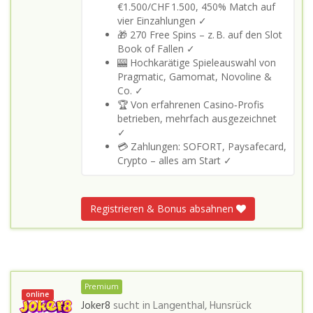
€1.500/CHF 1.500, 450% Match auf
vier Einzahlungen ✓
🎁 270 Free Spins – z. B. auf den Slot
Book of Fallen ✓
🎰 Hochkarätige Spieleauswahl von
Pragmatic, Gamomat, Novoline &
Co. ✓
🏆 Von erfahrenen Casino‑Profis
betrieben, mehrfach ausgezeichnet
✓
💳 Zahlungen: SOFORT, Paysafecard,
Crypto – alles am Start ✓
Registrieren & Bonus absahnen
Premium
online
Joker8
sucht in
Langenthal, Hunsrück