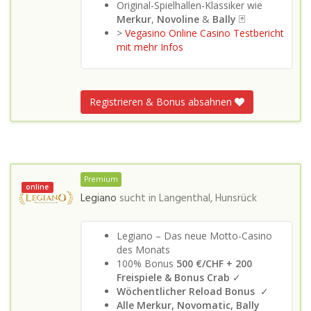
Original-Spielhallen-Klassiker wie
Merkur
,
Novoline
&
Bally
🃏
>
Vegasino Online Casino Testbericht
mit mehr Infos
Registrieren & Bonus absahnen
Premium
online
Legiano
sucht in
Langenthal, Hunsrück
Legiano – Das neue Motto-Casino
des Monats
100% Bonus
500 €/CHF + 200
Freispiele & Bonus Crab
✓
Wöchentlicher Reload Bonus
✓
Alle Merkur, Novomatic, Bally