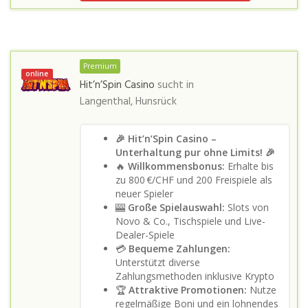
Premium
online
Hit’n’Spin Casino
sucht in
Langenthal, Hunsrück
🎉 Hit’n’Spin Casino –
Unterhaltung pur ohne Limits! 🎉
🔥
Willkommensbonus:
Erhalte bis
zu 800 €/CHF und 200 Freispiele als
neuer Spieler
🎰
Große Spielauswahl:
Slots von
Novo & Co., Tischspiele und Live-
Dealer-Spiele
💳
Bequeme Zahlungen:
Unterstützt diverse
Zahlungsmethoden inklusive Krypto
🏆
Attraktive Promotionen:
Nutze
regelmäßige Boni und ein lohnendes