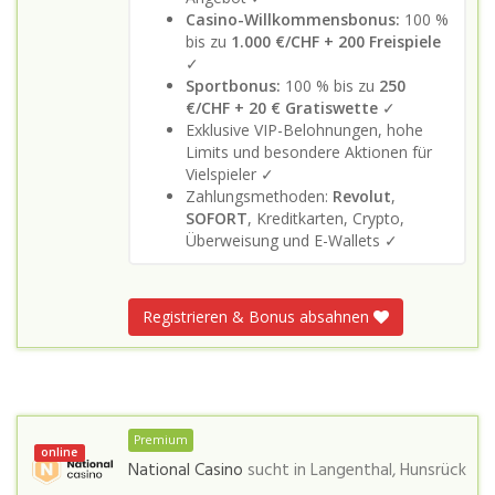
Casino-Willkommensbonus:
100 %
bis zu
1.000 €/CHF + 200 Freispiele
✓
Sportbonus:
100 % bis zu
250
€/CHF + 20 € Gratiswette
✓
Exklusive VIP-Belohnungen, hohe
Limits und besondere Aktionen für
Vielspieler ✓
Zahlungsmethoden:
Revolut
,
SOFORT
, Kreditkarten, Crypto,
Überweisung und E-Wallets ✓
Registrieren & Bonus absahnen
Premium
online
National Casino
sucht in
Langenthal, Hunsrück