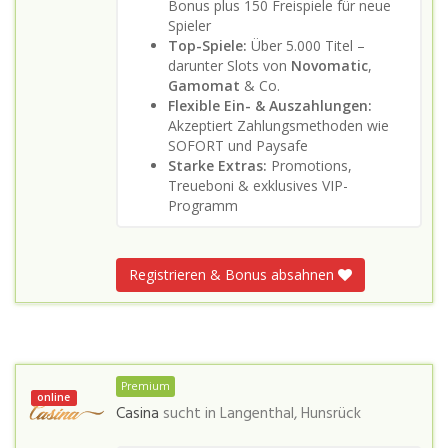
Bonus plus 150 Freispiele für neue
Spieler
Top-Spiele:
Über 5.000 Titel –
darunter Slots von
Novomatic
,
Gamomat
& Co.
Flexible Ein- & Auszahlungen:
Akzeptiert Zahlungsmethoden wie
SOFORT und Paysafe
Starke Extras:
Promotions,
Treueboni & exklusives VIP-
Programm
Registrieren & Bonus absahnen
Premium
online
Casina
sucht in
Langenthal, Hunsrück