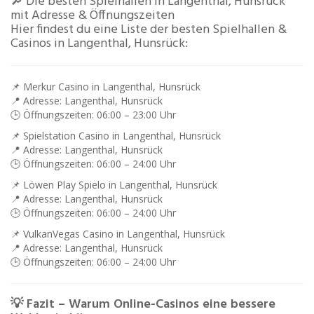
🔎 Die besten Spielhallen in Langenthal, Hunsrück
mit Adresse & Öffnungszeiten
Hier findest du eine Liste der besten Spielhallen &
Casinos in Langenthal, Hunsrück:
📌 Merkur Casino in Langenthal, Hunsrück
📍 Adresse: Langenthal, Hunsrück
🕒 Öffnungszeiten: 06:00 – 23:00 Uhr
📌 Spielstation Casino in Langenthal, Hunsrück
📍 Adresse: Langenthal, Hunsrück
🕒 Öffnungszeiten: 06:00 – 24:00 Uhr
📌 Löwen Play Spielo in Langenthal, Hunsrück
📍 Adresse: Langenthal, Hunsrück
🕒 Öffnungszeiten: 06:00 – 24:00 Uhr
📌 VulkanVegas Casino in Langenthal, Hunsrück
📍 Adresse: Langenthal, Hunsrück
🕒 Öffnungszeiten: 06:00 – 24:00 Uhr
💡 Fazit – Warum Online-Casinos eine bessere