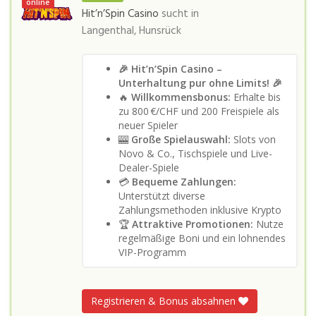
online
Hit’n’Spin Casino
sucht in
Langenthal, Hunsrück
🎉 Hit’n’Spin Casino –
Unterhaltung pur ohne Limits! 🎉
🔥
Willkommensbonus:
Erhalte bis
zu 800 €/CHF und 200 Freispiele als
neuer Spieler
🎰
Große Spielauswahl:
Slots von
Novo & Co., Tischspiele und Live-
Dealer-Spiele
💳
Bequeme Zahlungen:
Unterstützt diverse
Zahlungsmethoden inklusive Krypto
🏆
Attraktive Promotionen:
Nutze
regelmäßige Boni und ein lohnendes
VIP-Programm
Registrieren & Bonus absahnen