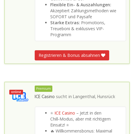
Flexible Ein- & Auszahlungen:
Akzeptiert Zahlungsmethoden wie
SOFORT und Paysafe
Starke Extras:
Promotions,
Treueboni & exklusives VIP-
Programm
Registrieren & Bonus absahnen
Premium
online
ICE Casino
sucht in
Langenthal, Hunsrück
⭐
ICE Casino
– Jetzt in den
Chill‑Modus, aber mit richtigem
Einsatz! ⭐
🔥 Willkommensbonus: Maximal