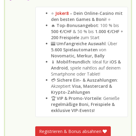
⭐
Joker8
– Dein Online-Casino mit
den besten Games & Boni!
⭐
🔥
Top-Bonusangebot
: 100 % bis
500 €/CHF
& 50 % bis
1.000 €/CHF
+
200 Freispiele
zum Start
🎰
Umfangreiche Auswahl
: Über
5.600 Spielautomaten
von
Novomatic, Merkur, Bally
📱
Mobilfreundlich
: Ideal für
iOS &
Android
, spiele nahtlos auf deinem
Smartphone oder Tablet!
💳
Sichere Ein- & Auszahlungen
:
Akzeptiert
Visa, Mastercard &
Krypto-Zahlungen
🏆
VIP & Promo-Vorteile
: Genieße
regelmäßige Boni, Freispiele &
exklusive VIP-Events!
Registrieren & Bonus absahnen