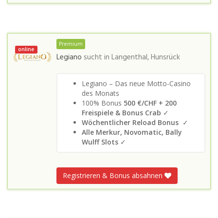
Premium
online
Legiano
sucht in
Langenthal, Hunsrück
Legiano – Das neue Motto-Casino
des Monats
100% Bonus
500 €/CHF + 200
Freispiele & Bonus Crab
✓
Wöchentlicher Reload Bonus
✓
Alle Merkur, Novomatic, Bally
Wulff Slots
✓
Registrieren & Bonus absahnen