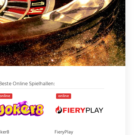
Beste Online Spielhallen:
online
online
oker8
FieryPlay