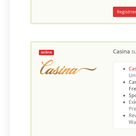
Registri
Casina
s
online
Ca
Un
Ca
Fre
Sp
Exk
Pre
Re
Wal