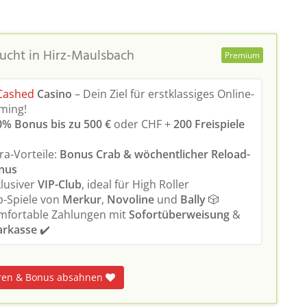
ucht in
Hirz-Maulsbach
Premium
Cashed
Casino
– Dein Ziel für erstklassiges Online-
ming!
0% Bonus bis zu 500 €
oder CHF +
200 Freispiele
ra-Vorteile:
Bonus Crab & wöchentlicher Reload-
nus
lusiver
VIP-Club
, ideal für High Roller
p-Spiele von
Merkur
,
Novoline
und
Bally
🎲
mfortable Zahlungen mit
Sofortüberweisung
&
arkasse
✔️
eren & Bonus absahnen