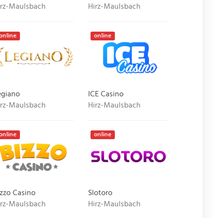
irz-Maulsbach
Hirz-Maulsbach
online
online
egiano
ICE Casino
irz-Maulsbach
Hirz-Maulsbach
online
online
izzo Casino
Slotoro
irz-Maulsbach
Hirz-Maulsbach