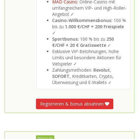
MAD Casino
: Online-Casino mit
umfangreichem VIP- und High-Roller-
Angebot ✓
Casino-Willkommensbonus:
100 %
bis zu
1.000 €/CHF + 200 Freispiele
✓
Sportbonus:
100 % bis zu
250
€/CHF + 20 € Gratiswette
✓
Exklusive VIP-Belohnungen, hohe
Limits und besondere Aktionen für
Vielspieler ✓
Zahlungsmethoden:
Revolut
,
SOFORT
, Kreditkarten, Crypto,
Überweisung und E-Wallets ✓
Registrieren & Bonus absahnen
Premium