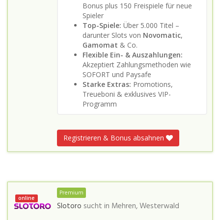
Bonus plus 150 Freispiele für neue
Spieler
Top-Spiele:
Über 5.000 Titel –
darunter Slots von
Novomatic
,
Gamomat
& Co.
Flexible Ein- & Auszahlungen:
Akzeptiert Zahlungsmethoden wie
SOFORT und Paysafe
Starke Extras:
Promotions,
Treueboni & exklusives VIP-
Programm
Registrieren & Bonus absahnen
Premium
online
Slotoro
sucht in
Mehren, Westerwald