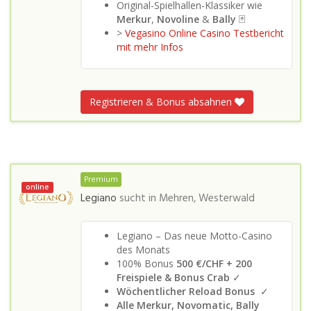
Original-Spielhallen-Klassiker wie
Merkur
,
Novoline
&
Bally
🃏
>
Vegasino Online Casino Testbericht
mit mehr Infos
Registrieren & Bonus absahnen
Premium
online
Legiano
sucht in
Mehren, Westerwald
Legiano – Das neue Motto-Casino
des Monats
100% Bonus
500 €/CHF + 200
Freispiele & Bonus Crab
✓
Wöchentlicher Reload Bonus
✓
Alle Merkur, Novomatic, Bally