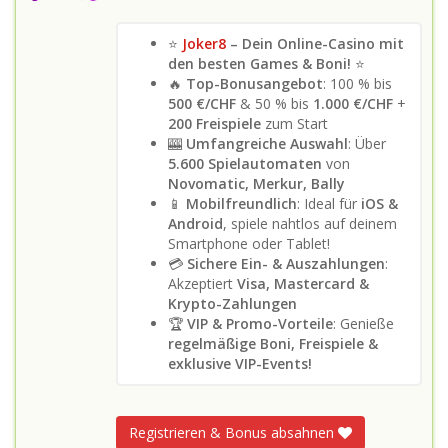
⭐
Joker8
– Dein Online-Casino mit
den besten Games & Boni!
⭐
🔥
Top-Bonusangebot
: 100 % bis
500 €/CHF
& 50 % bis
1.000 €/CHF
+
200 Freispiele
zum Start
🎰
Umfangreiche Auswahl
: Über
5.600 Spielautomaten
von
Novomatic, Merkur, Bally
📱
Mobilfreundlich
: Ideal für
iOS &
Android
, spiele nahtlos auf deinem
Smartphone oder Tablet!
💳
Sichere Ein- & Auszahlungen
:
Akzeptiert
Visa, Mastercard &
Krypto-Zahlungen
🏆
VIP & Promo-Vorteile
: Genieße
regelmäßige Boni, Freispiele &
exklusive VIP-Events!
Registrieren & Bonus absahnen