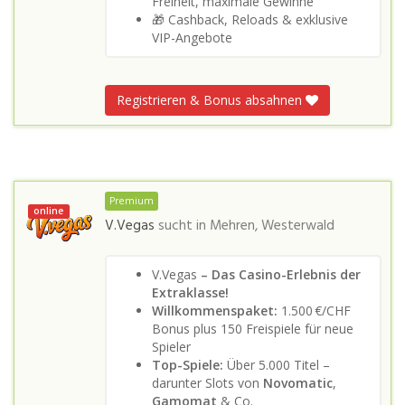
Freiheit, maximale Gewinne
🎁 Cashback, Reloads & exklusive
VIP-Angebote
Registrieren & Bonus absahnen
Premium
online
V.Vegas
sucht in
Mehren, Westerwald
V.Vegas
– Das Casino-Erlebnis der
Extraklasse!
Willkommenspaket:
1.500 €/CHF
Bonus plus 150 Freispiele für neue
Spieler
Top-Spiele:
Über 5.000 Titel –
darunter Slots von
Novomatic
,
Gamomat
& Co.