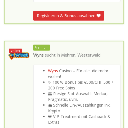
Registrieren & Bonus absahnen
Premium
online
Wyns
sucht in
Mehren, Westerwald
Wyns
Casino – Für alle, die mehr
wollen!
✨ 100 % Bonus bis €500/CHF 500 +
200 Free Spins
🎰 Riesige Slot-Auswahl: Merkur,
Pragmatic, uvm.
💼 Schnelle Ein-/Auszahlungen inkl.
Krypto
👑 VIP-Treatment mit Cashback &
Extras