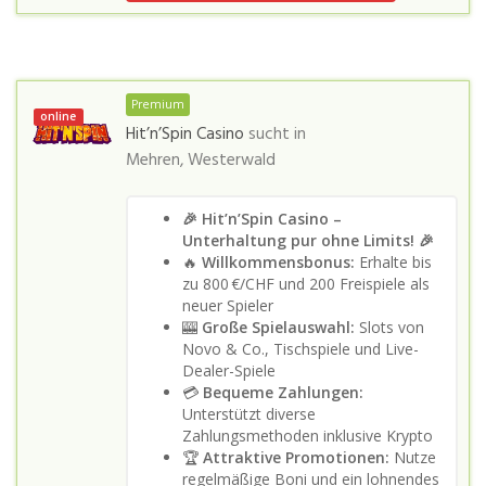
Premium
online
Hit’n’Spin Casino
sucht in
Mehren, Westerwald
🎉 Hit’n’Spin Casino –
Unterhaltung pur ohne Limits! 🎉
🔥
Willkommensbonus:
Erhalte bis
zu 800 €/CHF und 200 Freispiele als
neuer Spieler
🎰
Große Spielauswahl:
Slots von
Novo & Co., Tischspiele und Live-
Dealer-Spiele
💳
Bequeme Zahlungen:
Unterstützt diverse
Zahlungsmethoden inklusive Krypto
🏆
Attraktive Promotionen:
Nutze
regelmäßige Boni und ein lohnendes