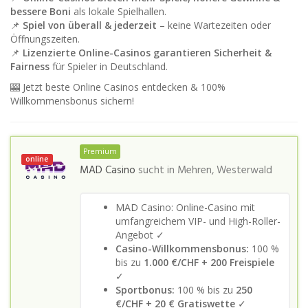
bessere Boni
als lokale Spielhallen.
📌
Spiel von überall & jederzeit
– keine Wartezeiten oder
Öffnungszeiten.
📌
Lizenzierte Online-Casinos garantieren Sicherheit &
Fairness
für Spieler in Deutschland.
🎰 Jetzt beste Online Casinos entdecken & 100%
Willkommensbonus sichern!
Premium
online
MAD Casino
sucht in
Mehren, Westerwald
MAD Casino: Online-Casino mit
umfangreichem VIP- und High-Roller-
Angebot ✓
Casino-Willkommensbonus:
100 %
bis zu
1.000 €/CHF + 200 Freispiele
✓
Sportbonus:
100 % bis zu
250
€/CHF + 20 € Gratiswette
✓