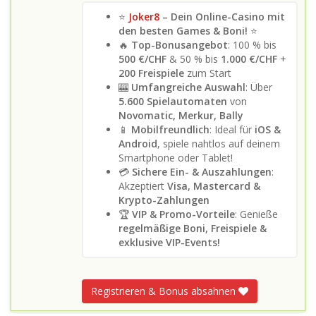
⭐
Joker8
– Dein Online-Casino mit
den besten Games & Boni!
⭐
🔥
Top-Bonusangebot
: 100 % bis
500 €/CHF
& 50 % bis
1.000 €/CHF
+
200 Freispiele
zum Start
🎰
Umfangreiche Auswahl
: Über
5.600 Spielautomaten
von
Novomatic, Merkur, Bally
📱
Mobilfreundlich
: Ideal für
iOS &
Android
, spiele nahtlos auf deinem
Smartphone oder Tablet!
💳
Sichere Ein- & Auszahlungen
:
Akzeptiert
Visa, Mastercard &
Krypto-Zahlungen
🏆
VIP & Promo-Vorteile
: Genieße
regelmäßige Boni, Freispiele &
exklusive VIP-Events!
Registrieren & Bonus absahnen