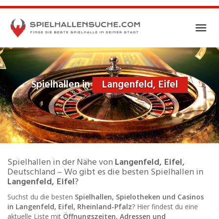
Skip
to
main
Toggl
content
navig
Spielhallen in
Langenfeld, Eifel
Spielhallen in der Nähe von
Langenfeld, Eifel,
Deutschland – Wo gibt es die besten Spielhallen in
Langenfeld, Eifel
?
Suchst du die besten
Spielhallen, Spielotheken und Casinos
in Langenfeld, Eifel, Rheinland-Pfalz
? Hier findest du eine
aktuelle Liste mit
Öffnungszeiten, Adressen und