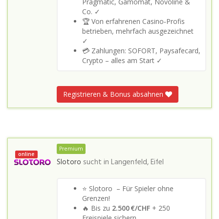
Pragmatic, Gamomat, Novoline &
Co. ✓
🏆 Von erfahrenen Casino‑Profis
betrieben, mehrfach ausgezeichnet
✓
💳 Zahlungen: SOFORT, Paysafecard,
Crypto – alles am Start ✓
Registrieren & Bonus absahnen
Premium
online
Slotoro
sucht in
Langenfeld, Eifel
⭐ Slotoro – Für Spieler ohne
Grenzen!
🔥 Bis zu
2.500 €/CHF
+ 250
Freispiele sichern