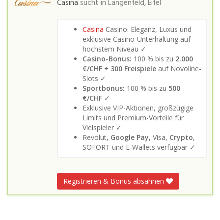
Casina
sucht in
Langenfeld, Eifel
Casina
Casino: Eleganz, Luxus und
exklusive Casino-Unterhaltung auf
höchstem Niveau ✓
Casino-Bonus:
100 % bis zu
2.000
€/CHF + 300 Freispiele
auf Novoline-
Slots ✓
Sportbonus:
100 % bis zu
500
€/CHF
✓
Exklusive VIP-Aktionen, großzügige
Limits und Premium-Vorteile für
Vielspieler ✓
Revolut,
Google Pay
, Visa,
Crypto
,
SOFORT und E-Wallets verfügbar ✓
Registrieren & Bonus absahnen