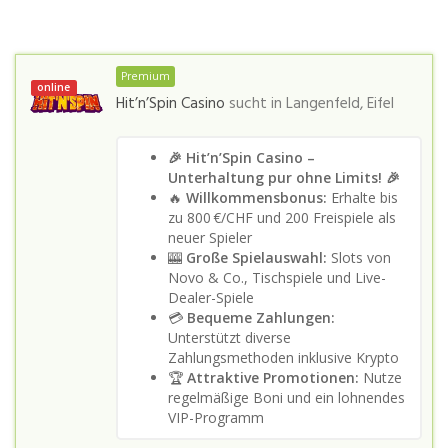
Premium
online
Hit’n’Spin Casino
sucht in
Langenfeld, Eifel
🎉 Hit’n’Spin Casino –
Unterhaltung pur ohne Limits! 🎉
🔥
Willkommensbonus:
Erhalte bis
zu 800 €/CHF und 200 Freispiele als
neuer Spieler
🎰
Große Spielauswahl:
Slots von
Novo & Co., Tischspiele und Live-
Dealer-Spiele
💳
Bequeme Zahlungen:
Unterstützt diverse
Zahlungsmethoden inklusive Krypto
🏆
Attraktive Promotionen:
Nutze
regelmäßige Boni und ein lohnendes
VIP-Programm