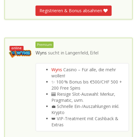
Registrieren & Bonus absahnen
Premium
online
Wyns
sucht in
Langenfeld, Eifel
Wyns
Casino – Für alle, die mehr
wollen!
✨ 100 % Bonus bis €500/CHF 500 +
200 Free Spins
🎰 Riesige Slot-Auswahl: Merkur,
Pragmatic, uvm.
💼 Schnelle Ein-/Auszahlungen inkl.
Krypto
👑 VIP-Treatment mit Cashback &
Extras