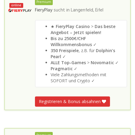
Premium
online
FieryPlay
sucht in
Langenfeld, Eifel
★
FieryPlay Casino
>
Das beste
Angebot – Jetzt spielen!
Bis zu 2500€/CHF
Willkommensbonus
✓
350 Freispiele
, z.B. für
Dolphin’s
Pearl
✓
ALLE Top-Games
>
Novomatic
✓
Pragmatic
✓
Viele Zahlungsmethoden mit
SOFORT und Crypto ✓
Registrieren & Bonus absahnen