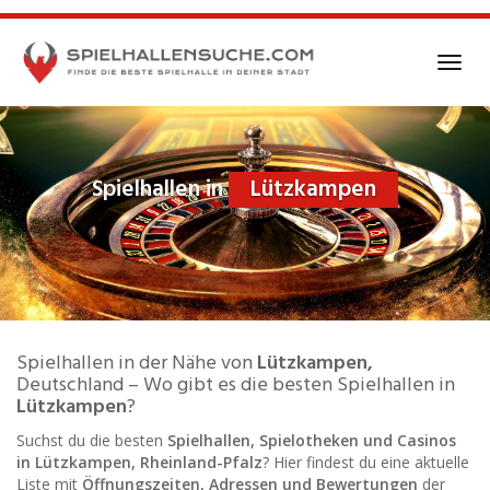
Skip
to
main
Toggl
content
navig
Spielhallen in
Lützkampen
Spielhallen in der Nähe von
Lützkampen,
Deutschland – Wo gibt es die besten Spielhallen in
Lützkampen
?
Suchst du die besten
Spielhallen, Spielotheken und Casinos
in Lützkampen, Rheinland-Pfalz
? Hier findest du eine aktuelle
Liste mit
Öffnungszeiten, Adressen und Bewertungen
der