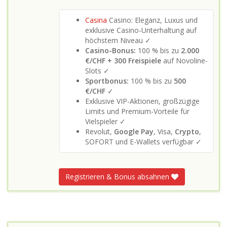
Casina
Casino: Eleganz, Luxus und
exklusive Casino-Unterhaltung auf
höchstem Niveau ✓
Casino-Bonus:
100 % bis zu
2.000
€/CHF + 300 Freispiele
auf Novoline-
Slots ✓
Sportbonus:
100 % bis zu
500
€/CHF
✓
Exklusive VIP-Aktionen, großzügige
Limits und Premium-Vorteile für
Vielspieler ✓
Revolut,
Google Pay
, Visa,
Crypto
,
SOFORT und E-Wallets verfügbar ✓
Registrieren & Bonus absahnen