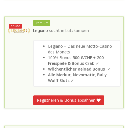
Premium
online
Legiano
sucht in
Lützkampen
Legiano – Das neue Motto-Casino
des Monats
100% Bonus
500 €/CHF + 200
Freispiele & Bonus Crab
✓
Wöchentlicher Reload Bonus
✓
Alle Merkur, Novomatic, Bally
Wulff Slots
✓
Registrieren & Bonus absahnen