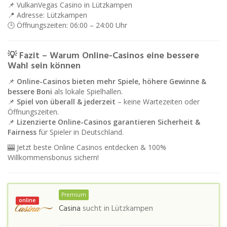
📌 VulkanVegas Casino in Lützkampen
📍 Adresse: Lützkampen
🕒 Öffnungszeiten: 06:00 – 24:00 Uhr
💡 Fazit – Warum Online-Casinos eine bessere
Wahl sein können
📌
Online-Casinos bieten mehr Spiele, höhere Gewinne &
bessere Boni
als lokale Spielhallen.
📌
Spiel von überall & jederzeit
– keine Wartezeiten oder
Öffnungszeiten.
📌
Lizenzierte Online-Casinos garantieren Sicherheit &
Fairness
für Spieler in Deutschland.
🎰 Jetzt beste Online Casinos entdecken & 100%
Willkommensbonus sichern!
Premium
online
Casina
sucht in
Lützkampen