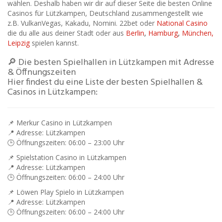
wählen. Deshalb haben wir dir auf dieser Seite die besten Online
Casinos für Lützkampen, Deutschland zusammengestellt wie
z.B. VulkanVegas, Kakadu, Nomini. 22bet oder
National Casino
die du alle aus deiner Stadt oder aus
Berlin
,
Hamburg
,
München,
Leipzig
spielen kannst.
🔎 Die besten Spielhallen in Lützkampen mit Adresse
& Öffnungszeiten
Hier findest du eine Liste der besten Spielhallen &
Casinos in Lützkampen:
📌 Merkur Casino in Lützkampen
📍 Adresse: Lützkampen
🕒 Öffnungszeiten: 06:00 – 23:00 Uhr
📌 Spielstation Casino in Lützkampen
📍 Adresse: Lützkampen
🕒 Öffnungszeiten: 06:00 – 24:00 Uhr
📌 Löwen Play Spielo in Lützkampen
📍 Adresse: Lützkampen
🕒 Öffnungszeiten: 06:00 – 24:00 Uhr