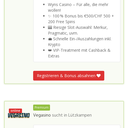
Wyns Casino – Für alle, die mehr
wollen!
✨ 100 % Bonus bis €500/CHF 500 +
200 Free Spins
🎰 Riesige Slot-Auswahl: Merkur,
Pragmatic, uvm.
💼 Schnelle Ein-/Auszahlungen inkl.
Krypto
👑 VIP-Treatment mit Cashback &
Extras
Registrieren & Bonus absahnen
Premium
online
Vegasino
sucht in
Lützkampen