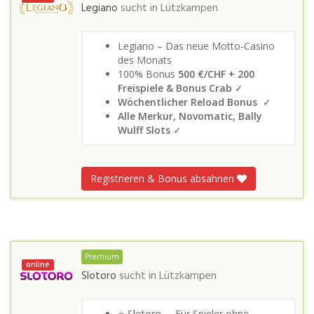
Legiano
sucht in
Lützkampen
Legiano – Das neue Motto-Casino
des Monats
100% Bonus
500 €/CHF + 200
Freispiele & Bonus Crab
✓
Wöchentlicher Reload Bonus
✓
Alle Merkur, Novomatic, Bally
Wulff Slots
✓
Registrieren & Bonus absahnen
Premium
online
Slotoro
sucht in
Lützkampen
⭐ Slotoro – Für Spieler ohne