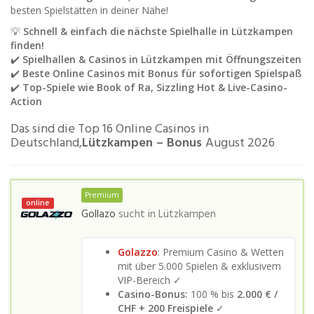
besten Spielstätten in deiner Nähe!
💡
Schnell & einfach die nächste Spielhalle in Lützkampen
finden!
✔️
Spielhallen & Casinos in Lützkampen mit Öffnungszeiten
✔️
Beste Online Casinos mit Bonus für sofortigen Spielspaß
✔️
Top-Spiele wie Book of Ra, Sizzling Hot & Live-Casino-
Action
Das sind die Top 16 Online Casinos in
Deutschland,
Lützkampen – Bonus
August 2026
Premium
online
Gollazo
sucht in
Lützkampen
Golazzo
: Premium Casino & Wetten
mit über 5.000 Spielen & exklusivem
VIP-Bereich ✓
Casino-Bonus:
100 % bis
2.000 € /
CHF + 200 Freispiele
✓