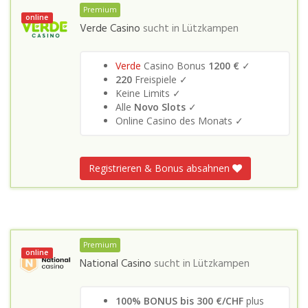
Premium
online
Verde Casino
sucht in
Lützkampen
Verde
Casino Bonus
1200 €
✓
220
Freispiele ✓
Keine Limits ✓
Alle
Novo Slots
✓
Online Casino des Monats ✓
Registrieren & Bonus absahnen
Premium
online
National Casino
sucht in
Lützkampen
100% BONUS bis 300 €/CHF
plus