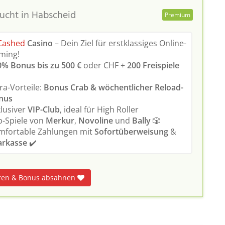
ucht in
Habscheid
Premium
Cashed
Casino
– Dein Ziel für erstklassiges Online-
ming!
0% Bonus bis zu 500 €
oder CHF +
200 Freispiele
ra-Vorteile:
Bonus Crab & wöchentlicher Reload-
nus
lusiver
VIP-Club
, ideal für High Roller
p-Spiele von
Merkur
,
Novoline
und
Bally
🎲
mfortable Zahlungen mit
Sofortüberweisung
&
arkasse
✔️
eren & Bonus absahnen