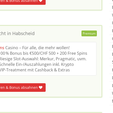
eren & Bonus absahnen
cht in
Habscheid
Premium
ns
Casino – Für alle, die mehr wollen!
00 % Bonus bis €500/CHF 500 + 200 Free Spins
Riesige Slot-Auswahl: Merkur, Pragmatic, uvm.
Schnelle Ein-/Auszahlungen inkl. Krypto
VIP-Treatment mit Cashback & Extras
eren & Bonus absahnen