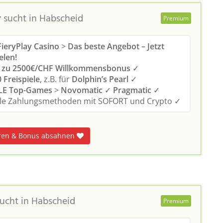
y
sucht in
Habscheid
Premium
FieryPlay Casino
>
Das beste Angebot – Jetzt
elen!
s zu 2500€/CHF Willkommensbonus
✓
 Freispiele
, z.B. für
Dolphin’s Pearl
✓
LE Top-Games
>
Novomatic
✓
Pragmatic
✓
ele Zahlungsmethoden mit SOFORT und Crypto ✓
eren & Bonus absahnen
ucht in
Habscheid
Premium