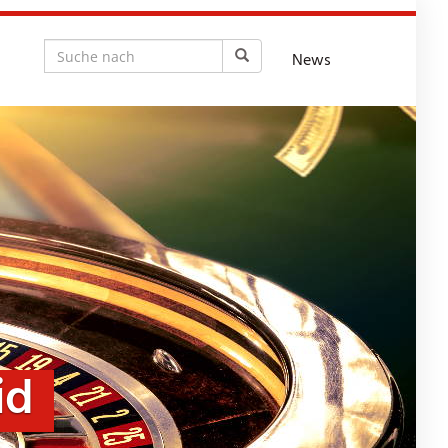
News
id