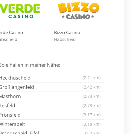
erde Casino
Bizzo Casino
abscheid
Habscheid
Spielhallen in meiner Nähe:
Heckhuscheid
(2.21 km)
Großlangenfeld
(2.42 km)
Masthorn
(2.73 km)
Kesfeld
(2.73 km)
Pronsfeld
(3.17 km)
Winterspelt
(3.18 km)
Brandscheid, Eifel
(3.2 km)