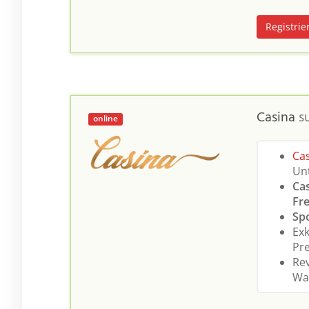
Registri
Casina
s
online
Ca
Un
Ca
Fre
Sp
Exk
Pre
Re
Wal