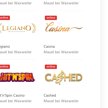
auel bei Waxweiler
Mauel bei Waxweiler
online
online
egiano
Casina
auel bei Waxweiler
Mauel bei Waxweiler
online
online
t’n’Spin Casino
Cashed
auel bei Waxweiler
Mauel bei Waxweiler