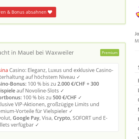
eren & Bonus absahnen
J
M
ucht in
Mauel bei Waxweiler
Premium
sina
Casino: Eleganz, Luxus und exklusive Casino-
terhaltung auf höchstem Niveau ✓
sino-Bonus:
100 % bis zu
2.000 €/CHF + 300
ispiele
auf Novoline-Slots ✓
ortbonus:
100 % bis zu
500 €/CHF
✓
lusive VIP-Aktionen, großzügige Limits und
mium-Vorteile für Vielspieler ✓
volut,
Google Pay
, Visa,
Crypto
, SOFORT und E-
lets verfügbar ✓