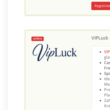
Registri
VIPLuck
online
VI
gl
Ca
Fre
Sp
Ide
Man
Pr
Pl
Za
Kre