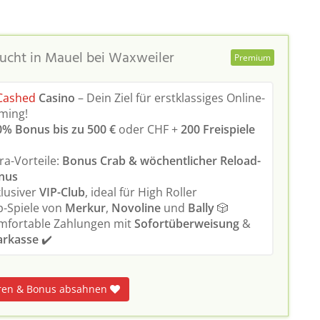
ucht in
Mauel bei Waxweiler
Premium
Cashed
Casino
– Dein Ziel für erstklassiges Online-
ming!
0% Bonus bis zu 500 €
oder CHF +
200 Freispiele
ra-Vorteile:
Bonus Crab & wöchentlicher Reload-
nus
lusiver
VIP-Club
, ideal für High Roller
p-Spiele von
Merkur
,
Novoline
und
Bally
🎲
mfortable Zahlungen mit
Sofortüberweisung
&
arkasse
✔️
eren & Bonus absahnen