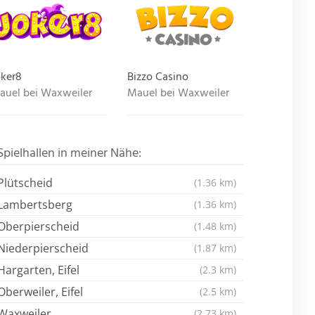
oker8
Bizzo Casino
auel bei Waxweiler
Mauel bei Waxweiler
Spielhallen in meiner Nähe:
Plütscheid
(1.36 km)
Lambertsberg
(1.36 km)
Oberpierscheid
(1.48 km)
Niederpierscheid
(1.87 km)
Hargarten, Eifel
(2.3 km)
Oberweiler, Eifel
(2.5 km)
Waxweiler
(2.73 km)