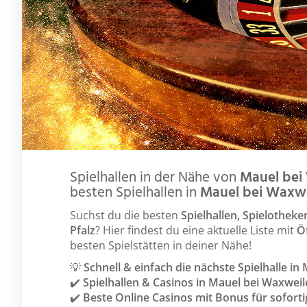
Spielhallen in der Nähe von
Mauel bei
besten Spielhallen in
Mauel bei Waxwe
Suchst du die besten
Spielhallen, Spielothek
Pfalz
? Hier findest du eine aktuelle Liste mit
Ö
besten Spielstätten in deiner Nähe!
💡
Schnell & einfach die nächste Spielhalle in
✔️
Spielhallen & Casinos in Mauel bei Waxwei
✔️
Beste Online Casinos mit Bonus für sofort