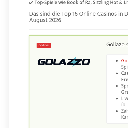
✔️
Top-Spiele wie Book of Ra, Sizzling Hot & L
Das sind die Top 16 Online Casinos in 
August 2026
Gollazo
online
Go
Spi
Ca
Fre
Sp
Gr
Liv
für
Za
Kar