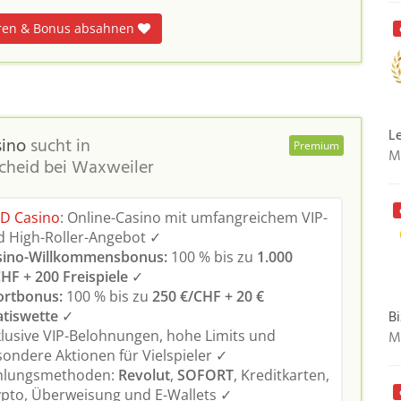
eren & Bonus absahnen
L
ino
sucht in
Premium
M
cheid bei Waxweiler
D Casino
: Online-Casino mit umfangreichem VIP-
d High-Roller-Angebot ✓
sino-Willkommensbonus:
100 % bis zu
1.000
HF + 200 Freispiele
✓
ortbonus:
100 % bis zu
250 €/CHF + 20 €
atiswette
✓
B
lusive VIP-Belohnungen, hohe Limits und
M
ondere Aktionen für Vielspieler ✓
hlungsmethoden:
Revolut
,
SOFORT
, Kreditkarten,
ypto, Überweisung und E-Wallets ✓