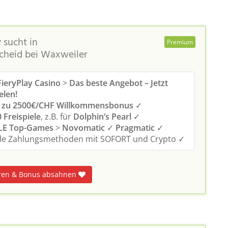
y
sucht in
Premium
cheid bei Waxweiler
FieryPlay Casino
>
Das beste Angebot – Jetzt
elen!
s zu 2500€/CHF Willkommensbonus
✓
 Freispiele
, z.B. für
Dolphin’s Pearl
✓
LE Top-Games
>
Novomatic
✓
Pragmatic
✓
ele Zahlungsmethoden mit SOFORT und Crypto ✓
eren & Bonus absahnen