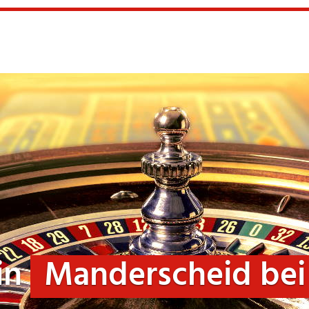
 in
Manderscheid bei