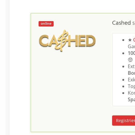
Cashed
s
online
★
Ga
10
🤑
Ext
Bo
Exk
To
Ko
Sp
Registri