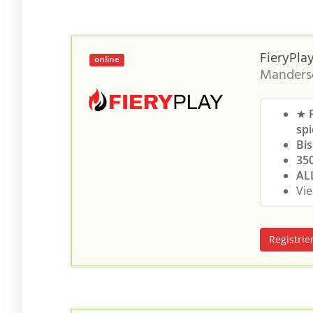
FieryPla
online
Manders
★
spi
Bi
350
AL
Vi
Registri