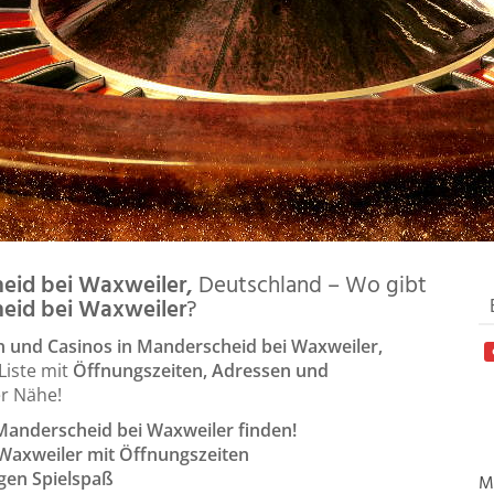
eid bei Waxweiler,
Deutschland – Wo gibt
eid bei Waxweiler
?
en und Casinos in Manderscheid bei Waxweiler,
 Liste mit
Öffnungszeiten, Adressen und
er Nähe!
n Manderscheid bei Waxweiler finden!
 Waxweiler mit Öffnungszeiten
igen Spielspaß
M