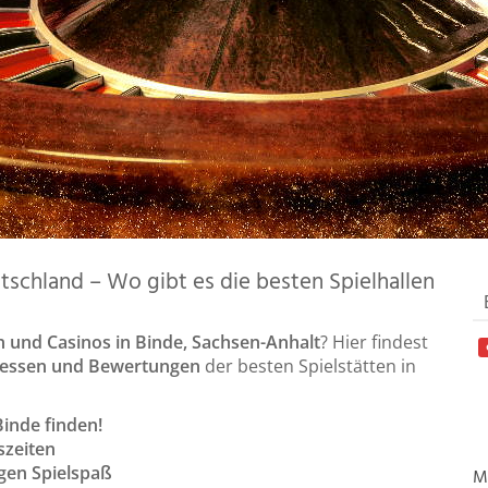
tschland – Wo gibt es die besten Spielhallen
en und Casinos in Binde, Sachsen-Anhalt
? Hier findest
ressen und Bewertungen
der besten Spielstätten in
Binde finden!
szeiten
igen Spielspaß
M