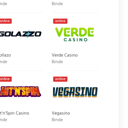
inde
Binde
online
online
ollazo
Verde Casino
inde
Binde
online
online
t’n’Spin Casino
Vegasino
inde
Binde