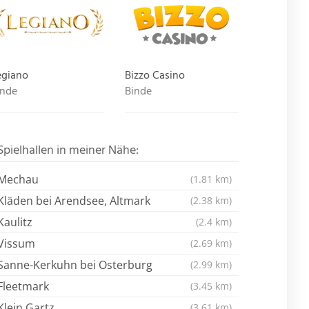
egiano
Bizzo Casino
inde
Binde
Spielhallen in meiner Nähe:
Mechau
(1.81 km)
Kläden bei Arendsee, Altmark
(2.38 km)
Kaulitz
(2.4 km)
Vissum
(2.69 km)
Sanne-Kerkuhn bei Osterburg
(2.99 km)
Fleetmark
(3.45 km)
Klein Gartz
(3.61 km)