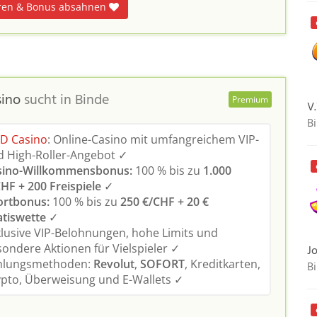
eren & Bonus absahnen
ino
sucht in
Binde
Premium
V
B
D Casino
: Online-Casino mit umfangreichem VIP-
d High-Roller-Angebot ✓
sino-Willkommensbonus:
100 % bis zu
1.000
HF + 200 Freispiele
✓
ortbonus:
100 % bis zu
250 €/CHF + 20 €
atiswette
✓
lusive VIP-Belohnungen, hohe Limits und
ondere Aktionen für Vielspieler ✓
J
hlungsmethoden:
Revolut
,
SOFORT
, Kreditkarten,
B
ypto, Überweisung und E-Wallets ✓