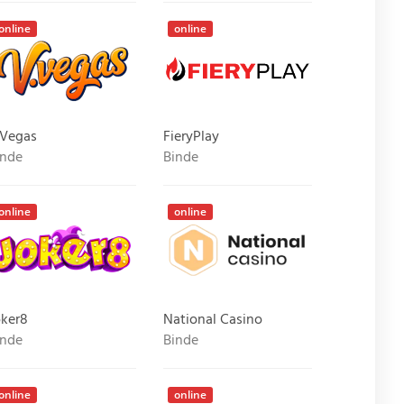
online
online
.Vegas
FieryPlay
inde
Binde
online
online
oker8
National Casino
inde
Binde
online
online