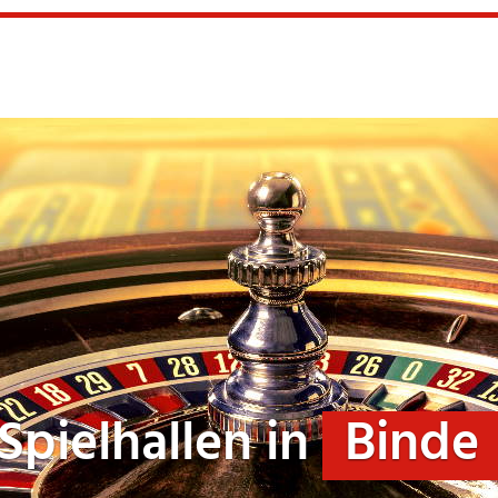
Spielhallen in
Binde