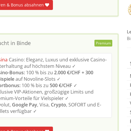
eren & Bonus absahnen
L
B
ucht in
Binde
Premium
sina
Casino: Eleganz, Luxus und exklusive Casino-
terhaltung auf höchstem Niveau ✓
sino-Bonus:
100 % bis zu
2.000 €/CHF + 300
ispiele
auf Novoline-Slots ✓
ortbonus:
100 % bis zu
500 €/CHF
✓
lusive VIP-Aktionen, großzügige Limits und
mium-Vorteile für Vielspieler ✓
volut,
Google Pay
, Visa,
Crypto
, SOFORT und E-
lets verfügbar ✓