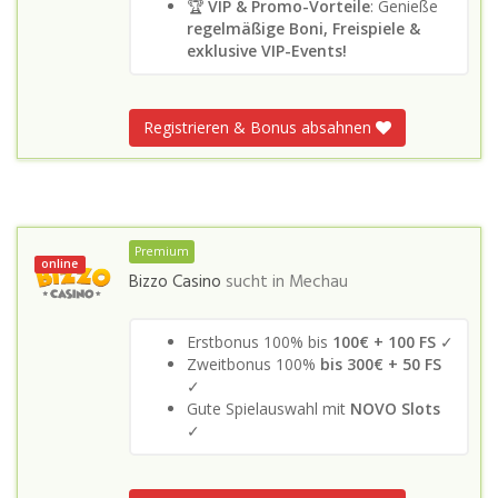
🏆
VIP & Promo-Vorteile
: Genieße
regelmäßige Boni, Freispiele &
exklusive VIP-Events!
Registrieren & Bonus absahnen
Premium
online
Bizzo Casino
sucht in
Mechau
Erstbonus 100% bis
100€ + 100 FS
✓
Zweitbonus 100%
bis 300€ + 50 FS
✓
Gute Spielauswahl mit
NOVO Slots
✓