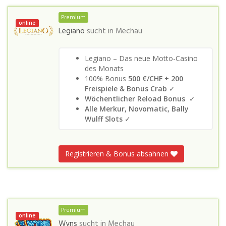
Premium
online
Legiano
sucht in
Mechau
Legiano – Das neue Motto-Casino
des Monats
100% Bonus
500 €/CHF + 200
Freispiele & Bonus Crab
✓
Wöchentlicher Reload Bonus
✓
Alle Merkur, Novomatic, Bally
Wulff Slots
✓
Registrieren & Bonus absahnen
Premium
online
Wyns
sucht in
Mechau