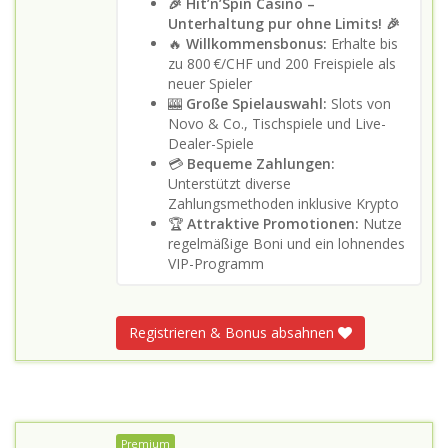
🎉 Hit’n’Spin Casino –
Unterhaltung pur ohne Limits! 🎉
🔥
Willkommensbonus:
Erhalte bis
zu 800 €/CHF und 200 Freispiele als
neuer Spieler
🎰
Große Spielauswahl:
Slots von
Novo & Co., Tischspiele und Live-
Dealer-Spiele
💳
Bequeme Zahlungen:
Unterstützt diverse
Zahlungsmethoden inklusive Krypto
🏆
Attraktive Promotionen:
Nutze
regelmäßige Boni und ein lohnendes
VIP-Programm
Registrieren & Bonus absahnen
Premium