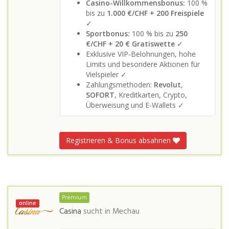
Casino-Willkommensbonus:
100 %
bis zu
1.000 €/CHF + 200 Freispiele
✓
Sportbonus:
100 % bis zu
250
€/CHF + 20 € Gratiswette
✓
Exklusive VIP-Belohnungen, hohe
Limits und besondere Aktionen für
Vielspieler ✓
Zahlungsmethoden:
Revolut
,
SOFORT
, Kreditkarten, Crypto,
Überweisung und E-Wallets ✓
Registrieren & Bonus absahnen
Premium
online
Casina
sucht in
Mechau