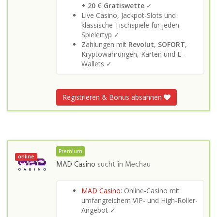
+ 20 € Gratiswette
✓
Live Casino, Jackpot-Slots und
klassische Tischspiele für jeden
Spielertyp ✓
Zahlungen mit
Revolut
,
SOFORT
,
Kryptowährungen, Karten und E-
Wallets ✓
Registrieren & Bonus absahnen
Premium
online
MAD Casino
sucht in
Mechau
MAD Casino
: Online-Casino mit
umfangreichem VIP- und High-Roller-
Angebot ✓