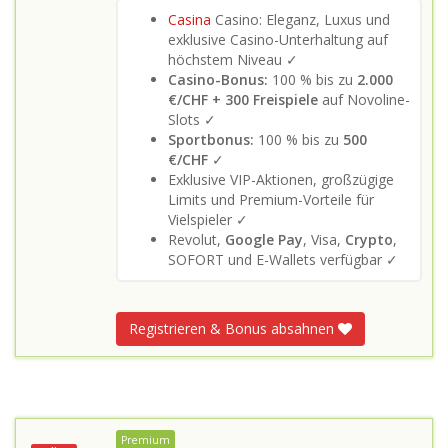
Casina
Casino: Eleganz, Luxus und
exklusive Casino-Unterhaltung auf
höchstem Niveau ✓
Casino-Bonus:
100 % bis zu
2.000
€/CHF + 300 Freispiele
auf Novoline-
Slots ✓
Sportbonus:
100 % bis zu
500
€/CHF
✓
Exklusive VIP-Aktionen, großzügige
Limits und Premium-Vorteile für
Vielspieler ✓
Revolut,
Google Pay
, Visa,
Crypto
,
SOFORT und E-Wallets verfügbar ✓
Registrieren & Bonus absahnen
Premium