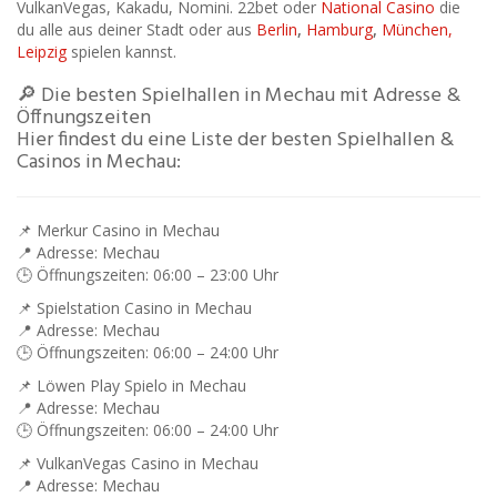
VulkanVegas, Kakadu, Nomini. 22bet oder
National Casino
die
du alle aus deiner Stadt oder aus
Berlin
,
Hamburg
,
München,
Leipzig
spielen kannst.
🔎 Die besten Spielhallen in Mechau mit Adresse &
Öffnungszeiten
Hier findest du eine Liste der besten Spielhallen &
Casinos in Mechau:
📌 Merkur Casino in Mechau
📍 Adresse: Mechau
🕒 Öffnungszeiten: 06:00 – 23:00 Uhr
📌 Spielstation Casino in Mechau
📍 Adresse: Mechau
🕒 Öffnungszeiten: 06:00 – 24:00 Uhr
📌 Löwen Play Spielo in Mechau
📍 Adresse: Mechau
🕒 Öffnungszeiten: 06:00 – 24:00 Uhr
📌 VulkanVegas Casino in Mechau
📍 Adresse: Mechau