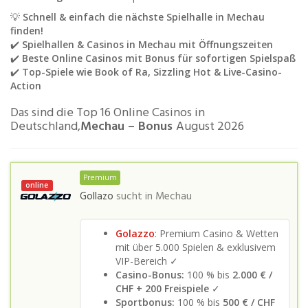
💡
Schnell & einfach die nächste Spielhalle in Mechau
finden!
✔️
Spielhallen & Casinos in Mechau mit Öffnungszeiten
✔️
Beste Online Casinos mit Bonus für sofortigen Spielspaß
✔️
Top-Spiele wie Book of Ra, Sizzling Hot & Live-Casino-
Action
Das sind die Top 16 Online Casinos in
Deutschland,
Mechau – Bonus
August 2026
Premium
online
Gollazo
sucht in
Mechau
Golazzo
: Premium Casino & Wetten
mit über 5.000 Spielen & exklusivem
VIP-Bereich ✓
Casino-Bonus:
100 % bis
2.000 € /
CHF + 200 Freispiele
✓
Sportbonus:
100 % bis
500 € / CHF