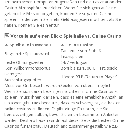
am heimischen Computer zu genießen und die Faszination der
Casino-Atmosphäre zu erleben. Wenn Sie sich gern auf eine
gefährliche Mission begeben, können Sie sogar im Casino
spielen – oder wenn Sie mehr Geld ausgeben möchten, als Sie
haben, können Sie es hier tun.
🆚 Vorteile auf einen Blick: Spielhalle vs. Online Casino
🔹
Spielhalle in Mechau
🔹
Online Casino
Tausende von Slots &
Begrenzte Spielauswahl
Tischspielen
Feste Öffnungszeiten
24/7 verfügbar
Kein Willkommensbonus
Boni bis zu 1500 € + Freispiele
Geringere
Höhere RTP (Return to Player)
Auszahlungsquoten
Muss vor Ort besucht werden
Spielen von überall möglich
Wenn Sie sich daran beteiligen möchten, in online Casinos zu
spielen, muss Ihnen klar sein, dass es eine erhebliche Anzahl an
Optionen gibt. Dies bedeutet, dass es schwierig ist, die besten
online casinos zu finden. Es gibt einige Faktoren, die Sie
berücksichtigen sollten, bevor Sie einen bestimmten Anbieter
wählen. Deshalb haben wir dir auf dieser Seite die besten Online
Casinos für Mechau, Deutschland zusammengestellt wie z.B.