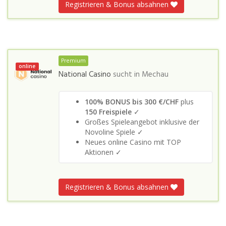
Registrieren & Bonus absahnen
Premium
online
National Casino
sucht in
Mechau
100% BONUS bis 300 €/CHF
plus
150 Freispiele
✓
Großes Spieleangebot inklusive der
Novoline Spiele ✓
Neues online Casino mit TOP
Aktionen ✓
Registrieren & Bonus absahnen