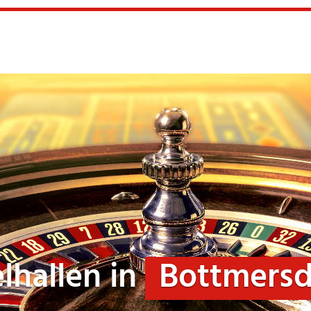
lhallen in
Bottmersd