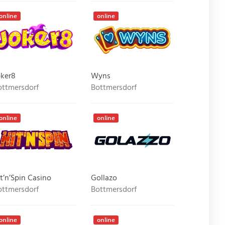
online
online
oker8
Wyns
ottmersdorf
Bottmersdorf
online
online
t’n’Spin Casino
Gollazo
ottmersdorf
Bottmersdorf
online
online