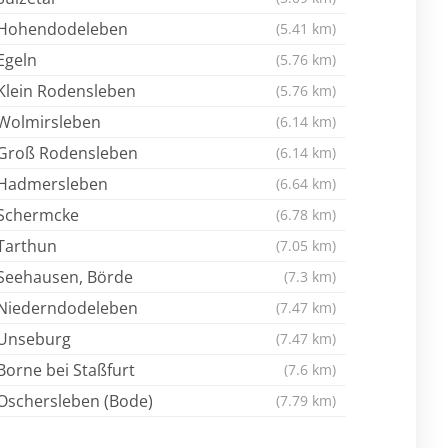
Hohendodeleben
(5.41 km)
Egeln
(5.76 km)
Klein Rodensleben
(5.76 km)
Wolmirsleben
(6.14 km)
Groß Rodensleben
(6.14 km)
Hadmersleben
(6.64 km)
Schermcke
(6.78 km)
Tarthun
(7.05 km)
Seehausen, Börde
(7.3 km)
Niederndodeleben
(7.47 km)
Unseburg
(7.47 km)
Borne bei Staßfurt
(7.6 km)
Oschersleben (Bode)
(7.79 km)