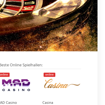
Beste Online Spielhallen:
online
online
AD Casino
Casina