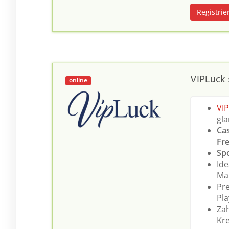
Registri
VIPLuck
online
VI
gl
Ca
Fre
Sp
Ide
Man
Pr
Pl
Za
Kre