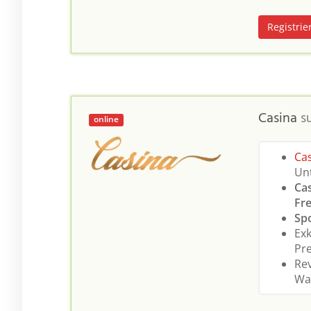
Registri
Casina
s
online
Ca
Un
Ca
Fre
Sp
Exk
Pre
Re
Wal