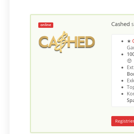
Cashed
s
online
★
Ga
10
🤑
Ext
Bo
Exk
To
Ko
Sp
Registri