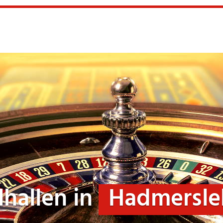
lhallen in
Hadmersle