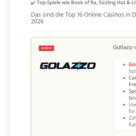
✔️
Top-Spiele wie Book of Ra, Sizzling Hot & L
Das sind die Top 16 Online Casinos in 
2026
Gollazo
online
Go
Spi
Ca
Fre
Sp
Gr
Liv
für
Za
Kar