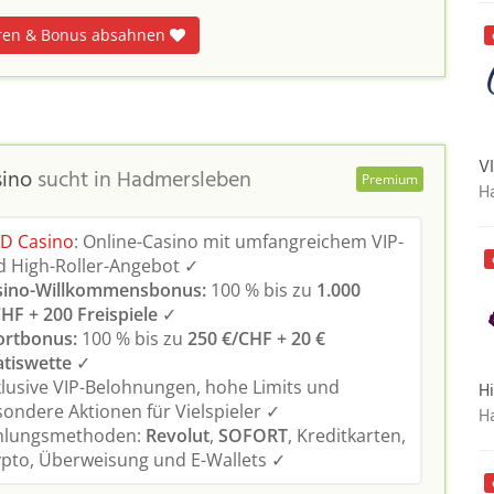
eren & Bonus absahnen
V
ino
sucht in
Hadmersleben
Premium
H
D Casino
: Online-Casino mit umfangreichem VIP-
d High-Roller-Angebot ✓
sino-Willkommensbonus:
100 % bis zu
1.000
HF + 200 Freispiele
✓
ortbonus:
100 % bis zu
250 €/CHF + 20 €
atiswette
✓
lusive VIP-Belohnungen, hohe Limits und
Hi
ondere Aktionen für Vielspieler ✓
H
hlungsmethoden:
Revolut
,
SOFORT
, Kreditkarten,
ypto, Überweisung und E-Wallets ✓