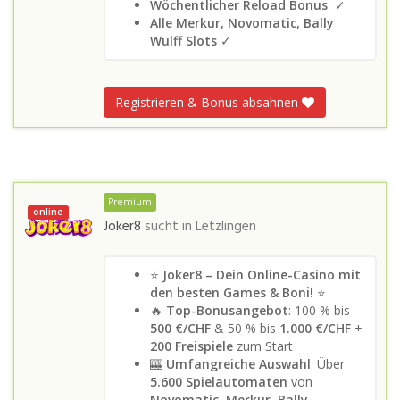
Wöchentlicher Reload Bonus
✓
Alle Merkur, Novomatic, Bally
Wulff Slots
✓
Registrieren & Bonus absahnen
Premium
online
Joker8
sucht in
Letzlingen
⭐
Joker8 – Dein Online-Casino mit
den besten Games & Boni!
⭐
🔥
Top-Bonusangebot
: 100 % bis
500 €/CHF
& 50 % bis
1.000 €/CHF
+
200 Freispiele
zum Start
🎰
Umfangreiche Auswahl
: Über
5.600 Spielautomaten
von
Novomatic, Merkur, Bally