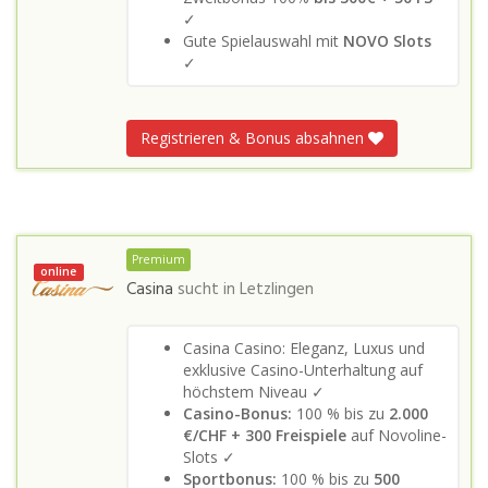
✓
Gute Spielauswahl mit
NOVO Slots
✓
Registrieren & Bonus absahnen
Premium
online
Casina
sucht in
Letzlingen
Casina Casino: Eleganz, Luxus und
exklusive Casino-Unterhaltung auf
höchstem Niveau ✓
Casino-Bonus:
100 % bis zu
2.000
€/CHF + 300 Freispiele
auf Novoline-
Slots ✓
Sportbonus:
100 % bis zu
500