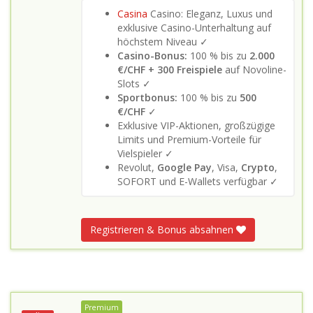
Casina
Casino: Eleganz, Luxus und
exklusive Casino-Unterhaltung auf
höchstem Niveau ✓
Casino-Bonus:
100 % bis zu
2.000
€/CHF + 300 Freispiele
auf Novoline-
Slots ✓
Sportbonus:
100 % bis zu
500
€/CHF
✓
Exklusive VIP-Aktionen, großzügige
Limits und Premium-Vorteile für
Vielspieler ✓
Revolut,
Google Pay
, Visa,
Crypto
,
SOFORT und E-Wallets verfügbar ✓
Registrieren & Bonus absahnen
Premium