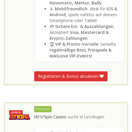
Novomatic, Merkur, Bally
📱
Mobilfreundlich
: Ideal für
iOS &
Android
, spiele nahtlos auf deinem
Smartphone oder Tablet!
💳
Sichere Ein- & Auszahlungen
:
Akzeptiert
Visa, Mastercard &
Krypto-Zahlungen
🏆
VIP & Promo-Vorteile
: Genieße
regelmäßige Boni, Freispiele &
exklusive VIP-Events!
Registrieren & Bonus absahnen
Premium
online
Hit’n’Spin Casino
sucht in
Letzlingen