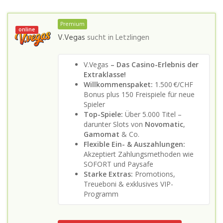
Premium
online
V.Vegas
sucht in
Letzlingen
V.Vegas
– Das Casino-Erlebnis der
Extraklasse!
Willkommenspaket:
1.500 €/CHF
Bonus plus 150 Freispiele für neue
Spieler
Top-Spiele:
Über 5.000 Titel –
darunter Slots von
Novomatic
,
Gamomat
& Co.
Flexible Ein- & Auszahlungen:
Akzeptiert Zahlungsmethoden wie
SOFORT und Paysafe
Starke Extras:
Promotions,
Treueboni & exklusives VIP-
Programm