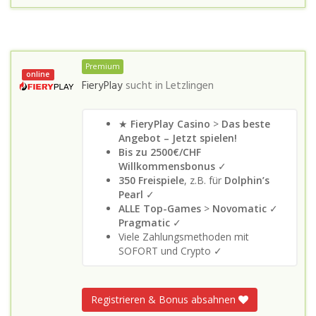
Premium
online
FieryPlay
sucht in
Letzlingen
★
FieryPlay Casino
>
Das beste
Angebot – Jetzt spielen!
Bis zu 2500€/CHF
Willkommensbonus
✓
350 Freispiele
, z.B. für
Dolphin’s
Pearl
✓
ALLE Top-Games
>
Novomatic
✓
Pragmatic
✓
Viele Zahlungsmethoden mit
SOFORT und Crypto ✓
Registrieren & Bonus absahnen