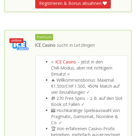
Registrieren & Bonus absahnen
Premium
online
ICE Casino
sucht in
Letzlingen
⭐
ICE Casino
– Jetzt in den
Chill‑Modus, aber mit richtigem
Einsatz! ⭐
🔥 Willkommensbonus: Maximal
€1.500/CHF 1.500, 450% Match auf
vier Einzahlungen ✓
🎁 270 Free Spins – z. B. auf den Slot
Book of Fallen ✓
🎰 Hochkarätige Spieleauswahl von
Pragmatic, Gamomat, Novoline &
Co. ✓
🏆 Von erfahrenen Casino‑Profis
betrieben, mehrfach ausgezeichnet