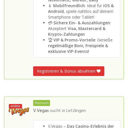
📱
Mobilfreundlich
: Ideal für
iOS &
Android
, spiele nahtlos auf deinem
Smartphone oder Tablet!
💳
Sichere Ein- & Auszahlungen
:
Akzeptiert
Visa, Mastercard &
Krypto-Zahlungen
🏆
VIP & Promo-Vorteile
: Genieße
regelmäßige Boni, Freispiele &
exklusive VIP-Events!
Registrieren & Bonus absahnen
Premium
online
V.Vegas
sucht in
Letzlingen
V.Vegas
– Das Casino-Erlebnis der