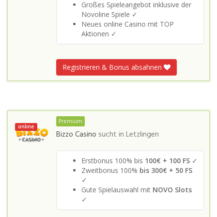
Großes Spieleangebot inklusive der
Novoline Spiele ✓
Neues online Casino mit TOP
Aktionen ✓
Registrieren & Bonus absahnen
Premium
online
Bizzo Casino
sucht in
Letzlingen
Erstbonus 100% bis
100€ + 100 FS
✓
Zweitbonus 100%
bis 300€ + 50 FS
✓
Gute Spielauswahl mit
NOVO Slots
✓