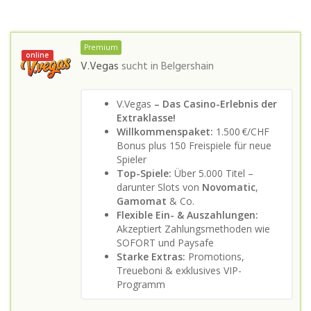
Premium
online
V.Vegas
sucht in
Belgershain
V.Vegas
– Das Casino-Erlebnis der
Extraklasse!
Willkommenspaket:
1.500 €/CHF
Bonus plus 150 Freispiele für neue
Spieler
Top-Spiele:
Über 5.000 Titel –
darunter Slots von
Novomatic
,
Gamomat
& Co.
Flexible Ein- & Auszahlungen:
Akzeptiert Zahlungsmethoden wie
SOFORT und Paysafe
Starke Extras:
Promotions,
Treueboni & exklusives VIP-
Programm