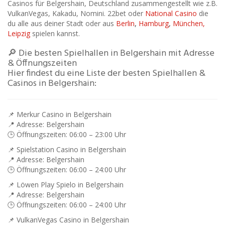
Casinos für Belgershain, Deutschland zusammengestellt wie z.B.
VulkanVegas, Kakadu, Nomini. 22bet oder
National Casino
die
du alle aus deiner Stadt oder aus
Berlin
,
Hamburg
,
München,
Leipzig
spielen kannst.
🔎 Die besten Spielhallen in Belgershain mit Adresse
& Öffnungszeiten
Hier findest du eine Liste der besten Spielhallen &
Casinos in Belgershain:
📌 Merkur Casino in Belgershain
📍 Adresse: Belgershain
🕒 Öffnungszeiten: 06:00 – 23:00 Uhr
📌 Spielstation Casino in Belgershain
📍 Adresse: Belgershain
🕒 Öffnungszeiten: 06:00 – 24:00 Uhr
📌 Löwen Play Spielo in Belgershain
📍 Adresse: Belgershain
🕒 Öffnungszeiten: 06:00 – 24:00 Uhr
📌 VulkanVegas Casino in Belgershain