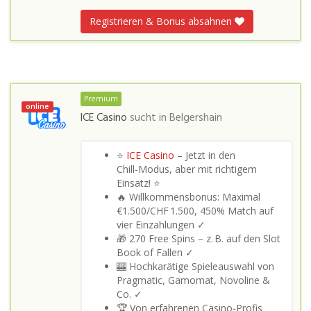
Registrieren & Bonus absahnen
Premium
online
ICE Casino
sucht in
Belgershain
⭐
ICE Casino
– Jetzt in den
Chill‑Modus, aber mit richtigem
Einsatz! ⭐
🔥 Willkommensbonus: Maximal
€1.500/CHF 1.500, 450% Match auf
vier Einzahlungen ✓
🎁 270 Free Spins – z. B. auf den Slot
Book of Fallen ✓
🎰 Hochkarätige Spieleauswahl von
Pragmatic, Gamomat, Novoline &
Co. ✓
🏆 Von erfahrenen Casino‑Profis