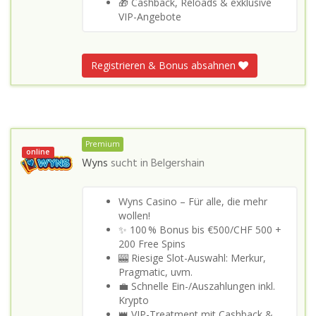
🎁 Cashback, Reloads & exklusive
VIP-Angebote
Registrieren & Bonus absahnen
Premium
online
Wyns
sucht in
Belgershain
Wyns Casino – Für alle, die mehr
wollen!
✨ 100 % Bonus bis €500/CHF 500 +
200 Free Spins
🎰 Riesige Slot-Auswahl: Merkur,
Pragmatic, uvm.
💼 Schnelle Ein-/Auszahlungen inkl.
Krypto
👑 VIP-Treatment mit Cashback &