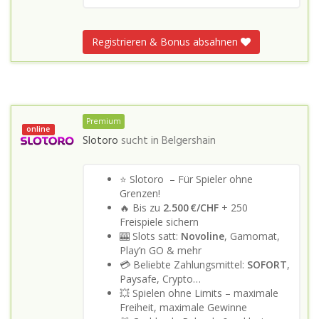
Registrieren & Bonus absahnen
Premium
online
Slotoro
sucht in
Belgershain
⭐ Slotoro – Für Spieler ohne
Grenzen!
🔥 Bis zu
2.500 €/CHF
+ 250
Freispiele sichern
🎰 Slots satt:
Novoline
, Gamomat,
Play’n GO & mehr
💳 Beliebte Zahlungsmittel:
SOFORT
,
Paysafe, Crypto…
💥 Spielen ohne Limits – maximale
Freiheit, maximale Gewinne