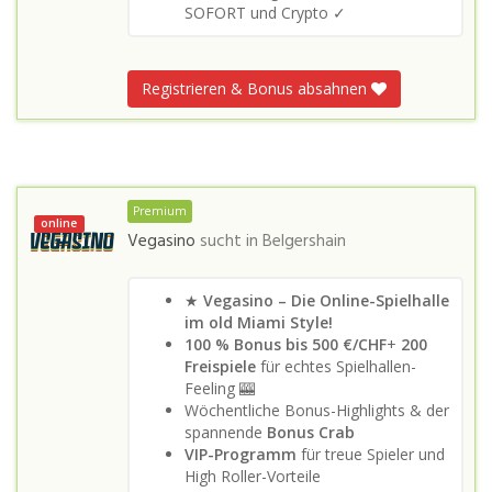
SOFORT und Crypto ✓
Registrieren & Bonus absahnen
Premium
online
Vegasino
sucht in
Belgershain
★
Vegasino – Die Online-Spielhalle
im old Miami Style!
100 % Bonus bis 500 €/CHF
+
200
Freispiele
für echtes Spielhallen-
Feeling 🎰
Wöchentliche Bonus-Highlights & der
spannende
Bonus Crab
VIP-Programm
für treue Spieler und
High Roller-Vorteile