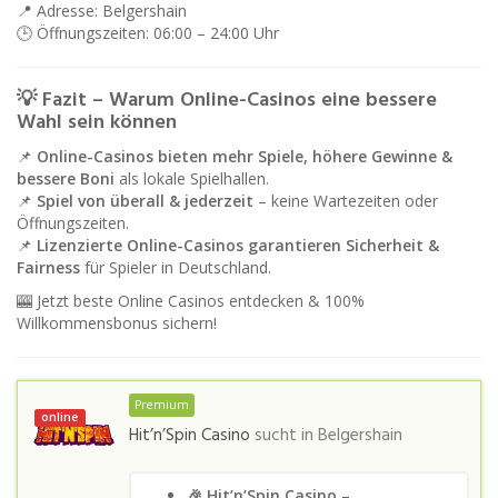
📍 Adresse: Belgershain
🕒 Öffnungszeiten: 06:00 – 24:00 Uhr
💡 Fazit – Warum Online-Casinos eine bessere
Wahl sein können
📌
Online-Casinos bieten mehr Spiele, höhere Gewinne &
bessere Boni
als lokale Spielhallen.
📌
Spiel von überall & jederzeit
– keine Wartezeiten oder
Öffnungszeiten.
📌
Lizenzierte Online-Casinos garantieren Sicherheit &
Fairness
für Spieler in Deutschland.
🎰 Jetzt beste Online Casinos entdecken & 100%
Willkommensbonus sichern!
Premium
online
Hit’n’Spin Casino
sucht in
Belgershain
🎉 Hit’n’Spin Casino –