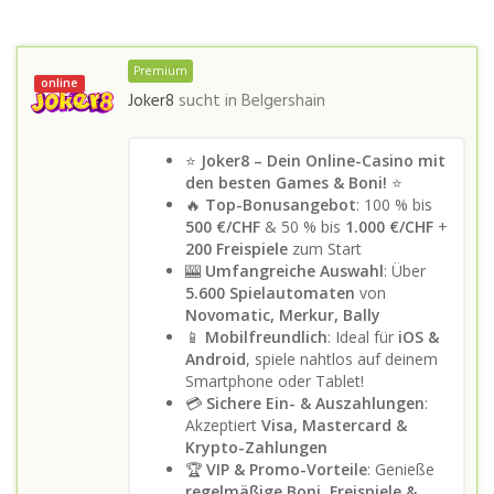
Premium
online
Joker8
sucht in
Belgershain
⭐
Joker8 – Dein Online-Casino mit
den besten Games & Boni!
⭐
🔥
Top-Bonusangebot
: 100 % bis
500 €/CHF
& 50 % bis
1.000 €/CHF
+
200 Freispiele
zum Start
🎰
Umfangreiche Auswahl
: Über
5.600 Spielautomaten
von
Novomatic, Merkur, Bally
📱
Mobilfreundlich
: Ideal für
iOS &
Android
, spiele nahtlos auf deinem
Smartphone oder Tablet!
💳
Sichere Ein- & Auszahlungen
:
Akzeptiert
Visa, Mastercard &
Krypto-Zahlungen
🏆
VIP & Promo-Vorteile
: Genieße
regelmäßige Boni, Freispiele &