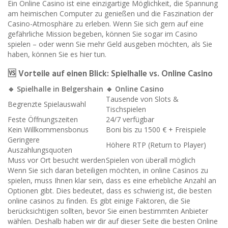
Ein Online Casino ist eine einzigartige Möglichkeit, die Spannung
am heimischen Computer zu genießen und die Faszination der
Casino-Atmosphäre zu erleben. Wenn Sie sich gern auf eine
gefährliche Mission begeben, können Sie sogar im Casino
spielen – oder wenn Sie mehr Geld ausgeben möchten, als Sie
haben, können Sie es hier tun.
🆚 Vorteile auf einen Blick: Spielhalle vs. Online Casino
🔹
Spielhalle in Belgershain
🔹
Online Casino
Tausende von Slots &
Begrenzte Spielauswahl
Tischspielen
Feste Öffnungszeiten
24/7 verfügbar
Kein Willkommensbonus
Boni bis zu 1500 € + Freispiele
Geringere
Höhere RTP (Return to Player)
Auszahlungsquoten
Muss vor Ort besucht werden
Spielen von überall möglich
Wenn Sie sich daran beteiligen möchten, in online Casinos zu
spielen, muss Ihnen klar sein, dass es eine erhebliche Anzahl an
Optionen gibt. Dies bedeutet, dass es schwierig ist, die besten
online casinos zu finden. Es gibt einige Faktoren, die Sie
berücksichtigen sollten, bevor Sie einen bestimmten Anbieter
wählen. Deshalb haben wir dir auf dieser Seite die besten Online