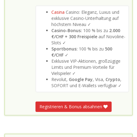
Casina
Casino: Eleganz, Luxus und
exklusive Casino-Unterhaltung auf
höchstem Niveau ✓
Casino-Bonus:
100 % bis zu
2.000
€/CHF + 300 Freispiele
auf Novoline-
Slots ✓
Sportbonus:
100 % bis zu
500
€/CHF
✓
Exklusive VIP-Aktionen, großzügige
Limits und Premium-Vorteile für
Vielspieler ✓
Revolut,
Google Pay
, Visa,
Crypto
,
SOFORT und E-Wallets verfügbar ✓
Registrieren & Bonus absahnen