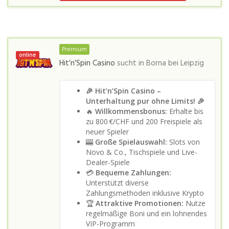
Premium
online
Hit’n’Spin Casino
sucht in
Borna bei Leipzig
🎉 Hit’n’Spin Casino –
Unterhaltung pur ohne Limits! 🎉
🔥
Willkommensbonus:
Erhalte bis
zu 800 €/CHF und 200 Freispiele als
neuer Spieler
🎰
Große Spielauswahl:
Slots von
Novo & Co., Tischspiele und Live-
Dealer-Spiele
💳
Bequeme Zahlungen:
Unterstützt diverse
Zahlungsmethoden inklusive Krypto
🏆
Attraktive Promotionen:
Nutze
regelmäßige Boni und ein lohnendes
VIP-Programm