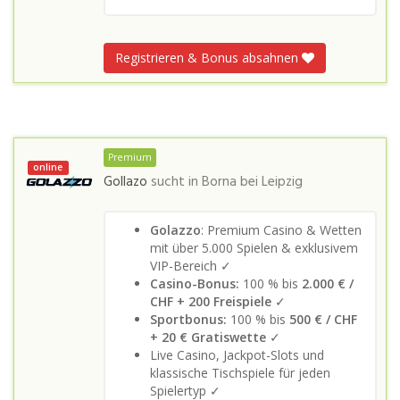
Registrieren & Bonus absahnen
Premium
online
Gollazo
sucht in
Borna bei Leipzig
Golazzo
: Premium Casino & Wetten
mit über 5.000 Spielen & exklusivem
VIP-Bereich ✓
Casino-Bonus:
100 % bis
2.000 € /
CHF + 200 Freispiele
✓
Sportbonus:
100 % bis
500 € / CHF
+ 20 € Gratiswette
✓
Live Casino, Jackpot-Slots und
klassische Tischspiele für jeden
Spielertyp ✓