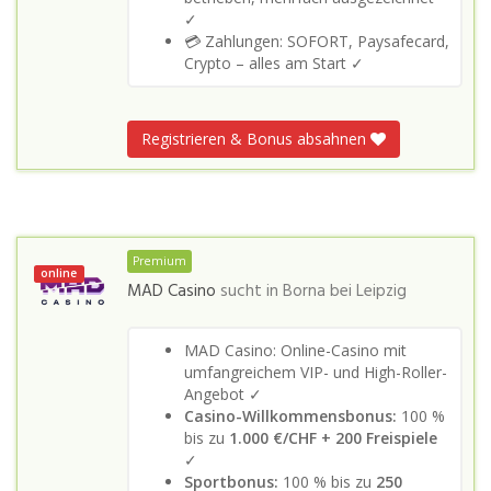
✓
💳 Zahlungen: SOFORT, Paysafecard,
Crypto – alles am Start ✓
Registrieren & Bonus absahnen
Premium
online
MAD Casino
sucht in
Borna bei Leipzig
MAD Casino: Online-Casino mit
umfangreichem VIP- und High-Roller-
Angebot ✓
Casino-Willkommensbonus:
100 %
bis zu
1.000 €/CHF + 200 Freispiele
✓
Sportbonus:
100 % bis zu
250