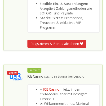
Flexible Ein- & Auszahlungen:
Akzeptiert Zahlungsmethoden wie
SOFORT und Paysafe
Starke Extras:
Promotions,
Treueboni & exklusives VIP-
Programm
Registrieren & Bonus absahnen
Premium
online
ICE Casino
sucht in
Borna bei Leipzig
⭐
ICE Casino
– Jetzt in den
Chill‑Modus, aber mit richtigem
Einsatz! ⭐
🔥 Willkommensbonus: Maximal