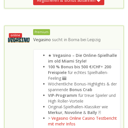
Registrieren & Bonus absahnen
Premium
online
Vegasino
sucht in
Borna bei Leipzig
★
Vegasino – Die Online-Spielhalle
im old Miami Style!
100 % Bonus bis 500 €/CHF
+
200
Freispiele
für echtes Spielhallen-
Feeling 🎰
Wöchentliche Bonus-Highlights & der
spannende
Bonus Crab
VIP-Programm
für treue Spieler und
High Roller-Vorteile
Original-Spielhallen-Klassiker wie
Merkur
,
Novoline
&
Bally
🃏
>
Vegasino Online Casino Testbericht
mit mehr Infos