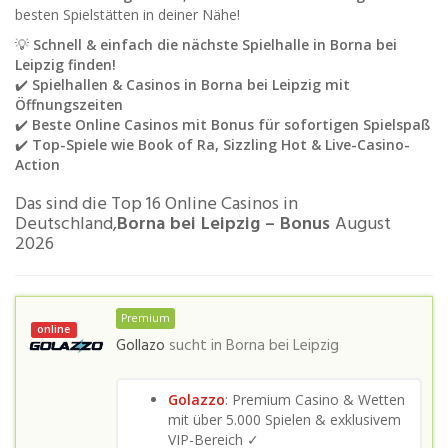
besten Spielstätten in deiner Nähe!
💡
Schnell & einfach die nächste Spielhalle in Borna bei
Leipzig finden!
✔️
Spielhallen & Casinos in Borna bei Leipzig mit
Öffnungszeiten
✔️
Beste Online Casinos mit Bonus für sofortigen Spielspaß
✔️
Top-Spiele wie Book of Ra, Sizzling Hot & Live-Casino-
Action
Das sind die Top 16 Online Casinos in
Deutschland,
Borna bei Leipzig – Bonus
August
2026
Premium
online
Gollazo
sucht in
Borna bei Leipzig
Golazzo
: Premium Casino & Wetten
mit über 5.000 Spielen & exklusivem
VIP-Bereich ✓