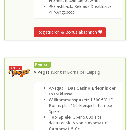
Freiheit, maximale Gewinne
🎁 Cashback, Reloads & exklusive
VIP-Angebote
Registrieren & Bonus absahnen
Premium
online
V.Vegas
sucht in
Borna bei Leipzig
V.Vegas
– Das Casino-Erlebnis der
Extraklasse!
Willkommenspaket:
1.500 €/CHF
Bonus plus 150 Freispiele für neue
Spieler
Top-Spiele:
Über 5.000 Titel –
darunter Slots von
Novomatic
,
Gamomat
& Co.