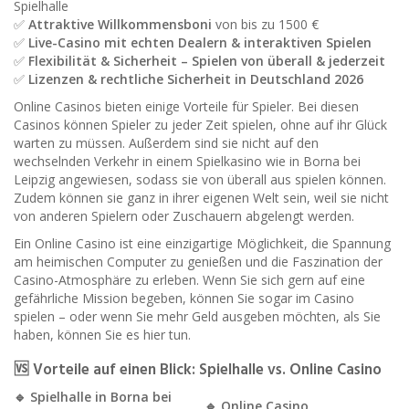
Spielhalle
✅
Attraktive Willkommensboni
von bis zu 1500 €
✅
Live-Casino mit echten Dealern & interaktiven Spielen
✅
Flexibilität & Sicherheit – Spielen von überall & jederzeit
✅
Lizenzen & rechtliche Sicherheit in Deutschland 2026
Online Casinos bieten einige Vorteile für Spieler. Bei diesen
Casinos können Spieler zu jeder Zeit spielen, ohne auf ihr Glück
warten zu müssen. Außerdem sind sie nicht auf den
wechselnden Verkehr in einem Spielkasino wie in Borna bei
Leipzig angewiesen, sodass sie von überall aus spielen können.
Zudem können sie ganz in ihrer eigenen Welt sein, weil sie nicht
von anderen Spielern oder Zuschauern abgelengt werden.
Ein Online Casino ist eine einzigartige Möglichkeit, die Spannung
am heimischen Computer zu genießen und die Faszination der
Casino-Atmosphäre zu erleben. Wenn Sie sich gern auf eine
gefährliche Mission begeben, können Sie sogar im Casino
spielen – oder wenn Sie mehr Geld ausgeben möchten, als Sie
haben, können Sie es hier tun.
🆚 Vorteile auf einen Blick: Spielhalle vs. Online Casino
🔹
Spielhalle in Borna bei
🔹
Online Casino