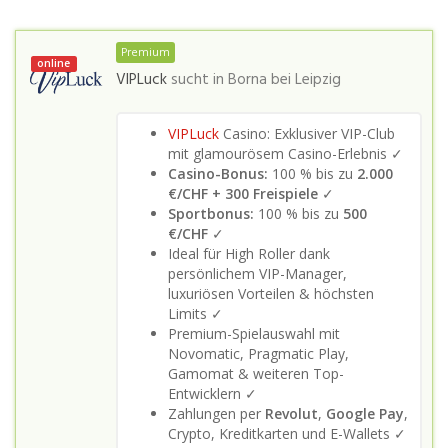
Premium
online
VIPLuck
sucht in
Borna bei Leipzig
VIPLuck
Casino: Exklusiver VIP-Club
mit glamourösem Casino-Erlebnis ✓
Casino-Bonus:
100 % bis zu
2.000
€/CHF + 300 Freispiele
✓
Sportbonus:
100 % bis zu
500
€/CHF
✓
Ideal für High Roller dank
persönlichem VIP-Manager,
luxuriösen Vorteilen & höchsten
Limits ✓
Premium-Spielauswahl mit
Novomatic, Pragmatic Play,
Gamomat & weiteren Top-
Entwicklern ✓
Zahlungen per
Revolut
,
Google Pay
,
Crypto, Kreditkarten und E-Wallets ✓