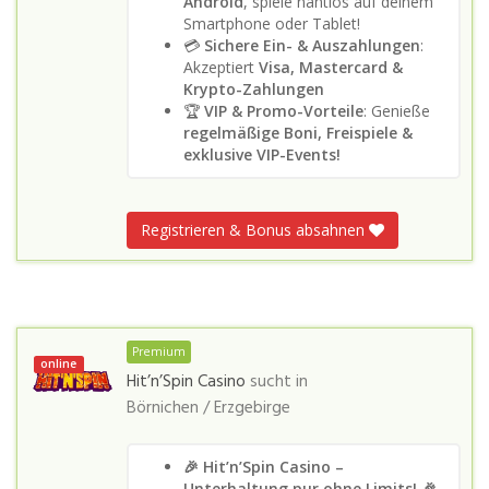
Android
, spiele nahtlos auf deinem
Smartphone oder Tablet!
💳
Sichere Ein- & Auszahlungen
:
Akzeptiert
Visa, Mastercard &
Krypto-Zahlungen
🏆
VIP & Promo-Vorteile
: Genieße
regelmäßige Boni, Freispiele &
exklusive VIP-Events!
Registrieren & Bonus absahnen
Premium
online
Hit’n’Spin Casino
sucht in
Börnichen / Erzgebirge
🎉 Hit’n’Spin Casino –
Unterhaltung pur ohne Limits! 🎉