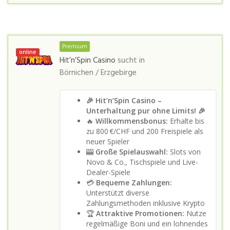
Premium
online
Hit’n’Spin Casino
sucht in
Börnichen / Erzgebirge
🎉 Hit’n’Spin Casino –
Unterhaltung pur ohne Limits! 🎉
🔥
Willkommensbonus:
Erhalte bis
zu 800 €/CHF und 200 Freispiele als
neuer Spieler
🎰
Große Spielauswahl:
Slots von
Novo & Co., Tischspiele und Live-
Dealer-Spiele
💳
Bequeme Zahlungen:
Unterstützt diverse
Zahlungsmethoden inklusive Krypto
🏆
Attraktive Promotionen:
Nutze
regelmäßige Boni und ein lohnendes