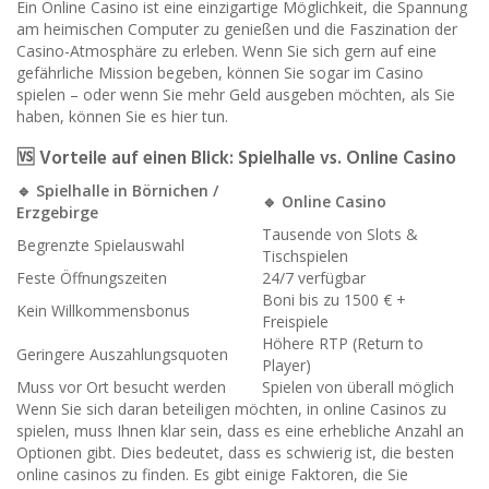
Ein Online Casino ist eine einzigartige Möglichkeit, die Spannung
am heimischen Computer zu genießen und die Faszination der
Casino-Atmosphäre zu erleben. Wenn Sie sich gern auf eine
gefährliche Mission begeben, können Sie sogar im Casino
spielen – oder wenn Sie mehr Geld ausgeben möchten, als Sie
haben, können Sie es hier tun.
🆚 Vorteile auf einen Blick: Spielhalle vs. Online Casino
🔹
Spielhalle in Börnichen /
🔹
Online Casino
Erzgebirge
Tausende von Slots &
Begrenzte Spielauswahl
Tischspielen
Feste Öffnungszeiten
24/7 verfügbar
Boni bis zu 1500 € +
Kein Willkommensbonus
Freispiele
Höhere RTP (Return to
Geringere Auszahlungsquoten
Player)
Muss vor Ort besucht werden
Spielen von überall möglich
Wenn Sie sich daran beteiligen möchten, in online Casinos zu
spielen, muss Ihnen klar sein, dass es eine erhebliche Anzahl an
Optionen gibt. Dies bedeutet, dass es schwierig ist, die besten
online casinos zu finden. Es gibt einige Faktoren, die Sie