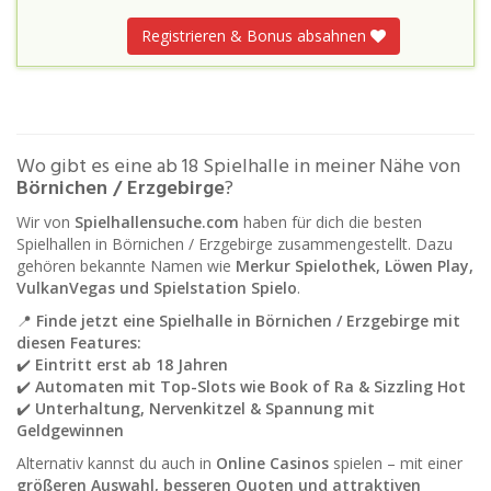
Registrieren & Bonus absahnen
Wo gibt es eine ab 18 Spielhalle in meiner Nähe von
Börnichen / Erzgebirge
?
Wir von
Spielhallensuche.com
haben für dich die besten
Spielhallen in Börnichen / Erzgebirge zusammengestellt. Dazu
gehören bekannte Namen wie
Merkur Spielothek, Löwen Play,
VulkanVegas und Spielstation Spielo
.
📍
Finde jetzt eine Spielhalle in Börnichen / Erzgebirge mit
diesen Features:
✔️
Eintritt erst ab 18 Jahren
✔️
Automaten mit Top-Slots wie Book of Ra & Sizzling Hot
✔️
Unterhaltung, Nervenkitzel & Spannung mit
Geldgewinnen
Alternativ kannst du auch in
Online Casinos
spielen – mit einer
größeren Auswahl, besseren Quoten und attraktiven