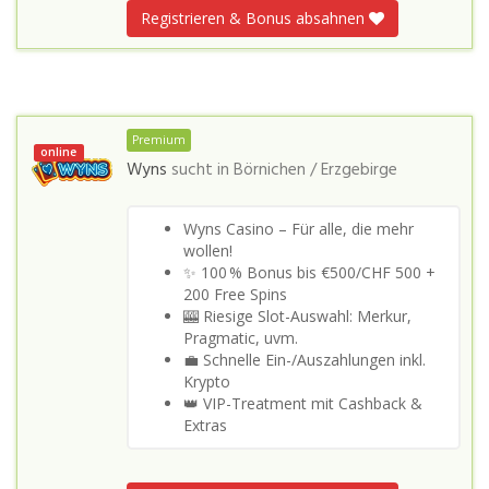
Registrieren & Bonus absahnen
Premium
online
Wyns
sucht in
Börnichen / Erzgebirge
Wyns Casino – Für alle, die mehr
wollen!
✨ 100 % Bonus bis €500/CHF 500 +
200 Free Spins
🎰 Riesige Slot-Auswahl: Merkur,
Pragmatic, uvm.
💼 Schnelle Ein-/Auszahlungen inkl.
Krypto
👑 VIP-Treatment mit Cashback &
Extras