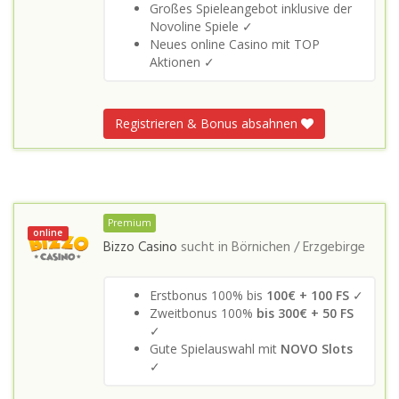
Großes Spieleangebot inklusive der
Novoline Spiele ✓
Neues online Casino mit TOP
Aktionen ✓
Registrieren & Bonus absahnen
Premium
online
Bizzo Casino
sucht in
Börnichen / Erzgebirge
Erstbonus 100% bis
100€ + 100 FS
✓
Zweitbonus 100%
bis 300€ + 50 FS
✓
Gute Spielauswahl mit
NOVO Slots
✓