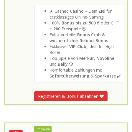
★ Cashed
Casino
– Dein Ziel für
erstklassiges Online-Gaming!
100% Bonus bis zu 500 €
oder CHF
+
200 Freispiele
🤑
Extra-Vorteile:
Bonus Crab &
wöchentlicher Reload-Bonus
Exklusiver
VIP-Club
, ideal für High
Roller
Top-Spiele von
Merkur
,
Novoline
und
Bally
🎲
Komfortable Zahlungen mit
Sofortüberweisung
&
Sparkasse
✔️
Registrieren & Bonus absahnen
Premium