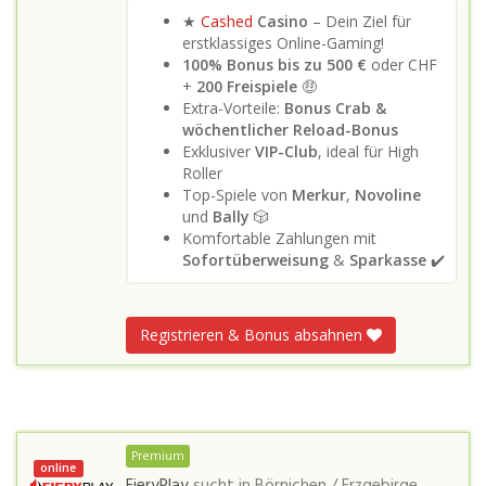
★
Cashed
Casino
– Dein Ziel für
erstklassiges Online-Gaming!
100% Bonus bis zu 500 €
oder CHF
+
200 Freispiele
🤑
Extra-Vorteile:
Bonus Crab &
wöchentlicher Reload-Bonus
Exklusiver
VIP-Club
, ideal für High
Roller
Top-Spiele von
Merkur
,
Novoline
und
Bally
🎲
Komfortable Zahlungen mit
Sofortüberweisung
&
Sparkasse
✔️
Registrieren & Bonus absahnen
Premium
online