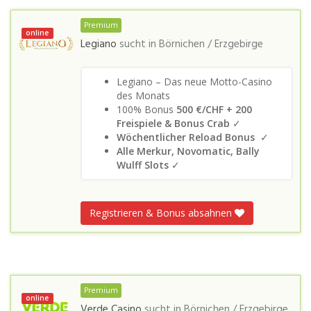
Premium
online
Legiano
sucht in
Börnichen / Erzgebirge
Legiano – Das neue Motto-Casino
des Monats
100% Bonus
500 €/CHF + 200
Freispiele & Bonus Crab
✓
Wöchentlicher Reload Bonus
✓
Alle Merkur, Novomatic, Bally
Wulff Slots
✓
Registrieren & Bonus absahnen
Premium
online
Verde Casino
sucht in
Börnichen / Erzgebirge