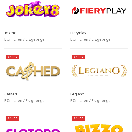
Joker8
FieryPlay
Börnichen / Erzgebirge
Börnichen / Erzgebirge
online
online
Cashed
Legiano
Börnichen / Erzgebirge
Börnichen / Erzgebirge
online
online