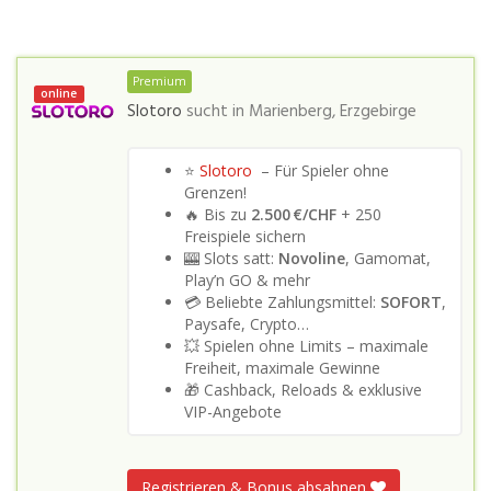
Premium
online
Slotoro
sucht in
Marienberg, Erzgebirge
⭐
Slotoro
– Für Spieler ohne
Grenzen!
🔥 Bis zu
2.500 €/CHF
+ 250
Freispiele sichern
🎰 Slots satt:
Novoline
, Gamomat,
Play’n GO & mehr
💳 Beliebte Zahlungsmittel:
SOFORT
,
Paysafe, Crypto…
💥 Spielen ohne Limits – maximale
Freiheit, maximale Gewinne
🎁 Cashback, Reloads & exklusive
VIP-Angebote
Registrieren & Bonus absahnen