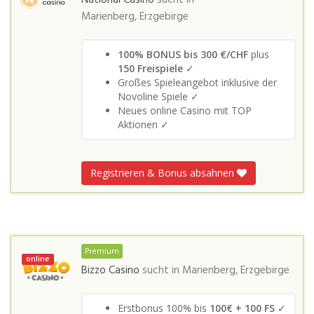
National Casino
sucht in
Marienberg, Erzgebirge
100% BONUS bis 300 €/CHF
plus
150 Freispiele
✓
Großes Spieleangebot inklusive der
Novoline Spiele ✓
Neues online Casino mit TOP
Aktionen ✓
Registrieren & Bonus absahnen
Premium
online
Bizzo Casino
sucht in
Marienberg, Erzgebirge
Erstbonus 100% bis
100€ + 100 FS
✓