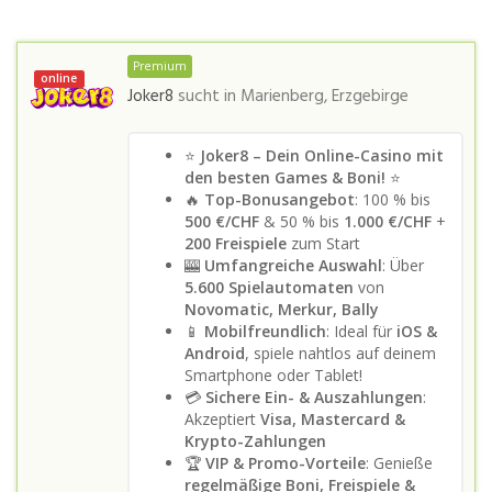
Premium
online
Joker8
sucht in
Marienberg, Erzgebirge
⭐
Joker8 – Dein Online-Casino mit
den besten Games & Boni!
⭐
🔥
Top-Bonusangebot
: 100 % bis
500 €/CHF
& 50 % bis
1.000 €/CHF
+
200 Freispiele
zum Start
🎰
Umfangreiche Auswahl
: Über
5.600 Spielautomaten
von
Novomatic, Merkur, Bally
📱
Mobilfreundlich
: Ideal für
iOS &
Android
, spiele nahtlos auf deinem
Smartphone oder Tablet!
💳
Sichere Ein- & Auszahlungen
:
Akzeptiert
Visa, Mastercard &
Krypto-Zahlungen
🏆
VIP & Promo-Vorteile
: Genieße
regelmäßige Boni, Freispiele &