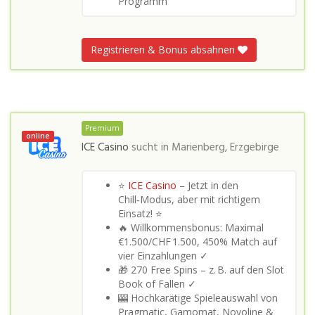
Programm
Registrieren & Bonus absahnen
Premium
online
ICE Casino
sucht in
Marienberg, Erzgebirge
⭐
ICE Casino
– Jetzt in den
Chill‑Modus, aber mit richtigem
Einsatz! ⭐
🔥 Willkommensbonus: Maximal
€1.500/CHF 1.500, 450% Match auf
vier Einzahlungen ✓
🎁 270 Free Spins – z. B. auf den Slot
Book of Fallen ✓
🎰 Hochkarätige Spieleauswahl von
Pragmatic, Gamomat, Novoline &