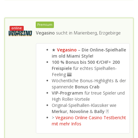
Premium
online
Vegasino
sucht in
Marienberg, Erzgebirge
★
Vegasino
– Die Online-Spielhalle
im old Miami Style!
100 % Bonus bis 500 €/CHF
+
200
Freispiele
für echtes Spielhallen-
Feeling 🎰
Wöchentliche Bonus-Highlights & der
spannende
Bonus Crab
VIP-Programm
für treue Spieler und
High Roller-Vorteile
Original-Spielhallen-Klassiker wie
Merkur
,
Novoline
&
Bally
🃏
>
Vegasino Online Casino Testbericht
mit mehr Infos