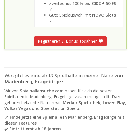
Zweitbonus 100%
bis 300€ + 50 FS
✓
Gute Spielauswahl mit
NOVO Slots
✓
Registrieren & Bonus absahnen
Wo gibt es eine ab 18 Spielhalle in meiner Nähe von
Marienberg, Erzgebirge
?
Wir von
Spielhallensuche.com
haben für dich die besten
Spielhallen in Marienberg, Erzgebirge zusammengestellt. Dazu
gehören bekannte Namen wie
Merkur Spielothek, Löwen Play,
VulkanVegas und Spielstation Spielo
.
📍
Finde jetzt eine Spielhalle in Marienberg, Erzgebirge mit
diesen Features:
✔️
Eintritt erst ab 18 Jahren