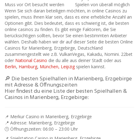
Muss vor Ort besucht werden
Spielen von überall möglich
Wenn Sie sich daran beteiligen möchten, in online Casinos zu
spielen, muss Ihnen klar sein, dass es eine erhebliche Anzahl an
Optionen gibt. Dies bedeutet, dass es schwierig ist, die besten
online casinos zu finden. Es gibt einige Faktoren, die Sie
berücksichtigen sollten, bevor Sie einen bestimmten Anbieter
wählen. Deshalb haben wir dir auf dieser Seite die besten Online
Casinos für Marienberg, Erzgebirge, Deutschland
zusammengestellt wie z.B. VulkanVegas, Kakadu, Nomini. 22bet
oder
National Casino
die du alle aus deiner Stadt oder aus
Berlin
,
Hamburg
,
München,
Leipzig
spielen kannst.
🔎 Die besten Spielhallen in Marienberg, Erzgebirge
mit Adresse & Öffnungszeiten
Hier findest du eine Liste der besten Spielhallen &
Casinos in Marienberg, Erzgebirge:
📌 Merkur Casino in Marienberg, Erzgebirge
📍 Adresse: Marienberg, Erzgebirge
🕒 Öffnungszeiten: 06:00 – 23:00 Uhr
📌 Spielstation Casino in Marienberg, Erzgebirge