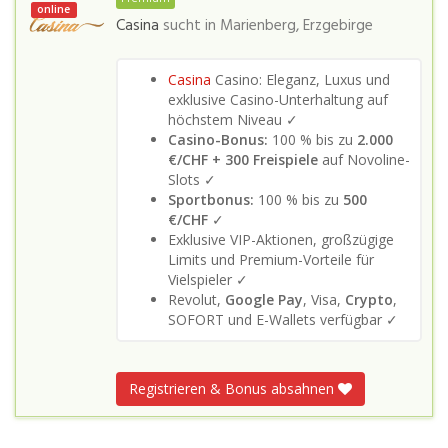
online
Casina
sucht in
Marienberg, Erzgebirge
Casina
Casino: Eleganz, Luxus und
exklusive Casino-Unterhaltung auf
höchstem Niveau ✓
Casino-Bonus:
100 % bis zu
2.000
€/CHF + 300 Freispiele
auf Novoline-
Slots ✓
Sportbonus:
100 % bis zu
500
€/CHF
✓
Exklusive VIP-Aktionen, großzügige
Limits und Premium-Vorteile für
Vielspieler ✓
Revolut,
Google Pay
, Visa,
Crypto
,
SOFORT und E-Wallets verfügbar ✓
Registrieren & Bonus absahnen