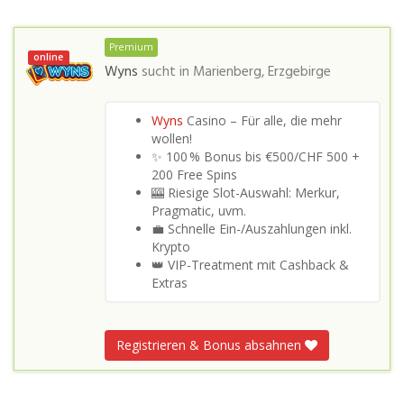
Premium
online
Wyns
sucht in
Marienberg, Erzgebirge
Wyns
Casino – Für alle, die mehr
wollen!
✨ 100 % Bonus bis €500/CHF 500 +
200 Free Spins
🎰 Riesige Slot-Auswahl: Merkur,
Pragmatic, uvm.
💼 Schnelle Ein-/Auszahlungen inkl.
Krypto
👑 VIP-Treatment mit Cashback &
Extras
Registrieren & Bonus absahnen