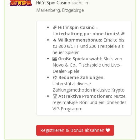
Hit’n’Spin Casino
sucht in
Marienberg, Erzgebirge
🎉 Hit’n’Spin Casino –
Unterhaltung pur ohne Limits! 🎉
🔥
Willkommensbonus:
Erhalte bis
zu 800 €/CHF und 200 Freispiele als
neuer Spieler
🎰
Große Spielauswahl:
Slots von
Novo & Co., Tischspiele und Live-
Dealer-Spiele
💳
Bequeme Zahlungen:
Unterstützt diverse
Zahlungsmethoden inklusive Krypto
🏆
Attraktive Promotionen:
Nutze
regelmäßige Boni und ein lohnendes
VIP-Programm
Registrieren & Bonus absahnen