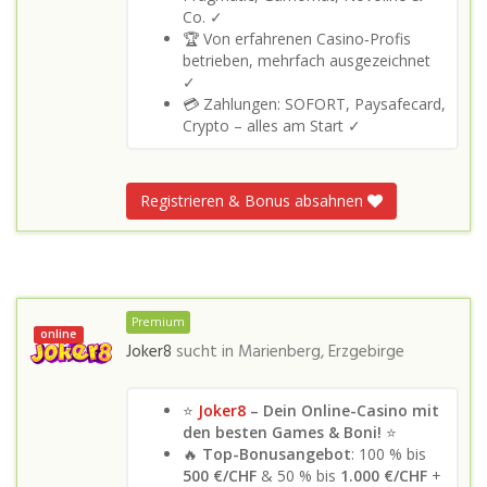
Co. ✓
🏆 Von erfahrenen Casino‑Profis
betrieben, mehrfach ausgezeichnet
✓
💳 Zahlungen: SOFORT, Paysafecard,
Crypto – alles am Start ✓
Registrieren & Bonus absahnen
Premium
online
Joker8
sucht in
Marienberg, Erzgebirge
⭐
Joker8
– Dein Online-Casino mit
den besten Games & Boni!
⭐
🔥
Top-Bonusangebot
: 100 % bis
500 €/CHF
& 50 % bis
1.000 €/CHF
+