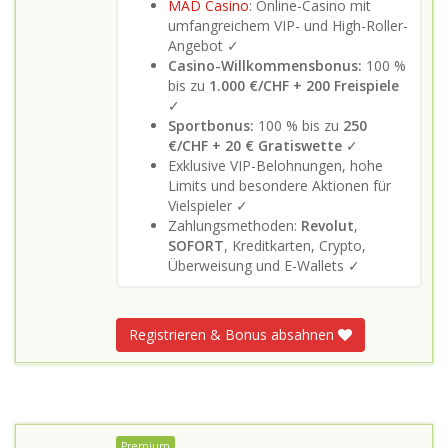
MAD Casino
: Online-Casino mit
umfangreichem VIP- und High-Roller-
Angebot ✓
Casino-Willkommensbonus:
100 %
bis zu
1.000 €/CHF + 200 Freispiele
✓
Sportbonus:
100 % bis zu
250
€/CHF + 20 € Gratiswette
✓
Exklusive VIP-Belohnungen, hohe
Limits und besondere Aktionen für
Vielspieler ✓
Zahlungsmethoden:
Revolut
,
SOFORT
, Kreditkarten, Crypto,
Überweisung und E-Wallets ✓
Registrieren & Bonus absahnen
Premium