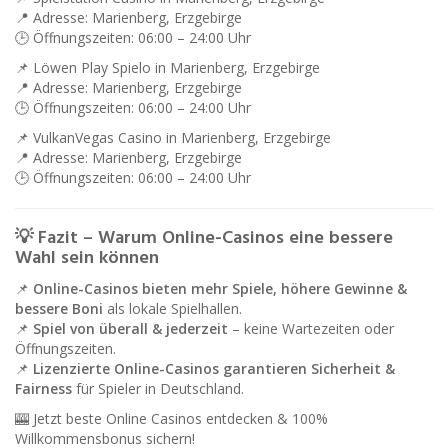
📍 Adresse: Marienberg, Erzgebirge
🕒 Öffnungszeiten: 06:00 – 24:00 Uhr
📌 Löwen Play Spielo in Marienberg, Erzgebirge
📍 Adresse: Marienberg, Erzgebirge
🕒 Öffnungszeiten: 06:00 – 24:00 Uhr
📌 VulkanVegas Casino in Marienberg, Erzgebirge
📍 Adresse: Marienberg, Erzgebirge
🕒 Öffnungszeiten: 06:00 – 24:00 Uhr
💡 Fazit – Warum Online-Casinos eine bessere
Wahl sein können
📌
Online-Casinos bieten mehr Spiele, höhere Gewinne &
bessere Boni
als lokale Spielhallen.
📌
Spiel von überall & jederzeit
– keine Wartezeiten oder
Öffnungszeiten.
📌
Lizenzierte Online-Casinos garantieren Sicherheit &
Fairness
für Spieler in Deutschland.
🎰 Jetzt beste Online Casinos entdecken & 100%
Willkommensbonus sichern!