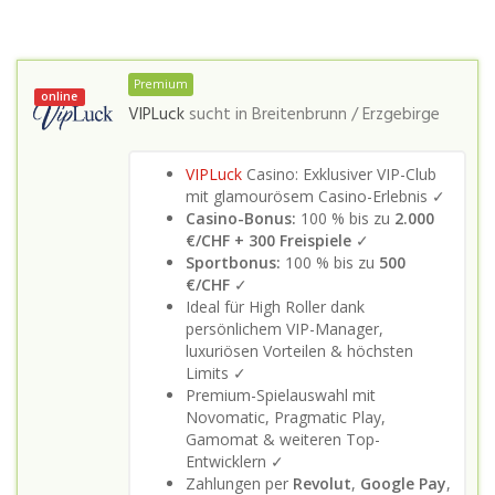
Premium
online
VIPLuck
sucht in
Breitenbrunn / Erzgebirge
VIPLuck
Casino: Exklusiver VIP-Club
mit glamourösem Casino-Erlebnis ✓
Casino-Bonus:
100 % bis zu
2.000
€/CHF + 300 Freispiele
✓
Sportbonus:
100 % bis zu
500
€/CHF
✓
Ideal für High Roller dank
persönlichem VIP-Manager,
luxuriösen Vorteilen & höchsten
Limits ✓
Premium-Spielauswahl mit
Novomatic, Pragmatic Play,
Gamomat & weiteren Top-
Entwicklern ✓
Zahlungen per
Revolut
,
Google Pay
,