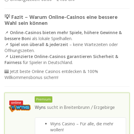
💡 Fazit – Warum Online-Casinos eine bessere
Wahl sein können
📌
Online-Casinos bieten mehr Spiele, höhere Gewinne &
bessere Boni
als lokale Spielhallen.
📌
Spiel von überall & jederzeit
– keine Wartezeiten oder
Öffnungszeiten.
📌
Lizenzierte Online-Casinos garantieren Sicherheit &
Fairness
für Spieler in Deutschland.
🎰 Jetzt beste Online Casinos entdecken & 100%
Willkommensbonus sichern!
Premium
online
Wyns
sucht in
Breitenbrunn / Erzgebirge
Wyns Casino – Für alle, die mehr
wollen!