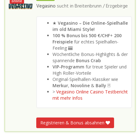
online
Vegasino
sucht in
Breitenbrunn / Erzgebirge
★
Vegasino – Die Online-Spielhalle
im old Miami Style!
100 % Bonus bis 500 €/CHF
+
200
Freispiele
für echtes Spielhallen-
Feeling 🎰
Wöchentliche Bonus-Highlights & der
spannende
Bonus Crab
VIP-Programm
für treue Spieler und
High Roller-Vorteile
Original-Spielhallen-Klassiker wie
Merkur
,
Novoline
&
Bally
🃏
>
Vegasino Online Casino Testbericht
mit mehr Infos
Registrieren & Bonus absahnen