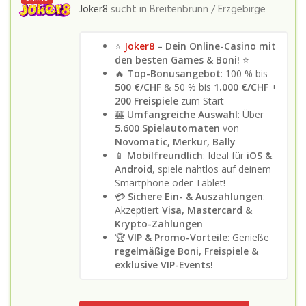
Joker8
sucht in
Breitenbrunn / Erzgebirge
⭐
Joker8
– Dein Online-Casino mit
den besten Games & Boni!
⭐
🔥
Top-Bonusangebot
: 100 % bis
500 €/CHF
& 50 % bis
1.000 €/CHF
+
200 Freispiele
zum Start
🎰
Umfangreiche Auswahl
: Über
5.600 Spielautomaten
von
Novomatic, Merkur, Bally
📱
Mobilfreundlich
: Ideal für
iOS &
Android
, spiele nahtlos auf deinem
Smartphone oder Tablet!
💳
Sichere Ein- & Auszahlungen
:
Akzeptiert
Visa, Mastercard &
Krypto-Zahlungen
🏆
VIP & Promo-Vorteile
: Genieße
regelmäßige Boni, Freispiele &
exklusive VIP-Events!