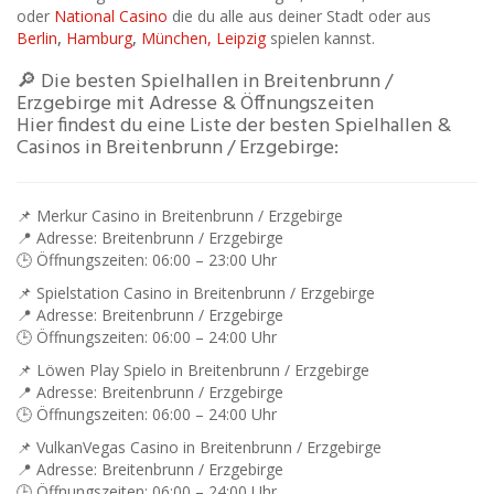
oder
National Casino
die du alle aus deiner Stadt oder aus
Berlin
,
Hamburg
,
München,
Leipzig
spielen kannst.
🔎 Die besten Spielhallen in Breitenbrunn /
Erzgebirge mit Adresse & Öffnungszeiten
Hier findest du eine Liste der besten Spielhallen &
Casinos in Breitenbrunn / Erzgebirge:
📌 Merkur Casino in Breitenbrunn / Erzgebirge
📍 Adresse: Breitenbrunn / Erzgebirge
🕒 Öffnungszeiten: 06:00 – 23:00 Uhr
📌 Spielstation Casino in Breitenbrunn / Erzgebirge
📍 Adresse: Breitenbrunn / Erzgebirge
🕒 Öffnungszeiten: 06:00 – 24:00 Uhr
📌 Löwen Play Spielo in Breitenbrunn / Erzgebirge
📍 Adresse: Breitenbrunn / Erzgebirge
🕒 Öffnungszeiten: 06:00 – 24:00 Uhr
📌 VulkanVegas Casino in Breitenbrunn / Erzgebirge
📍 Adresse: Breitenbrunn / Erzgebirge
🕒 Öffnungszeiten: 06:00 – 24:00 Uhr