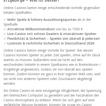
Erzgebirge – Was ist besser?
Online-Casinos bieten einige entscheidende Vorteile gegenüber
lokalen Spielhallen:
✅
Mehr Spiele & höhere Auszahlungsquoten
als in der
Spielhalle
✅
Attraktive Willkommensboni
von bis zu 1500 €
✅
Live-Casino mit echten Dealern & interaktiven Spielen
✅
Flexibilität & Sicherheit – Spielen von überall & jederzeit
✅
Lizenzen & rechtliche Sicherheit in Deutschland 2026
Online Casinos bieten einige Vorteile für Spieler. Bei diesen
Casinos können Spieler zu jeder Zeit spielen, ohne auf ihr Glück
warten zu müssen. Außerdem sind sie nicht auf den
wechselnden Verkehr in einem Spielkasino wie in Breitenbrunn /
Erzgebirge angewiesen, sodass sie von überall aus spielen
können. Zudem können sie ganz in ihrer eigenen Welt sein, weil
sie nicht von anderen Spielern oder Zuschauern abgelengt
werden.
Ein Online Casino ist eine einzigartige Möglichkeit, die Spannung
am heimischen Computer zu genießen und die Faszination der
Casino-Atmosphäre zu erleben. Wenn Sie sich gern auf eine
gefährliche Mission begeben, können Sie sogar im Casino