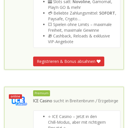
🎰 Slots satt:
Novoline
, Gamomat,
Play’n GO & mehr
💳 Beliebte Zahlungsmittel:
SOFORT
,
Paysafe, Crypto…
💥 Spielen ohne Limits – maximale
Freiheit, maximale Gewinne
🎁 Cashback, Reloads & exklusive
VIP-Angebote
Registrieren & Bonus absahnen
Premium
online
ICE Casino
sucht in
Breitenbrunn / Erzgebirge
⭐ ICE Casino – Jetzt in den
Chill‑Modus, aber mit richtigem
Einsatz! ⭐