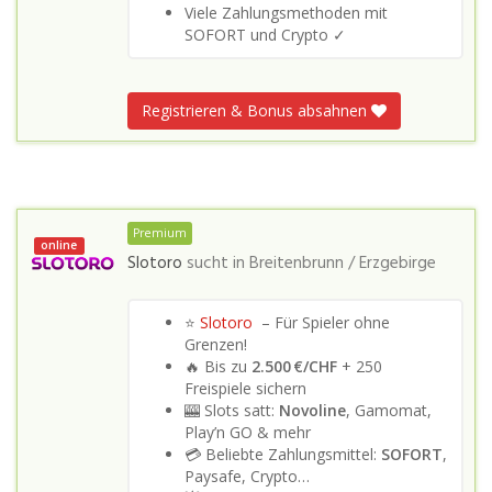
Viele Zahlungsmethoden mit
SOFORT und Crypto ✓
Registrieren & Bonus absahnen
Premium
online
Slotoro
sucht in
Breitenbrunn / Erzgebirge
⭐
Slotoro
– Für Spieler ohne
Grenzen!
🔥 Bis zu
2.500 €/CHF
+ 250
Freispiele sichern
🎰 Slots satt:
Novoline
, Gamomat,
Play’n GO & mehr
💳 Beliebte Zahlungsmittel:
SOFORT
,
Paysafe, Crypto…