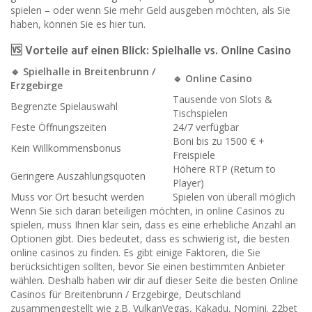
spielen – oder wenn Sie mehr Geld ausgeben möchten, als Sie
haben, können Sie es hier tun.
🆚 Vorteile auf einen Blick: Spielhalle vs. Online Casino
🔹
Spielhalle in Breitenbrunn /
🔹
Online Casino
Erzgebirge
Tausende von Slots &
Begrenzte Spielauswahl
Tischspielen
Feste Öffnungszeiten
24/7 verfügbar
Boni bis zu 1500 € +
Kein Willkommensbonus
Freispiele
Höhere RTP (Return to
Geringere Auszahlungsquoten
Player)
Muss vor Ort besucht werden
Spielen von überall möglich
Wenn Sie sich daran beteiligen möchten, in online Casinos zu
spielen, muss Ihnen klar sein, dass es eine erhebliche Anzahl an
Optionen gibt. Dies bedeutet, dass es schwierig ist, die besten
online casinos zu finden. Es gibt einige Faktoren, die Sie
berücksichtigen sollten, bevor Sie einen bestimmten Anbieter
wählen. Deshalb haben wir dir auf dieser Seite die besten Online
Casinos für Breitenbrunn / Erzgebirge, Deutschland
zusammengestellt wie z.B. VulkanVegas, Kakadu, Nomini. 22bet