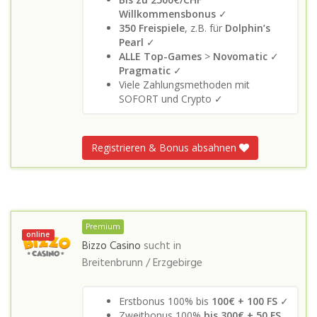
Willkommensbonus
✓
350 Freispiele
, z.B. für
Dolphin’s
Pearl
✓
ALLE Top-Games
>
Novomatic
✓
Pragmatic
✓
Viele Zahlungsmethoden mit
SOFORT und Crypto ✓
Registrieren & Bonus absahnen
Premium
online
Bizzo Casino
sucht in
Breitenbrunn / Erzgebirge
Erstbonus 100% bis
100€ + 100 FS
✓
Zweitbonus 100%
bis 300€ + 50 FS