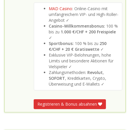
MAD Casino
: Online-Casino mit
umfangreichem VIP- und High-Roller-
Angebot ✓
Casino-Willkommensbonus:
100 %
bis zu
1.000 €/CHF + 200 Freispiele
✓
Sportbonus:
100 % bis zu
250
€/CHF + 20 € Gratiswette
✓
Exklusive VIP-Belohnungen, hohe
Limits und besondere Aktionen für
Vielspieler ✓
Zahlungsmethoden:
Revolut
,
SOFORT
, Kreditkarten, Crypto,
Überweisung und E-Wallets ✓
Registrieren & Bonus absahnen