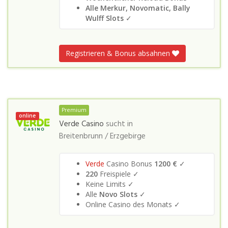
Alle Merkur, Novomatic, Bally
Wulff Slots
✓
Registrieren & Bonus absahnen
Premium
online
Verde Casino
sucht in
Breitenbrunn / Erzgebirge
Verde
Casino Bonus
1200 €
✓
220
Freispiele ✓
Keine Limits ✓
Alle
Novo Slots
✓
Online Casino des Monats ✓