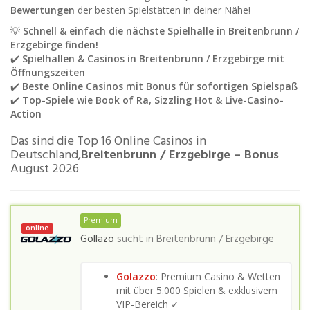
Bewertungen
der besten Spielstätten in deiner Nähe!
💡
Schnell & einfach die nächste Spielhalle in Breitenbrunn /
Erzgebirge finden!
✔️
Spielhallen & Casinos in Breitenbrunn / Erzgebirge mit
Öffnungszeiten
✔️
Beste Online Casinos mit Bonus für sofortigen Spielspaß
✔️
Top-Spiele wie Book of Ra, Sizzling Hot & Live-Casino-
Action
Das sind die Top 16 Online Casinos in
Deutschland,
Breitenbrunn / Erzgebirge – Bonus
August 2026
Premium
online
Gollazo
sucht in
Breitenbrunn / Erzgebirge
Golazzo
: Premium Casino & Wetten
mit über 5.000 Spielen & exklusivem
VIP-Bereich ✓