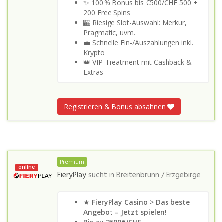
✨ 100 % Bonus bis €500/CHF 500 +
200 Free Spins
🎰 Riesige Slot-Auswahl: Merkur,
Pragmatic, uvm.
💼 Schnelle Ein-/Auszahlungen inkl.
Krypto
👑 VIP-Treatment mit Cashback &
Extras
Registrieren & Bonus absahnen
Premium
online
FieryPlay
sucht in
Breitenbrunn / Erzgebirge
★
FieryPlay Casino
>
Das beste
Angebot – Jetzt spielen!
Bis zu 2500€/CHF