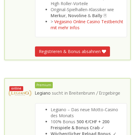
High Roller-Vorteile
Original-Spielhallen-Klassiker wie
Merkur
,
Novoline
&
Bally
🃏
>
Vegasino Online Casino Testbericht
mit mehr Infos
Registrieren & Bonus absahnen
Premium
online
Legiano
sucht in
Breitenbrunn / Erzgebirge
Legiano – Das neue Motto-Casino
des Monats
100% Bonus
500 €/CHF + 200
Freispiele & Bonus Crab
✓
Wöchentlicher Reload Bonus
✓