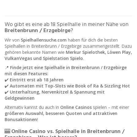
Wo gibt es eine ab 18 Spielhalle in meiner Nähe von
Breitenbrunn / Erzgebirge
?
Wir von
Spielhallensuche.com
haben für dich die besten
Spielhallen in Breitenbrunn / Erzgebirge zusammengestellt. Dazu
gehören bekannte Namen wie
Merkur Spielothek, Löwen Play,
VulkanVegas und Spielstation Spielo
.
📍
Finde jetzt eine Spielhalle in Breitenbrunn / Erzgebirge
mit diesen Features:
✔️
Eintritt erst ab 18 Jahren
✔️
Automaten mit Top-Slots wie Book of Ra & Sizzling Hot
✔️
Unterhaltung, Nervenkitzel & Spannung mit
Geldgewinnen
Alternativ kannst du auch in
Online Casinos
spielen – mit einer
größeren Auswahl, besseren Quoten und attraktiven
Bonusaktionen
!
🎰
Online Casino vs. Spielhalle in Breitenbrunn /