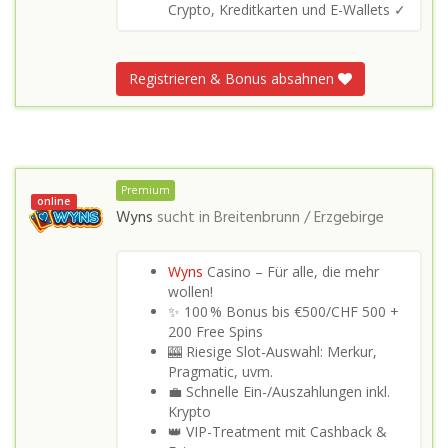
Crypto, Kreditkarten und E-Wallets ✓
Registrieren & Bonus absahnen
Premium
online
Wyns
sucht in
Breitenbrunn / Erzgebirge
Wyns
Casino – Für alle, die mehr
wollen!
✨ 100 % Bonus bis €500/CHF 500 +
200 Free Spins
🎰 Riesige Slot-Auswahl: Merkur,
Pragmatic, uvm.
💼 Schnelle Ein-/Auszahlungen inkl.
Krypto
👑 VIP-Treatment mit Cashback &