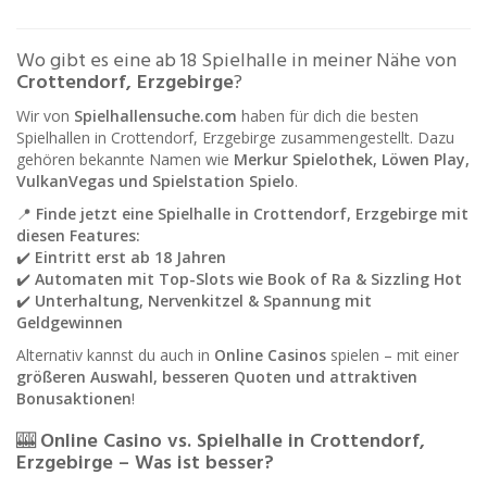
Wo gibt es eine ab 18 Spielhalle in meiner Nähe von
Crottendorf, Erzgebirge
?
Wir von
Spielhallensuche.com
haben für dich die besten
Spielhallen in Crottendorf, Erzgebirge zusammengestellt. Dazu
gehören bekannte Namen wie
Merkur Spielothek, Löwen Play,
VulkanVegas und Spielstation Spielo
.
📍
Finde jetzt eine Spielhalle in Crottendorf, Erzgebirge mit
diesen Features:
✔️
Eintritt erst ab 18 Jahren
✔️
Automaten mit Top-Slots wie Book of Ra & Sizzling Hot
✔️
Unterhaltung, Nervenkitzel & Spannung mit
Geldgewinnen
Alternativ kannst du auch in
Online Casinos
spielen – mit einer
größeren Auswahl, besseren Quoten und attraktiven
Bonusaktionen
!
🎰
Online Casino vs. Spielhalle in Crottendorf,
Erzgebirge – Was ist besser?