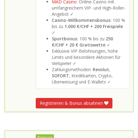
MAD Casino
: Online-Casino mit
umfangreichem VIP- und High-Roller-
Angebot ✓
Casino-Willkommensbonus:
100 %
bis zu
1.000 €/CHF + 200 Freispiele
✓
Sportbonus:
100 % bis zu
250
€/CHF + 20 € Gratiswette
✓
Exklusive VIP-Belohnungen, hohe
Limits und besondere Aktionen für
Vielspieler ✓
Zahlungsmethoden:
Revolut
,
SOFORT
, Kreditkarten, Crypto,
Überweisung und E-Wallets ✓
Registrieren & Bonus absahnen
Premium