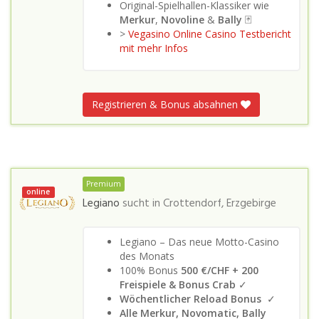
Original-Spielhallen-Klassiker wie
Merkur
,
Novoline
&
Bally
🃏
>
Vegasino Online Casino Testbericht
mit mehr Infos
Registrieren & Bonus absahnen
Premium
online
Legiano
sucht in
Crottendorf, Erzgebirge
Legiano – Das neue Motto-Casino
des Monats
100% Bonus
500 €/CHF + 200
Freispiele & Bonus Crab
✓
Wöchentlicher Reload Bonus
✓
Alle Merkur, Novomatic, Bally