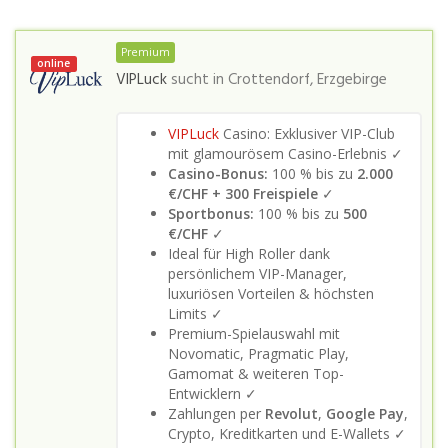
Premium
online
VIPLuck
sucht in
Crottendorf, Erzgebirge
VIPLuck
Casino: Exklusiver VIP-Club
mit glamourösem Casino-Erlebnis ✓
Casino-Bonus:
100 % bis zu
2.000
€/CHF + 300 Freispiele
✓
Sportbonus:
100 % bis zu
500
€/CHF
✓
Ideal für High Roller dank
persönlichem VIP-Manager,
luxuriösen Vorteilen & höchsten
Limits ✓
Premium-Spielauswahl mit
Novomatic, Pragmatic Play,
Gamomat & weiteren Top-
Entwicklern ✓
Zahlungen per
Revolut
,
Google Pay
,
Crypto, Kreditkarten und E-Wallets ✓