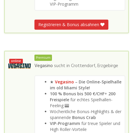
VIP-Programm
Registrieren & Bonus absahnen
Premium
online
Vegasino
sucht in
Crottendorf, Erzgebirge
★
Vegasino
– Die Online-Spielhalle
im old Miami Style!
100 % Bonus bis 500 €/CHF
+
200
Freispiele
für echtes Spielhallen-
Feeling 🎰
Wöchentliche Bonus-Highlights & der
spannende
Bonus Crab
VIP-Programm
für treue Spieler und
High Roller-Vorteile