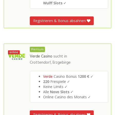
Wulff Slots
✓
Registrieren & Bonus absahnen
Premium
online
Verde Casino
sucht in
Crottendorf, Erzgebirge
Verde
Casino Bonus
1200 €
✓
220
Freispiele ✓
Keine Limits ✓
Alle
Novo Slots
✓
Online Casino des Monats ✓
Registrieren & Bonus absahnen