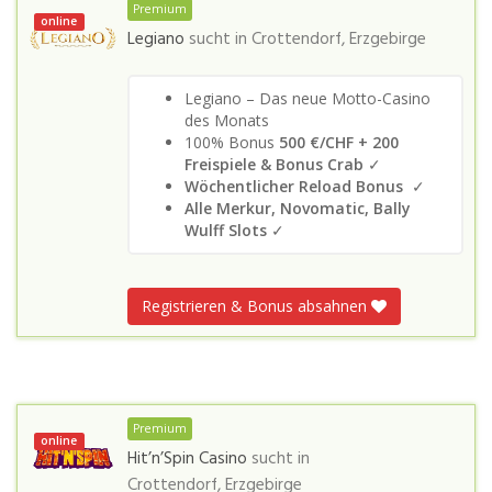
Premium
online
Legiano
sucht in
Crottendorf, Erzgebirge
Legiano – Das neue Motto-Casino
des Monats
100% Bonus
500 €/CHF + 200
Freispiele & Bonus Crab
✓
Wöchentlicher Reload Bonus
✓
Alle Merkur, Novomatic, Bally
Wulff Slots
✓
Registrieren & Bonus absahnen
Premium
online
Hit’n’Spin Casino
sucht in
Crottendorf, Erzgebirge