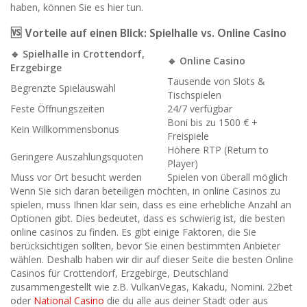
haben, können Sie es hier tun.
🆚 Vorteile auf einen Blick: Spielhalle vs. Online Casino
🔹
Spielhalle in Crottendorf,
🔹
Online Casino
Erzgebirge
Tausende von Slots &
Begrenzte Spielauswahl
Tischspielen
Feste Öffnungszeiten
24/7 verfügbar
Boni bis zu 1500 € +
Kein Willkommensbonus
Freispiele
Höhere RTP (Return to
Geringere Auszahlungsquoten
Player)
Muss vor Ort besucht werden
Spielen von überall möglich
Wenn Sie sich daran beteiligen möchten, in online Casinos zu
spielen, muss Ihnen klar sein, dass es eine erhebliche Anzahl an
Optionen gibt. Dies bedeutet, dass es schwierig ist, die besten
online casinos zu finden. Es gibt einige Faktoren, die Sie
berücksichtigen sollten, bevor Sie einen bestimmten Anbieter
wählen. Deshalb haben wir dir auf dieser Seite die besten Online
Casinos für Crottendorf, Erzgebirge, Deutschland
zusammengestellt wie z.B. VulkanVegas, Kakadu, Nomini. 22bet
oder
National Casino
die du alle aus deiner Stadt oder aus