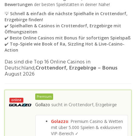
Bewertungen
der besten Spielstätten in deiner Nähe!
💡
Schnell & einfach die nächste Spielhalle in Crottendorf,
Erzgebirge finden!
✔️
Spielhallen & Casinos in Crottendorf, Erzgebirge mit
Öffnungszeiten
✔️
Beste Online Casinos mit Bonus für sofortigen Spielspaß
✔️
Top-Spiele wie Book of Ra, Sizzling Hot & Live-Casino-
Action
Das sind die Top 16 Online Casinos in
Deutschland,
Crottendorf, Erzgebirge – Bonus
August 2026
Premium
online
Gollazo
sucht in
Crottendorf, Erzgebirge
Golazzo
: Premium Casino & Wetten
mit über 5.000 Spielen & exklusivem
VIP-Bereich ✓