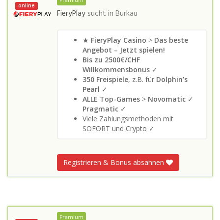
Premium
online
FieryPlay
sucht in
Burkau
★
FieryPlay Casino
>
Das beste
Angebot – Jetzt spielen!
Bis zu 2500€/CHF
Willkommensbonus
✓
350 Freispiele
, z.B. für
Dolphin’s
Pearl
✓
ALLE Top-Games
>
Novomatic
✓
Pragmatic
✓
Viele Zahlungsmethoden mit
SOFORT und Crypto ✓
Registrieren & Bonus absahnen
Premium