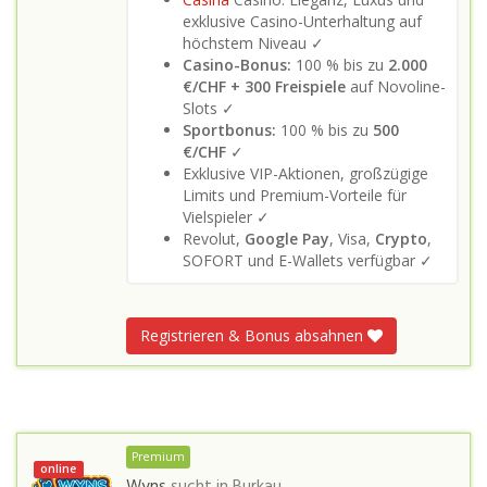
exklusive Casino-Unterhaltung auf
höchstem Niveau ✓
Casino-Bonus:
100 % bis zu
2.000
€/CHF + 300 Freispiele
auf Novoline-
Slots ✓
Sportbonus:
100 % bis zu
500
€/CHF
✓
Exklusive VIP-Aktionen, großzügige
Limits und Premium-Vorteile für
Vielspieler ✓
Revolut,
Google Pay
, Visa,
Crypto
,
SOFORT und E-Wallets verfügbar ✓
Registrieren & Bonus absahnen
Premium
online