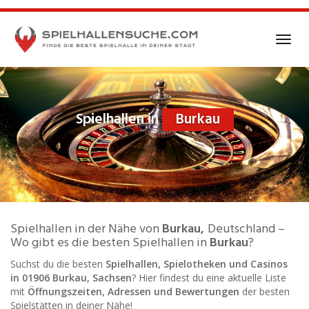
Skip
to
main
Toggl
content
navig
Spielhallen in
Burkau
Spielhallen in der Nähe von
Burkau,
Deutschland –
Wo gibt es die besten Spielhallen in
Burkau
?
Suchst du die besten
Spielhallen, Spielotheken und Casinos
in 01906 Burkau, Sachsen
? Hier findest du eine aktuelle Liste
mit
Öffnungszeiten, Adressen und Bewertungen
der besten
Spielstätten in deiner Nähe!