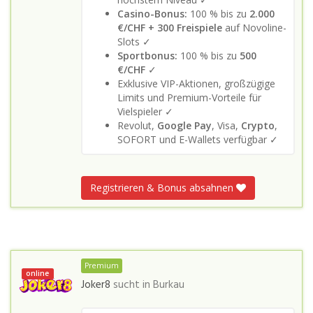
Casino-Bonus:
100 % bis zu
2.000
€/CHF + 300 Freispiele
auf Novoline-
Slots ✓
Sportbonus:
100 % bis zu
500
€/CHF
✓
Exklusive VIP-Aktionen, großzügige
Limits und Premium-Vorteile für
Vielspieler ✓
Revolut,
Google Pay
, Visa,
Crypto
,
SOFORT und E-Wallets verfügbar ✓
Registrieren & Bonus absahnen
Premium
online
Joker8
sucht in
Burkau