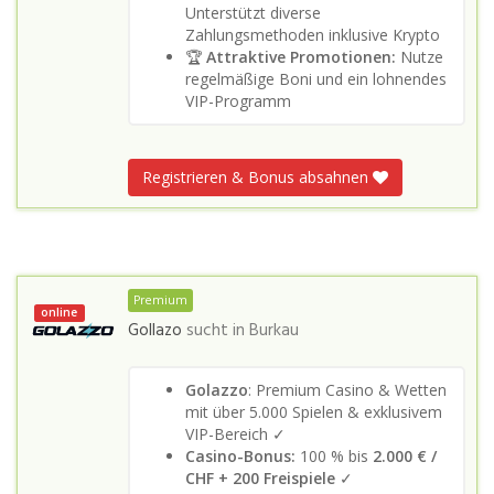
Unterstützt diverse
Zahlungsmethoden inklusive Krypto
🏆
Attraktive Promotionen:
Nutze
regelmäßige Boni und ein lohnendes
VIP-Programm
Registrieren & Bonus absahnen
Premium
online
Gollazo
sucht in
Burkau
Golazzo
: Premium Casino & Wetten
mit über 5.000 Spielen & exklusivem
VIP-Bereich ✓
Casino-Bonus:
100 % bis
2.000 € /
CHF + 200 Freispiele
✓