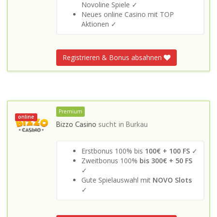
Novoline Spiele ✓
Neues online Casino mit TOP
Aktionen ✓
Registrieren & Bonus absahnen
Premium
online
Bizzo Casino
sucht in
Burkau
Erstbonus 100% bis
100€ + 100 FS
✓
Zweitbonus 100%
bis 300€ + 50 FS
✓
Gute Spielauswahl mit
NOVO Slots
✓