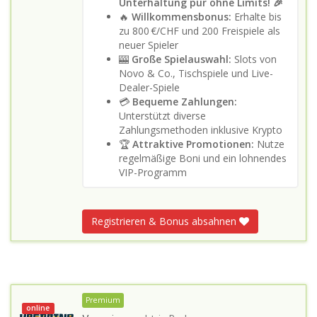
Unterhaltung pur ohne Limits! 🎉
🔥
Willkommensbonus:
Erhalte bis
zu 800 €/CHF und 200 Freispiele als
neuer Spieler
🎰
Große Spielauswahl:
Slots von
Novo & Co., Tischspiele und Live-
Dealer-Spiele
💳
Bequeme Zahlungen:
Unterstützt diverse
Zahlungsmethoden inklusive Krypto
🏆
Attraktive Promotionen:
Nutze
regelmäßige Boni und ein lohnendes
VIP-Programm
Registrieren & Bonus absahnen
Premium
online