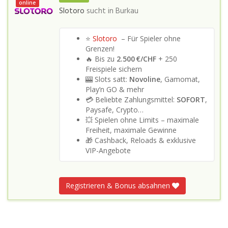
online
Slotoro
sucht in
Burkau
⭐
Slotoro
– Für Spieler ohne
Grenzen!
🔥 Bis zu
2.500 €/CHF
+ 250
Freispiele sichern
🎰 Slots satt:
Novoline
, Gamomat,
Play’n GO & mehr
💳 Beliebte Zahlungsmittel:
SOFORT
,
Paysafe, Crypto…
💥 Spielen ohne Limits – maximale
Freiheit, maximale Gewinne
🎁 Cashback, Reloads & exklusive
VIP-Angebote
Registrieren & Bonus absahnen