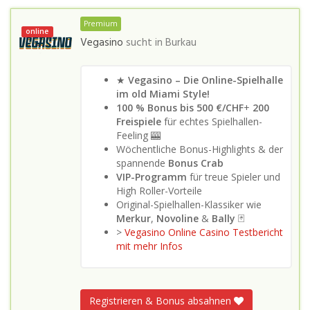
Premium
online
Vegasino
sucht in
Burkau
★
Vegasino – Die Online-Spielhalle
im old Miami Style!
100 % Bonus bis 500 €/CHF
+
200
Freispiele
für echtes Spielhallen-
Feeling 🎰
Wöchentliche Bonus-Highlights & der
spannende
Bonus Crab
VIP-Programm
für treue Spieler und
High Roller-Vorteile
Original-Spielhallen-Klassiker wie
Merkur
,
Novoline
&
Bally
🃏
>
Vegasino Online Casino Testbericht
mit mehr Infos
Registrieren & Bonus absahnen