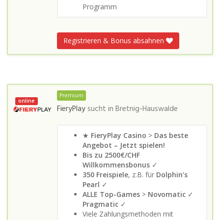
Programm
Registrieren & Bonus absahnen
Premium
online
FieryPlay
sucht in
Bretnig-Hauswalde
★
FieryPlay Casino
>
Das beste
Angebot – Jetzt spielen!
Bis zu 2500€/CHF
Willkommensbonus
✓
350 Freispiele
, z.B. für
Dolphin’s
Pearl
✓
ALLE Top-Games
>
Novomatic
✓
Pragmatic
✓
Viele Zahlungsmethoden mit