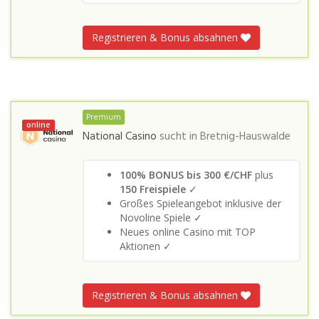
Registrieren & Bonus absahnen
Premium
online
National Casino
sucht in
Bretnig-Hauswalde
100% BONUS bis 300 €/CHF
plus
150 Freispiele
✓
Großes Spieleangebot inklusive der
Novoline Spiele ✓
Neues online Casino mit TOP
Aktionen ✓
Registrieren & Bonus absahnen