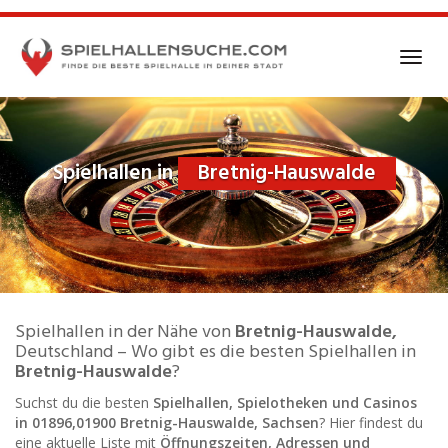
Skip
to
main
Toggl
content
navig
Spielhallen in
Bretnig-Hauswalde
Spielhallen in der Nähe von
Bretnig-Hauswalde,
Deutschland – Wo gibt es die besten Spielhallen in
Bretnig-Hauswalde
?
Suchst du die besten
Spielhallen, Spielotheken und Casinos
in 01896,01900 Bretnig-Hauswalde, Sachsen
? Hier findest du
eine aktuelle Liste mit
Öffnungszeiten, Adressen und