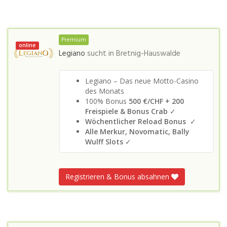
Premium
online
Legiano
sucht in
Bretnig-Hauswalde
Legiano – Das neue Motto-Casino
des Monats
100% Bonus
500 €/CHF + 200
Freispiele & Bonus Crab
✓
Wöchentlicher Reload Bonus
✓
Alle Merkur, Novomatic, Bally
Wulff Slots
✓
Registrieren & Bonus absahnen