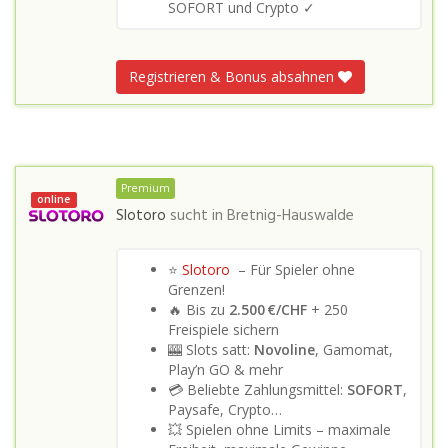
SOFORT und Crypto ✓
Registrieren & Bonus absahnen
Premium
online
Slotoro
sucht in
Bretnig-Hauswalde
⭐
Slotoro
– Für Spieler ohne
Grenzen!
🔥 Bis zu
2.500 €/CHF
+ 250
Freispiele sichern
🎰 Slots satt:
Novoline
, Gamomat,
Play’n GO & mehr
💳 Beliebte Zahlungsmittel:
SOFORT
,
Paysafe, Crypto…
💥 Spielen ohne Limits – maximale