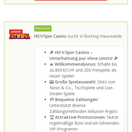
Premium
online
Hit’n’Spin Casino
sucht in
Bretnig-Hauswalde
🎉 Hit’n’Spin Casino –
Unterhaltung pur ohne Limits! 🎉
🔥
Willkommensbonus:
Erhalte bis
zu 800 €/CHF und 200 Freispiele als
neuer Spieler
🎰
Große Spielauswahl:
Slots von
Novo & Co., Tischspiele und Live-
Dealer-Spiele
💳
Bequeme Zahlungen:
Unterstützt diverse
Zahlungsmethoden inklusive Krypto
🏆
Attraktive Promotionen:
Nutze
regelmäßige Boni und ein lohnendes
VIP-Programm