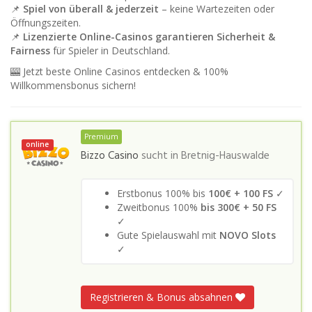
📌
Spiel von überall & jederzeit
– keine Wartezeiten oder
Öffnungszeiten.
📌
Lizenzierte Online-Casinos garantieren Sicherheit &
Fairness
für Spieler in Deutschland.
🎰 Jetzt beste Online Casinos entdecken & 100%
Willkommensbonus sichern!
Premium
online
Bizzo Casino
sucht in
Bretnig-Hauswalde
Erstbonus 100% bis
100€ + 100 FS
✓
Zweitbonus 100%
bis 300€ + 50 FS
✓
Gute Spielauswahl mit
NOVO Slots
✓
Registrieren & Bonus absahnen