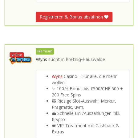
Registrieren & Bonus absahnen
Premium
online
Wyns
sucht in
Bretnig-Hauswalde
Wyns
Casino – Für alle, die mehr
wollen!
✨ 100 % Bonus bis €500/CHF 500 +
200 Free Spins
🎰 Riesige Slot-Auswahl: Merkur,
Pragmatic, uvm.
💼 Schnelle Ein-/Auszahlungen inkl.
Krypto
👑 VIP-Treatment mit Cashback &
Extras