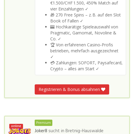
€1.500/CHF 1.500, 450% Match auf
vier Einzahlungen ✓
🎁 270 Free Spins – z. B. auf den Slot
Book of Fallen ✓
🎰 Hochkarätige Spieleauswahl von
Pragmatic, Gamomat, Novoline &
Co. ✓
🏆 Von erfahrenen Casino‑Profis
betrieben, mehrfach ausgezeichnet
✓
💳 Zahlungen: SOFORT, Paysafecard,
Crypto – alles am Start ✓
Registrieren & Bonus absahnen
Premium
online
Joker8
sucht in
Bretnig-Hauswalde