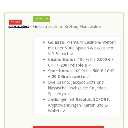
Premium
online
Gollazo
sucht in
Bretnig-Hauswalde
Golazzo
: Premium Casino & Wetten
mit über 5.000 Spielen & exklusivem
VIP-Bereich ✓
Casino-Bonus:
100 % bis
2.000 € /
CHF + 200 Freispiele
✓
Sportbonus:
100 % bis
500 € / CHF
+ 20 € Gratiswette
✓
Live Casino, Jackpot-Slots und
klassische Tischspiele für jeden
Spielertyp ✓
Zahlungen mit
Revolut
,
SOFORT
,
Kryptowährungen, Karten und E-
Wallets ✓