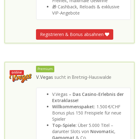
Freiheit, maximale Gewinne
🎁 Cashback, Reloads & exklusive
VIP-Angebote
Registrieren & Bonus absahnen
Premium
online
V.Vegas
sucht in
Bretnig-Hauswalde
V.Vegas
– Das Casino-Erlebnis der
Extraklasse!
Willkommenspaket:
1.500 €/CHF
Bonus plus 150 Freispiele für neue
Spieler
Top-Spiele:
Über 5.000 Titel –
darunter Slots von
Novomatic
,
Gamomat
& Co.