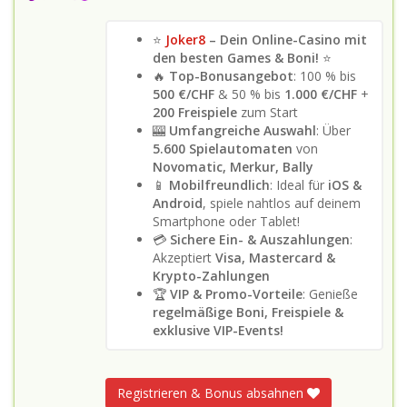
⭐
Joker8
– Dein Online-Casino mit
den besten Games & Boni!
⭐
🔥
Top-Bonusangebot
: 100 % bis
500 €/CHF
& 50 % bis
1.000 €/CHF
+
200 Freispiele
zum Start
🎰
Umfangreiche Auswahl
: Über
5.600 Spielautomaten
von
Novomatic, Merkur, Bally
📱
Mobilfreundlich
: Ideal für
iOS &
Android
, spiele nahtlos auf deinem
Smartphone oder Tablet!
💳
Sichere Ein- & Auszahlungen
:
Akzeptiert
Visa, Mastercard &
Krypto-Zahlungen
🏆
VIP & Promo-Vorteile
: Genieße
regelmäßige Boni, Freispiele &
exklusive VIP-Events!
Registrieren & Bonus absahnen